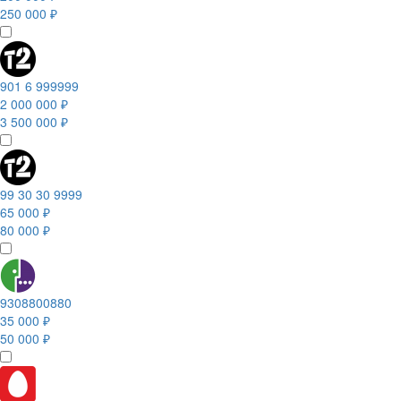
250 000 ₽
901 6 999999
2 000 000 ₽
3 500 000 ₽
99 30 30 9999
65 000 ₽
80 000 ₽
9308800880
35 000 ₽
50 000 ₽