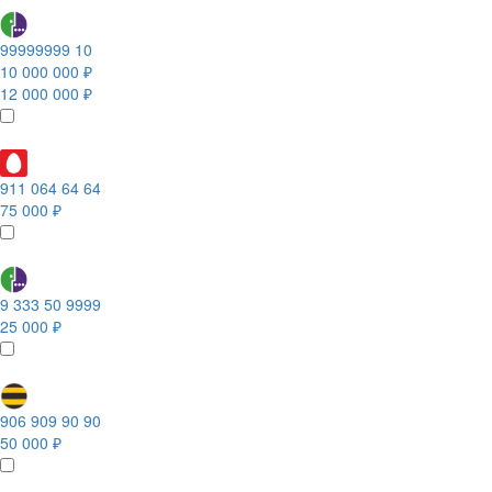
99999999 10
10 000 000 ₽
12 000 000 ₽
911 064 64 64
75 000 ₽
9 333 50 9999
25 000 ₽
906 909 90 90
50 000 ₽