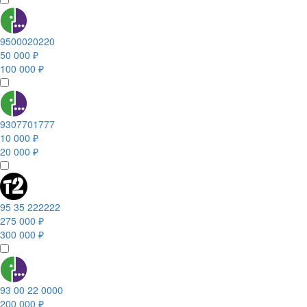
9500020220
50 000 ₽
100 000 ₽
9307701777
10 000 ₽
20 000 ₽
95 35 222222
275 000 ₽
300 000 ₽
93 00 22 0000
200 000 ₽