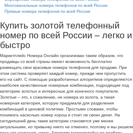
Многоканальные номера телефонов по всей России
Прямые номера телефонов по всей России
Купить золотой телефонный
номер по всей России – легко и
быстро
Маркетплейс Номера Онлайн организован таким образом, что
продавцы со всей страны имеют возможность бесплатно
размещать свои красивые номера телефонов для продажи. При
этом система проверяет каждый номер, прежде чем пропустить
его на сайт. С помощью разработанных алгоритмов определяются
наиболее качественные номерные комбинации, подходящие под
категорию золотых и интересные для конечного покупателя.
Золотые – это, к сожалению, не номера из золота, а такая
номерная категория, которую придумали для разделения
комбинаций в ценовой политике. Простыми словами, чтобы
понимать насколько номер хорош и стоит ли своих денег. На
сегодняшний день такие категории становятся уже менее
актуальными, но привычку никто не отменял, поэтому и мы решили
пока что сохранить идею. Алгоритм маркетплейса по подбору