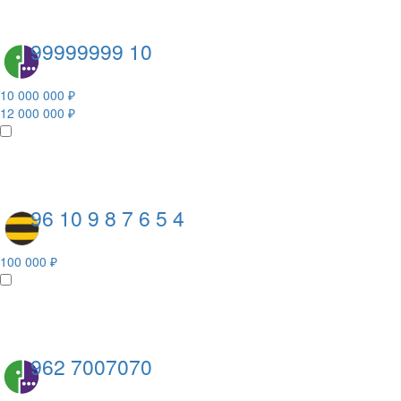
99999999 10
10 000 000 ₽
12 000 000 ₽
96 10 9 8 7 6 5 4
100 000 ₽
962 7007070