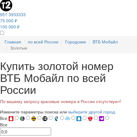
951 3933333
75 000 ₽
100 000 ₽
Главная
по всей России
Городские
ВТБ Мобайл
Золотые
Купить золотой номер
ВТБ Мобайл по всей
России
По вашему запросу красивые номера в России отсутствуют!
Измените параметры поиска или
выберите другой город
.
Все
Все