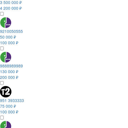
3 500 000 ₽
4 200 000 ₽
9210050555
50 000 ₽
100 000 ₽
9888989989
130 000 ₽
200 000 ₽
951 3933333
75 000 ₽
100 000 ₽