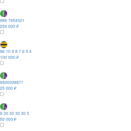
986 7654321
250 000 ₽
96 10 9 8 7 6 5 4
100 000 ₽
9500008877
25 000 ₽
9 30 30 30 30 5
50 000 ₽