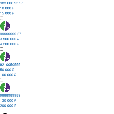
983 606 95 95
10 000 ₽
15 000 ₽
99999999 27
3 500 000 ₽
4 200 000 ₽
9210050555
50 000 ₽
100 000 ₽
9888989989
130 000 ₽
200 000 ₽