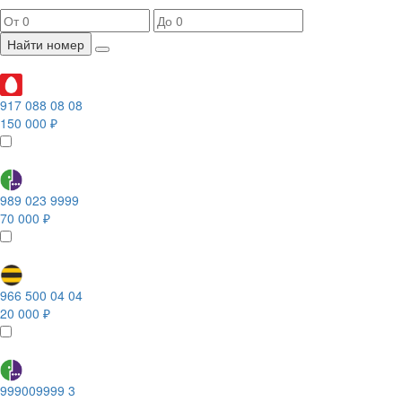
Найти номер
917 088 08 08
150 000 ₽
989 023 9999
70 000 ₽
966 500 04 04
20 000 ₽
999009999 3