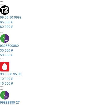
99 30 30 9999
65 000 ₽
80 000 ₽
9308800880
35 000 ₽
50 000 ₽
983 606 95 95
10 000 ₽
15 000 ₽
99999999 27