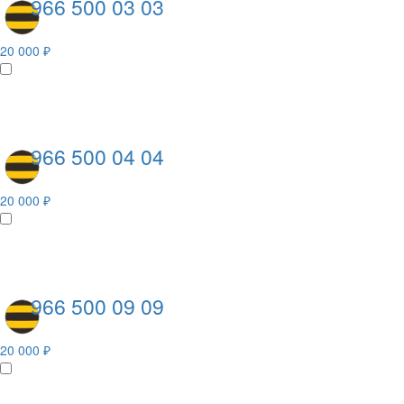
966 500 03 03
20 000 ₽
966 500 04 04
20 000 ₽
966 500 09 09
20 000 ₽