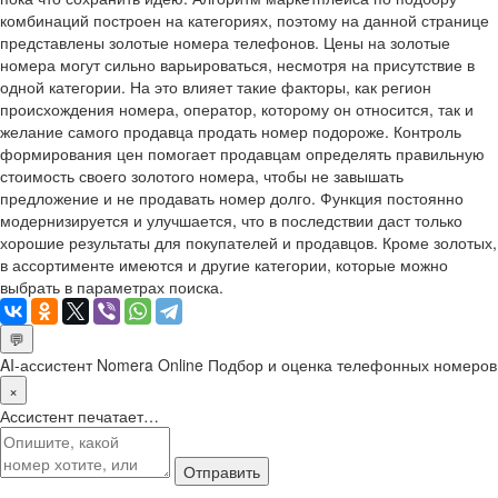
комбинаций построен на категориях, поэтому на данной странице
представлены золотые номера телефонов. Цены на золотые
номера могут сильно варьироваться, несмотря на присутствие в
одной категории. На это влияет такие факторы, как регион
происхождения номера, оператор, которому он относится, так и
желание самого продавца продать номер подороже. Контроль
формирования цен помогает продавцам определять правильную
стоимость своего золотого номера, чтобы не завышать
предложение и не продавать номер долго. Функция постоянно
модернизируется и улучшается, что в последствии даст только
хорошие результаты для покупателей и продавцов. Кроме золотых,
в ассортименте имеются и другие категории, которые можно
выбрать в параметрах поиска.
💬
AI-ассистент Nomera Online
Подбор и оценка телефонных номеров
×
Ассистент печатает…
Отправить