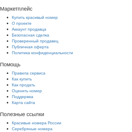
Маркетплейс
Купить красивый номер
О проекте
Аккаунт продавца
Безопасная сделка
Проверенный продавец
Публичная оферта
Политика конфиденциальности
Помощь
Правила сервиса
Как купить
Как продать
Оценить номер
Поддержка
Карта сайта
Полезные ссылки
Красивые номера России
Серебряные номера