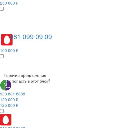
250 000 ₽
981 099 09 09
100 000 ₽
Горячие предложения
Как попасть в этот блок?
930 881 8888
120 000 ₽
125 000 ₽