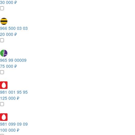
30 000 ₽
966 500 03 03
20 000 ₽
965 99 00009
75 000 ₽
981 001 95 95
125 000 ₽
981 099 09 09
100 000 ₽