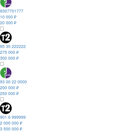
9307701777
10 000 ₽
20 000 ₽
95 35 222222
275 000 ₽
300 000 ₽
93 00 22 0000
200 000 ₽
250 000 ₽
901 6 999999
2 000 000 ₽
3 500 000 ₽