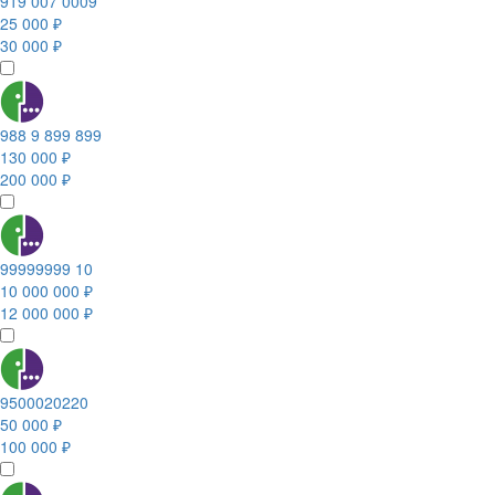
919 007 0009
25 000 ₽
30 000 ₽
988 9 899 899
130 000 ₽
200 000 ₽
99999999 10
10 000 000 ₽
12 000 000 ₽
9500020220
50 000 ₽
100 000 ₽