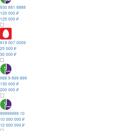
930 881 8888
120 000 ₽
125 000 ₽
919 007 0009
25 000 ₽
30 000 ₽
988 9 899 899
130 000 ₽
200 000 ₽
99999999 10
10 000 000 ₽
12 000 000 ₽