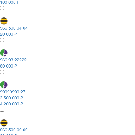
100 000 ₽
966 500 04 04
20 000 ₽
966 93 22222
80 000 ₽
99999999 27
3 500 000 ₽
4 200 000 ₽
966 500 09 09