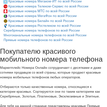
Красивые номера Мегаком-ИТ по всей России
Красивые номера Телеком-Сервис по всей России
Красивые номера MTC по всей России
Красивые номера МегаФон по всей России
Красивые номера Билайн по всей России
Красивые номера Ростелеком по всей России
Серебряные номера телефонов по всей России
Многоканальные номера телефонов по всей России
Прямые номера телефонов по всей России
Покупателю красивого
мобильного номера телефона
Маркетплейс Номера Онлайн сотрудничает с десятками и даже
сотнями продавцов со всей страны, которые продают красивые
номера мобильных телефонов любых операторов.
Отбираются только качественные номера, относящиеся к
категории красивых. Сортируются они по таким категориям как
Серебряные, Золотые, Платиновые, Эксклюзивные и Элитные.
Для тебя на данной странице представлены красивые Прямые