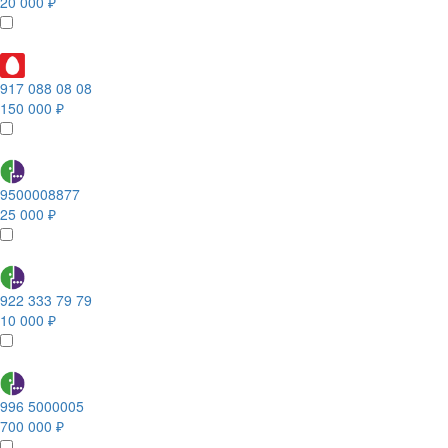
20 000 ₽
917 088 08 08
150 000 ₽
9500008877
25 000 ₽
922 333 79 79
10 000 ₽
996 5000005
700 000 ₽