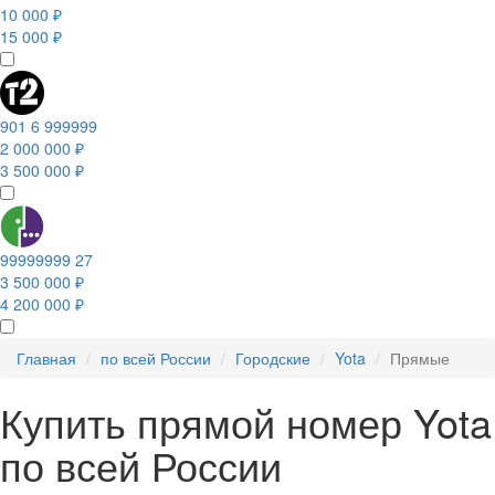
10 000 ₽
15 000 ₽
901 6 999999
2 000 000 ₽
3 500 000 ₽
99999999 27
3 500 000 ₽
4 200 000 ₽
Главная
по всей России
Городские
Yota
Прямые
Купить прямой номер Yota
по всей России