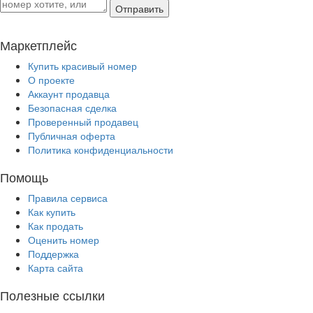
Отправить
Маркетплейс
Купить красивый номер
О проекте
Аккаунт продавца
Безопасная сделка
Проверенный продавец
Публичная оферта
Политика конфиденциальности
Помощь
Правила сервиса
Как купить
Как продать
Оценить номер
Поддержка
Карта сайта
Полезные ссылки