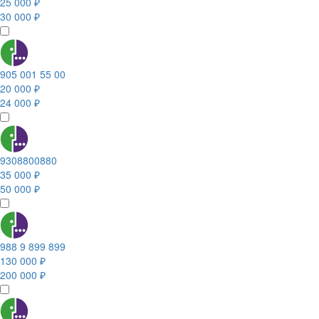
25 000 ₽
30 000 ₽
905 001 55 00
20 000 ₽
24 000 ₽
9308800880
35 000 ₽
50 000 ₽
988 9 899 899
130 000 ₽
200 000 ₽