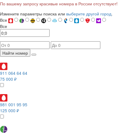
По вашему запросу красивые номера в России отсутствуют!
Измените параметры поиска или
выберите другой город
.
Все
Все
Найти номер
911 064 64 64
75 000 ₽
981 001 95 95
125 000 ₽