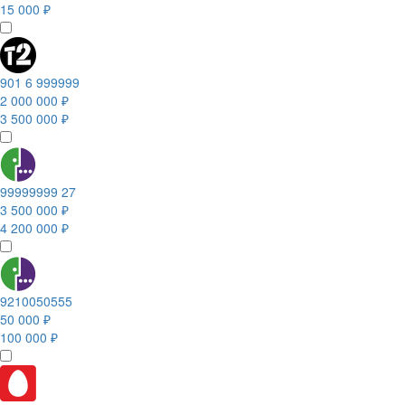
15 000 ₽
901 6 999999
2 000 000 ₽
3 500 000 ₽
99999999 27
3 500 000 ₽
4 200 000 ₽
9210050555
50 000 ₽
100 000 ₽