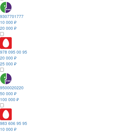
9307701777
10 000 ₽
20 000 ₽
978 095 00 95
20 000 ₽
25 000 ₽
9500020220
50 000 ₽
100 000 ₽
983 606 95 95
10 000 ₽