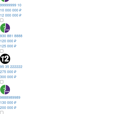
99999999 10
10 000 000 ₽
12 000 000 ₽
930 881 8888
120 000 ₽
125 000 ₽
95 35 222222
275 000 ₽
300 000 ₽
9888989989
130 000 ₽
200 000 ₽