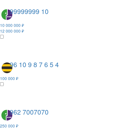
99999999 10
10 000 000 ₽
12 000 000 ₽
96 10 9 8 7 6 5 4
100 000 ₽
962 7007070
250 000 ₽