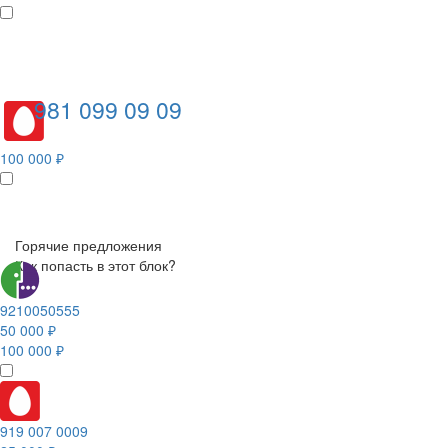
981 099 09 09
100 000 ₽
Горячие предложения
Как попасть в этот блок?
9210050555
50 000 ₽
100 000 ₽
919 007 0009