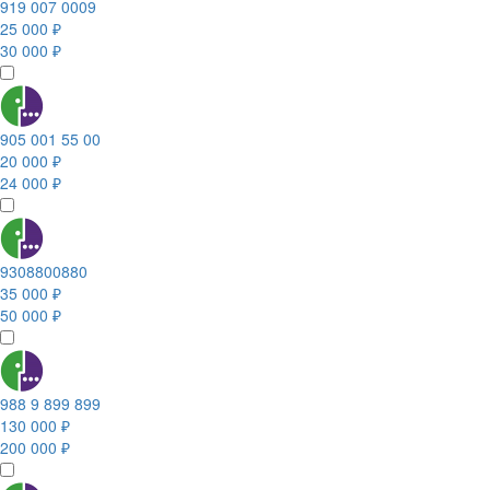
919 007 0009
25 000 ₽
30 000 ₽
905 001 55 00
20 000 ₽
24 000 ₽
9308800880
35 000 ₽
50 000 ₽
988 9 899 899
130 000 ₽
200 000 ₽