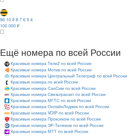
96 10 9 8 7 6 5 4
100 000 ₽
Ещё номера по всей России
Красивые номера Теле2 по всей России
Красивые номера Мотив по всей России
Красивые номера Центральный Телеграф по всей России
Красивые номера по всей России
Красивые номера СанСим по всей России
Красивые номера Связьтранзит по всей России
Красивые номера МГТС по всей России
Красивые номера ОнлайнЛоджик по всей России
Красивые номера VOIP по всей России
Красивые номера Проксиком по всей России
Красивые номера ЭР-Телеком по всей России
Красивые номера МТТ по всей России