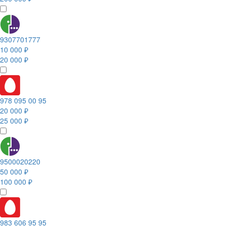
9307701777
10 000 ₽
20 000 ₽
978 095 00 95
20 000 ₽
25 000 ₽
9500020220
50 000 ₽
100 000 ₽
983 606 95 95