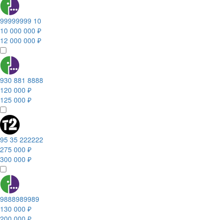
99999999 10
10 000 000 ₽
12 000 000 ₽
930 881 8888
120 000 ₽
125 000 ₽
95 35 222222
275 000 ₽
300 000 ₽
9888989989
130 000 ₽
200 000 ₽