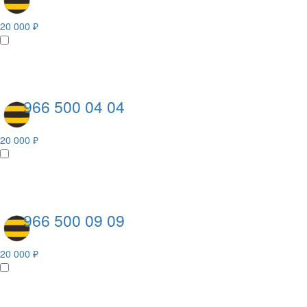
20 000 ₽
966 500 04 04
20 000 ₽
966 500 09 09
20 000 ₽