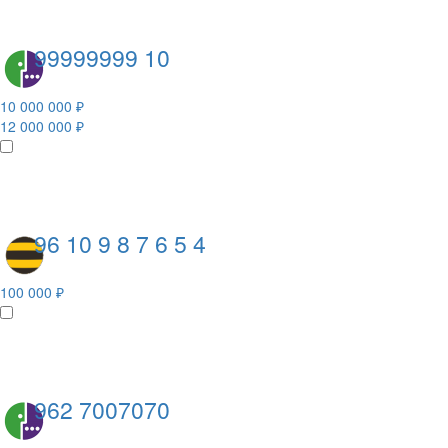
99999999 10
10 000 000 ₽
12 000 000 ₽
96 10 9 8 7 6 5 4
100 000 ₽
962 7007070