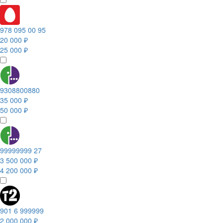
978 095 00 95
20 000 ₽
25 000 ₽
9308800880
35 000 ₽
50 000 ₽
99999999 27
3 500 000 ₽
4 200 000 ₽
901 6 999999
2 000 000 ₽