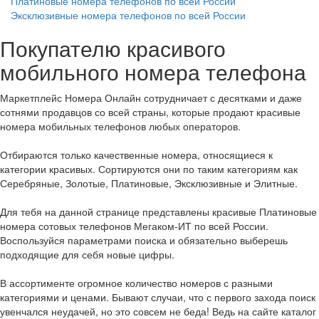
Платиновые номера телефонов по всей России
Эксклюзивные номера телефонов по всей России
Покупателю красивого
мобильного номера телефона
Маркетплейс Номера Онлайн сотрудничает с десятками и даже
сотнями продавцов со всей страны, которые продают красивые
номера мобильных телефонов любых операторов.
Отбираются только качественные номера, относящиеся к
категории красивых. Сортируются они по таким категориям как
Серебряные, Золотые, Платиновые, Эксклюзивные и Элитные.
Для тебя на данной странице представлены красивые Платиновые
номера сотовых телефонов Мегаком-ИТ по всей России.
Воспользуйся параметрами поиска и обязательно выберешь
подходящие для себя новые цифры.
В ассортименте огромное количество номеров с разными
категориями и ценами. Бывают случаи, что с первого захода поиск
увенчался неудачей, но это совсем не беда! Ведь на сайте каталог