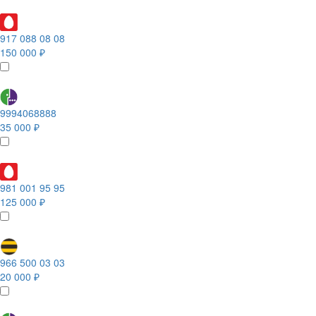
917 088 08 08
150 000 ₽
9994068888
35 000 ₽
981 001 95 95
125 000 ₽
966 500 03 03
20 000 ₽