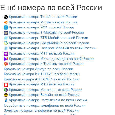
Ещё номера по всей России
Красивые номера Теле2 по всей России
Красивые номера Мотив по всей России
Красивые номера Yota по всей России
Красивые номера Т-Мобайл по всей России
Красивые номера ВТБ Мобайл по всей России
Красивые номера СберМобайл по всей России
Красивые номера Газпром Мобайл по всей России
Красивые номера МТТ по всей России
Красивые номера Миранда-медиа по всей России
Красивые номера К Телеком по всей России
Красивые номера Арктур по всей России
Красивые номера ИНТЕГРАЛ по всей России
Красивые номера АНТАРЕС по всей России
Красивые номера MTC по всей России
Красивые номера МегаФон по всей России
Красивые номера Билайн по всей России
Красивые номера Ростелеком по всей России
Серебряные номера телефонов по всей России
Золотые номера телефонов по всей России