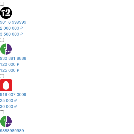
901 6 999999
2 000 000 ₽
3 500 000 ₽
930 881 8888
120 000 ₽
125 000 ₽
919 007 0009
25 000 ₽
30 000 ₽
9888989989