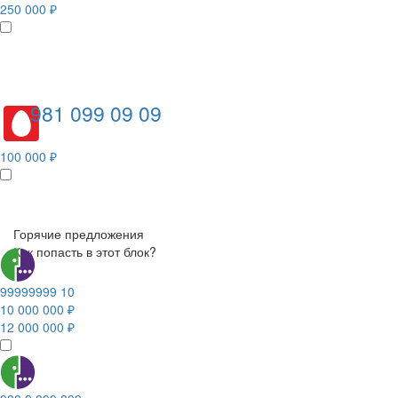
250 000 ₽
981 099 09 09
100 000 ₽
Горячие предложения
Как попасть в этот блок?
99999999 10
10 000 000 ₽
12 000 000 ₽