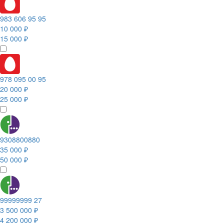
983 606 95 95
10 000 ₽
15 000 ₽
978 095 00 95
20 000 ₽
25 000 ₽
9308800880
35 000 ₽
50 000 ₽
99999999 27
3 500 000 ₽
4 200 000 ₽