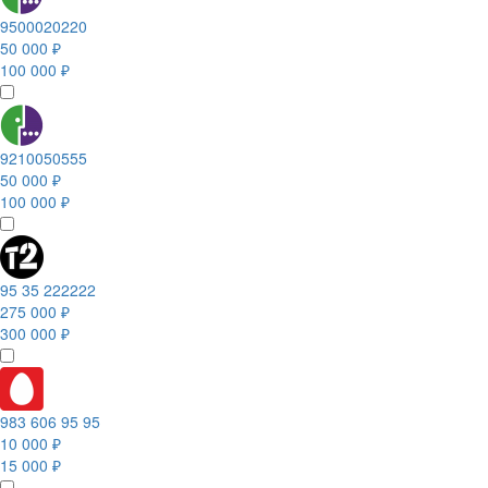
9500020220
50 000 ₽
100 000 ₽
9210050555
50 000 ₽
100 000 ₽
95 35 222222
275 000 ₽
300 000 ₽
983 606 95 95
10 000 ₽
15 000 ₽