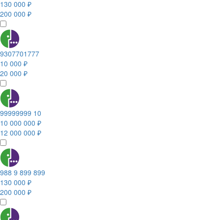
130 000 ₽
200 000 ₽
9307701777
10 000 ₽
20 000 ₽
99999999 10
10 000 000 ₽
12 000 000 ₽
988 9 899 899
130 000 ₽
200 000 ₽