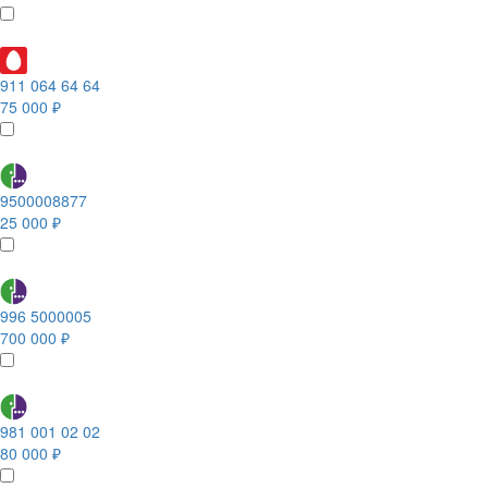
911 064 64 64
75 000 ₽
9500008877
25 000 ₽
996 5000005
700 000 ₽
981 001 02 02
80 000 ₽