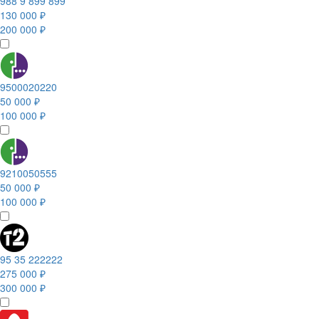
988 9 899 899
130 000 ₽
200 000 ₽
9500020220
50 000 ₽
100 000 ₽
9210050555
50 000 ₽
100 000 ₽
95 35 222222
275 000 ₽
300 000 ₽