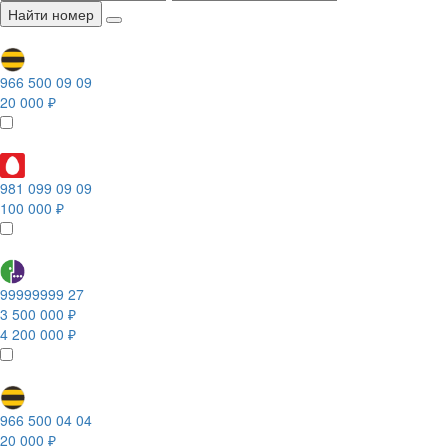
Найти номер
966 500 09 09
20 000 ₽
981 099 09 09
100 000 ₽
99999999 27
3 500 000 ₽
4 200 000 ₽
966 500 04 04
20 000 ₽