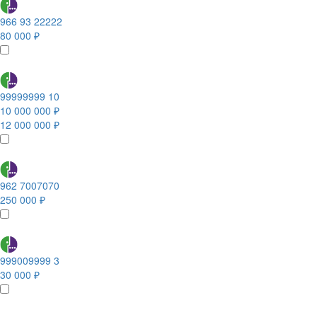
966 93 22222
80 000 ₽
99999999 10
10 000 000 ₽
12 000 000 ₽
962 7007070
250 000 ₽
999009999 3
30 000 ₽