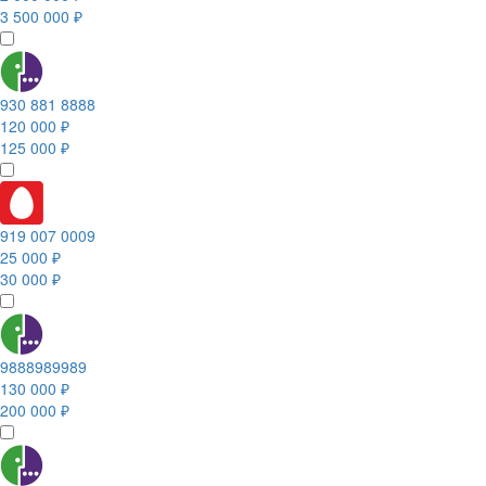
3 500 000 ₽
930 881 8888
120 000 ₽
125 000 ₽
919 007 0009
25 000 ₽
30 000 ₽
9888989989
130 000 ₽
200 000 ₽