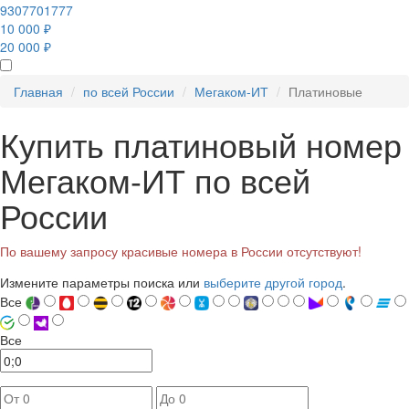
9307701777
10 000 ₽
20 000 ₽
Главная
по всей России
Мегаком-ИТ
Платиновые
Купить платиновый номер
Мегаком-ИТ по всей
России
По вашему запросу красивые номера в России отсутствуют!
Измените параметры поиска или
выберите другой город
.
Все
Все