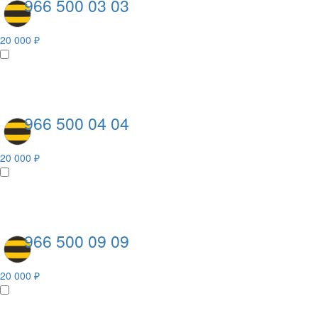
966 500 03 03
20 000 ₽
966 500 04 04
20 000 ₽
966 500 09 09
20 000 ₽