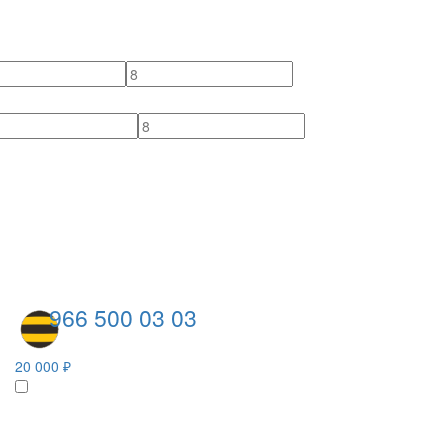
966 500 03 03
20 000 ₽