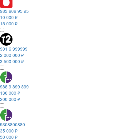
983 606 95 95
10 000 ₽
15 000 ₽
901 6 999999
2 000 000 ₽
3 500 000 ₽
988 9 899 899
130 000 ₽
200 000 ₽
9308800880
35 000 ₽
50 000 ₽