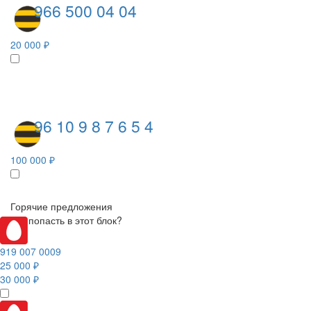
966 500 04 04
20 000 ₽
96 10 9 8 7 6 5 4
100 000 ₽
Горячие предложения
Как попасть в этот блок?
919 007 0009
25 000 ₽
30 000 ₽