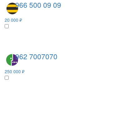
966 500 09 09
20 000 ₽
962 7007070
250 000 ₽