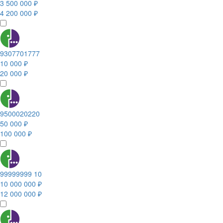
3 500 000 ₽
4 200 000 ₽
9307701777
10 000 ₽
20 000 ₽
9500020220
50 000 ₽
100 000 ₽
99999999 10
10 000 000 ₽
12 000 000 ₽