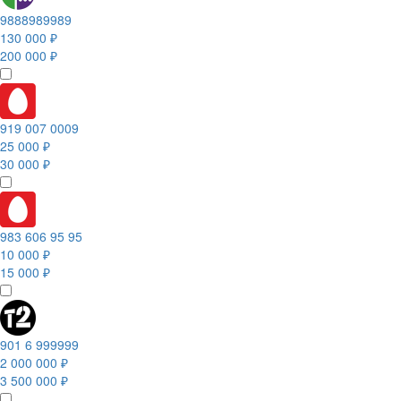
9888989989
130 000 ₽
200 000 ₽
919 007 0009
25 000 ₽
30 000 ₽
983 606 95 95
10 000 ₽
15 000 ₽
901 6 999999
2 000 000 ₽
3 500 000 ₽