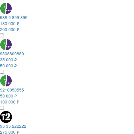
988 9 899 899
130 000 ₽
200 000 ₽
9308800880
35 000 ₽
50 000 ₽
9210050555
50 000 ₽
100 000 ₽
95 35 222222
275 000 ₽