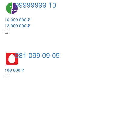
99999999 10
10 000 000 ₽
12 000 000 ₽
981 099 09 09
100 000 ₽