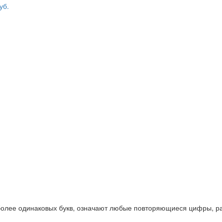
 более одинаковых букв, означают любые повторяющиеся цифры, ра