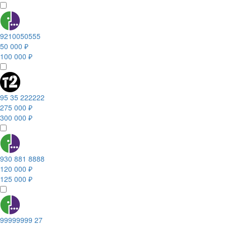
9210050555
50 000 ₽
100 000 ₽
95 35 222222
275 000 ₽
300 000 ₽
930 881 8888
120 000 ₽
125 000 ₽
99999999 27