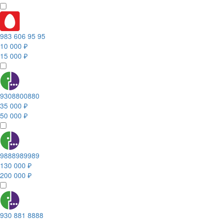
983 606 95 95
10 000 ₽
15 000 ₽
9308800880
35 000 ₽
50 000 ₽
9888989989
130 000 ₽
200 000 ₽
930 881 8888