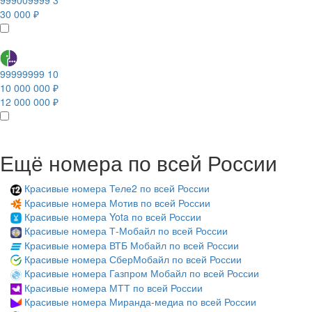
999009999 3
30 000 ₽
99999999 10
10 000 000 ₽
12 000 000 ₽
Ещё номера по всей России
Красивые номера Теле2 по всей России
Красивые номера Мотив по всей России
Красивые номера Yota по всей России
Красивые номера Т-Мобайл по всей России
Красивые номера ВТБ Мобайл по всей России
Красивые номера СберМобайл по всей России
Красивые номера Газпром Мобайл по всей России
Красивые номера МТТ по всей России
Красивые номера Миранда-медиа по всей России