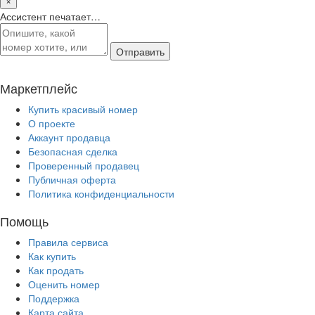
Ассистент печатает…
Отправить
Маркетплейс
Купить красивый номер
О проекте
Аккаунт продавца
Безопасная сделка
Проверенный продавец
Публичная оферта
Политика конфиденциальности
Помощь
Правила сервиса
Как купить
Как продать
Оценить номер
Поддержка
Карта сайта