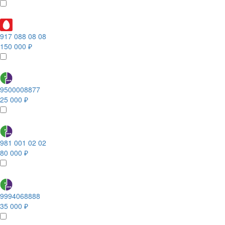
917 088 08 08
150 000 ₽
9500008877
25 000 ₽
981 001 02 02
80 000 ₽
9994068888
35 000 ₽