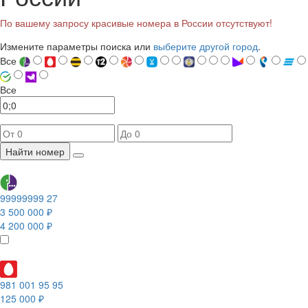
По вашему запросу красивые номера в России отсутствуют!
Измените параметры поиска или
выберите другой город
.
Все
Все
Найти номер
99999999 27
3 500 000 ₽
4 200 000 ₽
981 001 95 95
125 000 ₽