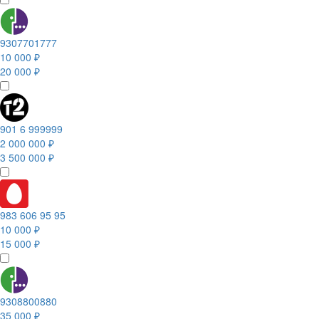
9307701777
10 000 ₽
20 000 ₽
901 6 999999
2 000 000 ₽
3 500 000 ₽
983 606 95 95
10 000 ₽
15 000 ₽
9308800880
35 000 ₽