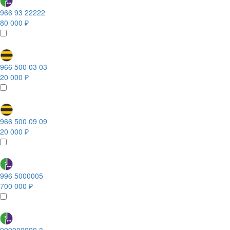
966 93 22222
80 000 ₽
966 500 03 03
20 000 ₽
966 500 09 09
20 000 ₽
996 5000005
700 000 ₽