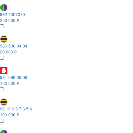
962 7007070
250 000 ₽
966 500 04 04
20 000 ₽
981 099 09 09
100 000 ₽
96 10 9 8 7 6 5 4
100 000 ₽