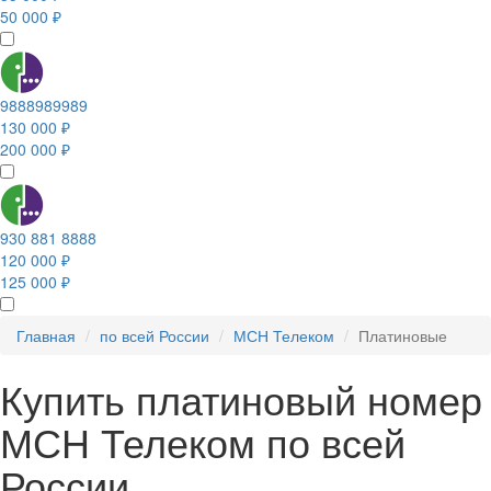
50 000 ₽
9888989989
130 000 ₽
200 000 ₽
930 881 8888
120 000 ₽
125 000 ₽
Главная
по всей России
МСН Телеком
Платиновые
Купить платиновый номер
МСН Телеком по всей
России