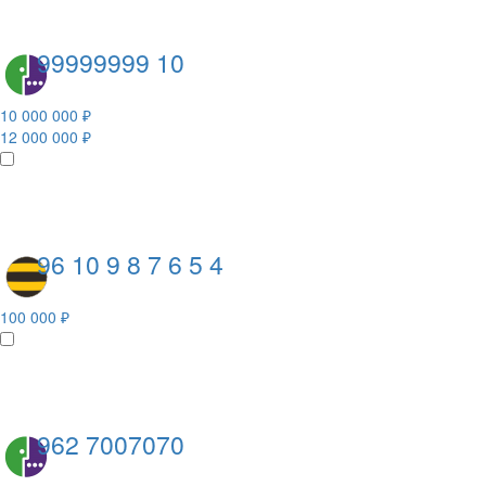
99999999 10
10 000 000 ₽
12 000 000 ₽
96 10 9 8 7 6 5 4
100 000 ₽
962 7007070