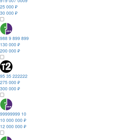
919 007 0009
25 000 ₽
30 000 ₽
988 9 899 899
130 000 ₽
200 000 ₽
95 35 222222
275 000 ₽
300 000 ₽
99999999 10
10 000 000 ₽
12 000 000 ₽