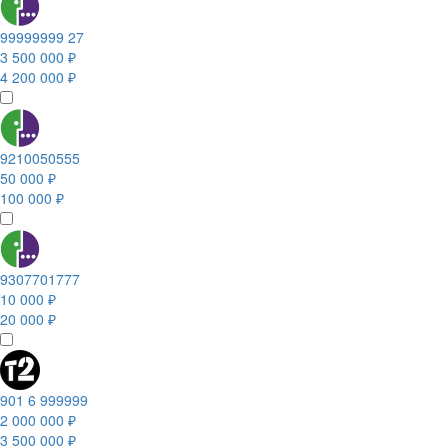
99999999 27
3 500 000 ₽
4 200 000 ₽
9210050555
50 000 ₽
100 000 ₽
9307701777
10 000 ₽
20 000 ₽
901 6 999999
2 000 000 ₽
3 500 000 ₽