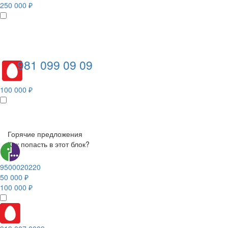
250 000 ₽
981 099 09 09
100 000 ₽
Горячие предложения
Как попасть в этот блок?
9500020220
50 000 ₽
100 000 ₽