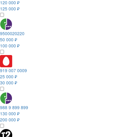
120 000 ₽
125 000 ₽
9500020220
50 000 ₽
100 000 ₽
919 007 0009
25 000 ₽
30 000 ₽
988 9 899 899
130 000 ₽
200 000 ₽