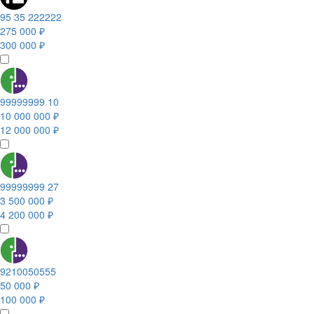
95 35 222222
275 000 ₽
300 000 ₽
99999999 10
10 000 000 ₽
12 000 000 ₽
99999999 27
3 500 000 ₽
4 200 000 ₽
9210050555
50 000 ₽
100 000 ₽