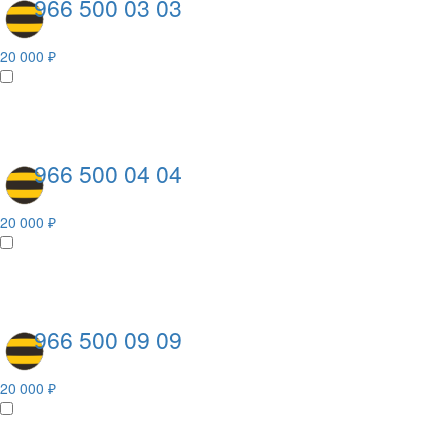
966 500 03 03
20 000 ₽
966 500 04 04
20 000 ₽
966 500 09 09
20 000 ₽