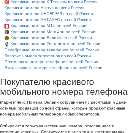
Красивые номера К Телеком по всей России
Красивые номера Арктур по всей России
Красивые номера ИНТЕГРАЛ по всей России
Красивые номера АНТАРЕС по всей России
Красивые номера MTC по всей России
Красивые номера МегаФон по всей России
Красивые номера Билайн по всей России
Красивые номера Ростелеком по всей России
Серебряные номера телефонов по всей России
Золотые номера телефонов по всей России
Платиновые номера телефонов по всей России
Эксклюзивные номера телефонов по всей России
Покупателю красивого
мобильного номера телефона
Маркетплейс Номера Онлайн сотрудничает с десятками и даже
сотнями продавцов со всей страны, которые продают красивые
номера мобильных телефонов любых операторов.
Отбираются только качественные номера, относящиеся к
категории красивых. Сортируются они по таким категориям как