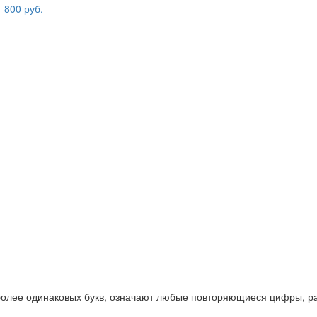
 более одинаковых букв, означают любые повторяющиеся цифры, ра