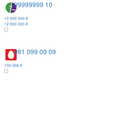
99999999 10
10 000 000 ₽
12 000 000 ₽
981 099 09 09
100 000 ₽