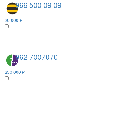
966 500 09 09
20 000 ₽
962 7007070
250 000 ₽