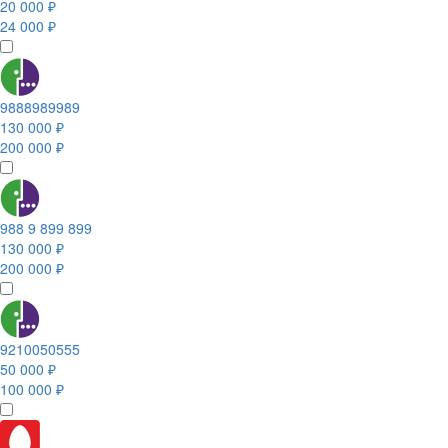
20 000 ₽
24 000 ₽
9888989989
130 000 ₽
200 000 ₽
988 9 899 899
130 000 ₽
200 000 ₽
9210050555
50 000 ₽
100 000 ₽