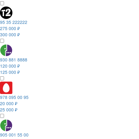
95 35 222222
275 000 ₽
300 000 ₽
930 881 8888
120 000 ₽
125 000 ₽
978 095 00 95
20 000 ₽
25 000 ₽
905 001 55 00