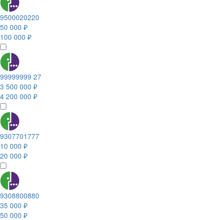
9500020220
50 000 ₽
100 000 ₽
99999999 27
3 500 000 ₽
4 200 000 ₽
9307701777
10 000 ₽
20 000 ₽
9308800880
35 000 ₽
50 000 ₽