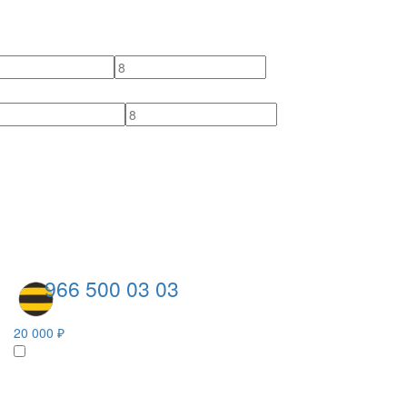
966 500 03 03
20 000 ₽