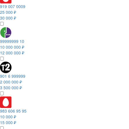
919 007 0009
25 000 ₽
30 000 ₽
99999999 10
10 000 000 ₽
12 000 000 ₽
901 6 999999
2 000 000 ₽
3 500 000 ₽
983 606 95 95
10 000 ₽
15 000 ₽