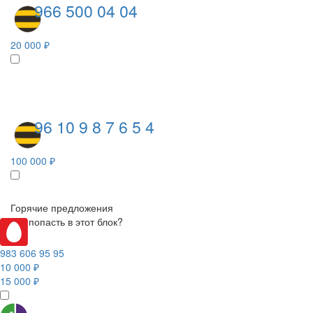
966 500 04 04
20 000 ₽
96 10 9 8 7 6 5 4
100 000 ₽
Горячие предложения
Как попасть в этот блок?
983 606 95 95
10 000 ₽
15 000 ₽