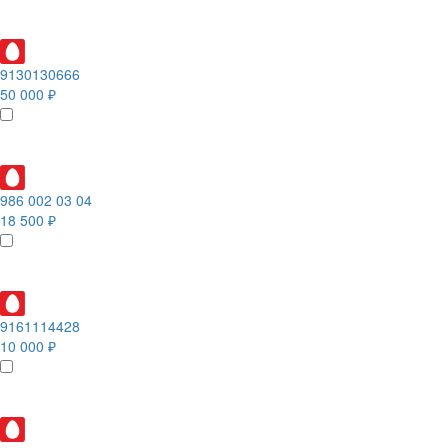
9130130666
50 000 ₽
986 002 03 04
18 500 ₽
9161114428
10 000 ₽