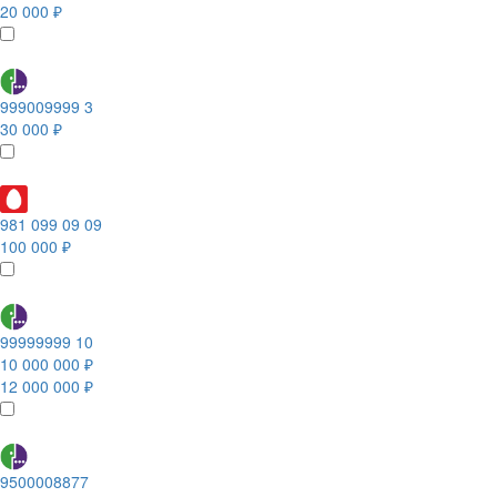
20 000 ₽
999009999 3
30 000 ₽
981 099 09 09
100 000 ₽
99999999 10
10 000 000 ₽
12 000 000 ₽
9500008877