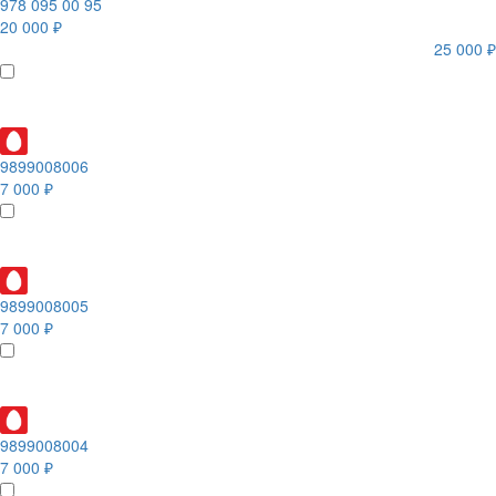
978 095 00 95
20 000 ₽
25 000 ₽
9899008006
7 000 ₽
9899008005
7 000 ₽
9899008004
7 000 ₽