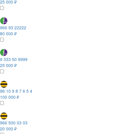
25 000 ₽
966 93 22222
80 000 ₽
9 333 50 9999
25 000 ₽
96 10 9 8 7 6 5 4
100 000 ₽
966 500 03 03
20 000 ₽