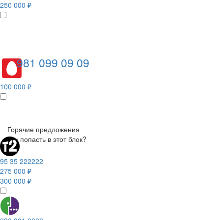
250 000 ₽
981 099 09 09
100 000 ₽
Горячие предложения
Как попасть в этот блок?
95 35 222222
275 000 ₽
300 000 ₽