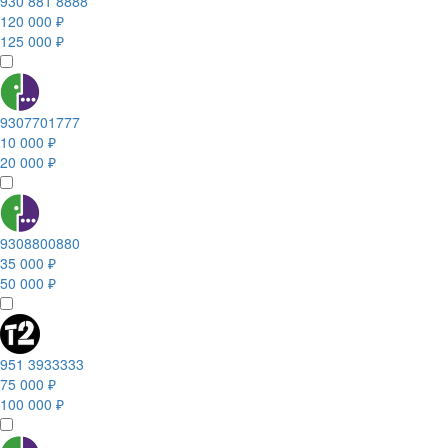
930 881 8888
120 000 ₽
125 000 ₽
9307701777
10 000 ₽
20 000 ₽
9308800880
35 000 ₽
50 000 ₽
951 3933333
75 000 ₽
100 000 ₽