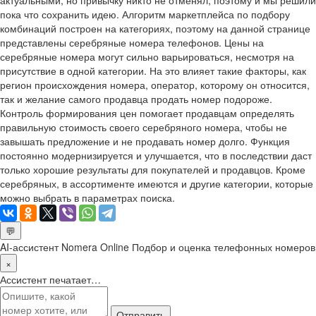
пока что сохранить идею. Алгоритм маркетплейса по подбору
комбинаций построен на категориях, поэтому на данной странице
представлены серебряные номера телефонов. Цены на
серебряные номера могут сильно варьироваться, несмотря на
присутствие в одной категории. На это влияет такие факторы, как
регион происхождения номера, оператор, которому он относится,
так и желание самого продавца продать номер подороже.
Контроль формирования цен помогает продавцам определять
правильную стоимость своего серебряного номера, чтобы не
завышать предложение и не продавать номер долго. Функция
постоянно модернизируется и улучшается, что в последствии даст
только хорошие результаты для покупателей и продавцов. Кроме
серебряных, в ассортименте имеются и другие категории, которые
можно выбрать в параметрах поиска.
💬
AI-ассистент Nomera Online
Подбор и оценка телефонных номеров
×
Ассистент печатает…
Отправить