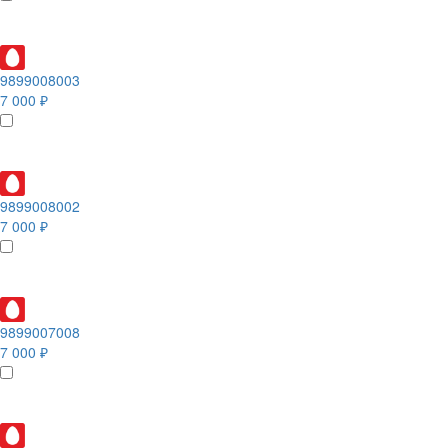
9899008003
7 000 ₽
9899008002
7 000 ₽
9899007008
7 000 ₽