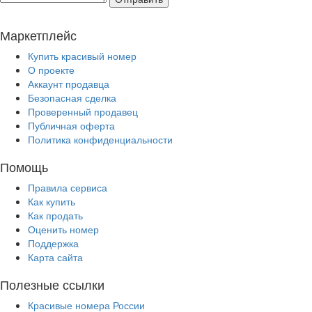
Маркетплейс
Купить красивый номер
О проекте
Аккаунт продавца
Безопасная сделка
Проверенный продавец
Публичная оферта
Политика конфиденциальности
Помощь
Правила сервиса
Как купить
Как продать
Оценить номер
Поддержка
Карта сайта
Полезные ссылки
Красивые номера России