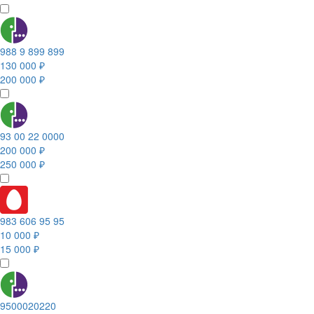
988 9 899 899
130 000 ₽
200 000 ₽
93 00 22 0000
200 000 ₽
250 000 ₽
983 606 95 95
10 000 ₽
15 000 ₽
9500020220