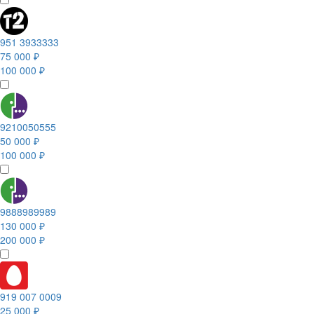
951 3933333
75 000 ₽
100 000 ₽
9210050555
50 000 ₽
100 000 ₽
9888989989
130 000 ₽
200 000 ₽
919 007 0009
25 000 ₽