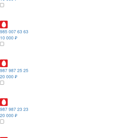
985 007 63 63
10 000 ₽
987 987 25 25
20 000 ₽
987 987 23 23
20 000 ₽