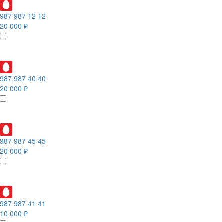
987 987 12 12
20 000 ₽
987 987 40 40
20 000 ₽
987 987 45 45
20 000 ₽
987 987 41 41
10 000 ₽