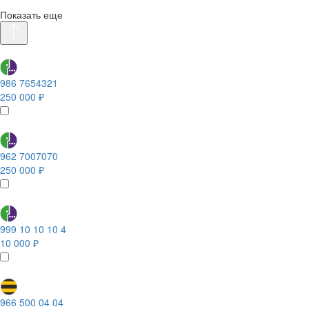
Показать еще
986 7654321
250 000 ₽
962 7007070
250 000 ₽
999 10 10 10 4
10 000 ₽
966 500 04 04