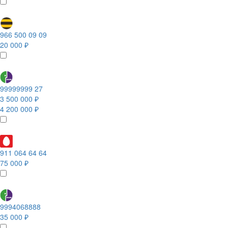
966 500 09 09
20 000 ₽
99999999 27
3 500 000 ₽
4 200 000 ₽
911 064 64 64
75 000 ₽
9994068888
35 000 ₽