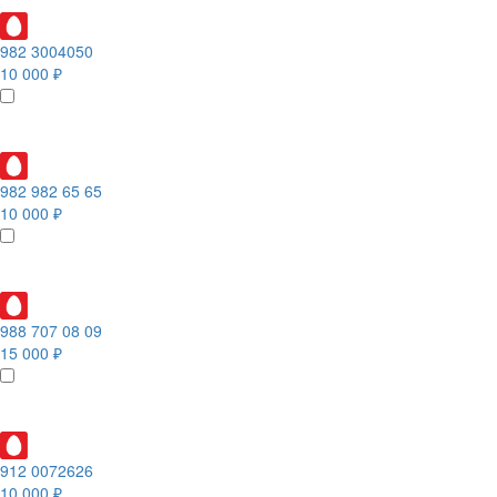
982 3004050
10 000 ₽
982 982 65 65
10 000 ₽
988 707 08 09
15 000 ₽
912 0072626
10 000 ₽