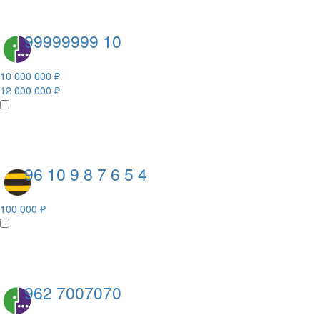
99999999 10
10 000 000 ₽
12 000 000 ₽
96 10 9 8 7 6 5 4
100 000 ₽
962 7007070