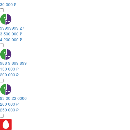
30 000 ₽
99999999 27
3 500 000 ₽
4 200 000 ₽
988 9 899 899
130 000 ₽
200 000 ₽
93 00 22 0000
200 000 ₽
250 000 ₽