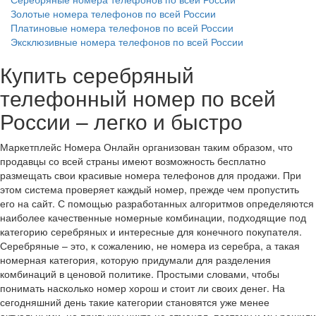
Золотые номера телефонов по всей России
Платиновые номера телефонов по всей России
Эксклюзивные номера телефонов по всей России
Купить серебряный
телефонный номер по всей
России – легко и быстро
Маркетплейс Номера Онлайн организован таким образом, что
продавцы со всей страны имеют возможность бесплатно
размещать свои красивые номера телефонов для продажи. При
этом система проверяет каждый номер, прежде чем пропустить
его на сайт. С помощью разработанных алгоритмов определяются
наиболее качественные номерные комбинации, подходящие под
категорию серебряных и интересные для конечного покупателя.
Серебряные – это, к сожалению, не номера из серебра, а такая
номерная категория, которую придумали для разделения
комбинаций в ценовой политике. Простыми словами, чтобы
понимать насколько номер хорош и стоит ли своих денег. На
сегодняшний день такие категории становятся уже менее
актуальными, но привычку никто не отменял, поэтому и мы решили