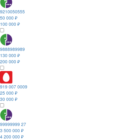
9210050555
50 000 ₽
100 000 ₽
9888989989
130 000 ₽
200 000 ₽
919 007 0009
25 000 ₽
30 000 ₽
99999999 27
3 500 000 ₽
4 200 000 ₽