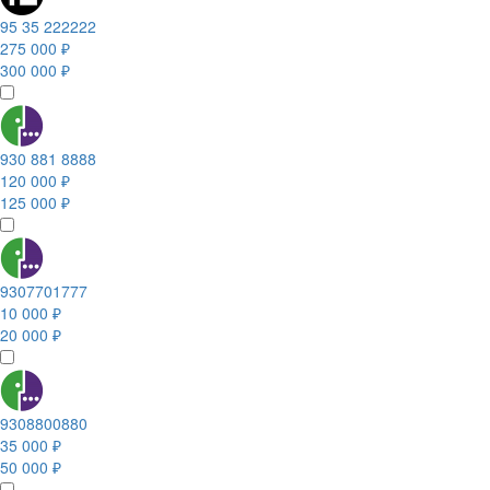
95 35 222222
275 000 ₽
300 000 ₽
930 881 8888
120 000 ₽
125 000 ₽
9307701777
10 000 ₽
20 000 ₽
9308800880
35 000 ₽
50 000 ₽