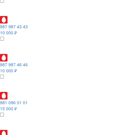
987 987 43 43
10 000 ₽
987 987 46 46
10 000 ₽
981 096 01 01
15 000 ₽