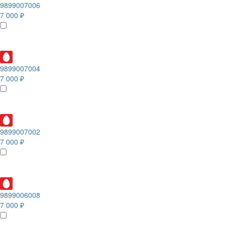
9899007006
7 000 ₽
9899007004
7 000 ₽
9899007002
7 000 ₽
9899006008
7 000 ₽