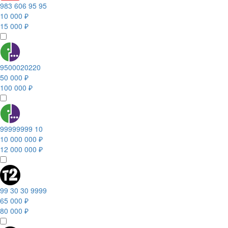
983 606 95 95
10 000 ₽
15 000 ₽
9500020220
50 000 ₽
100 000 ₽
99999999 10
10 000 000 ₽
12 000 000 ₽
99 30 30 9999
65 000 ₽
80 000 ₽