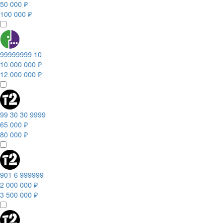
50 000 ₽
100 000 ₽
99999999 10
10 000 000 ₽
12 000 000 ₽
99 30 30 9999
65 000 ₽
80 000 ₽
901 6 999999
2 000 000 ₽
3 500 000 ₽