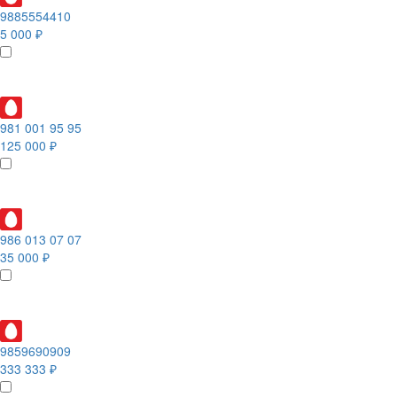
9885554410
5 000 ₽
981 001 95 95
125 000 ₽
986 013 07 07
35 000 ₽
9859690909
333 333 ₽