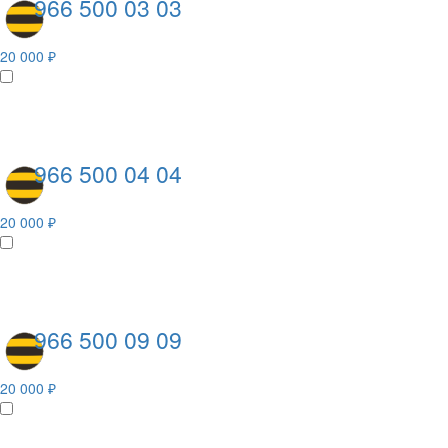
966 500 03 03
20 000 ₽
966 500 04 04
20 000 ₽
966 500 09 09
20 000 ₽