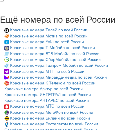
Ещё номера по всей России
Красивые номера Теле2 по всей России
Красивые номера Мотив по всей России
Красивые номера Yota по всей России
Красивые номера Т-Мобайл по всей России
Красивые номера ВТБ Мобайл по всей России
Красивые номера СберМобайл по всей России
Красивые номера Газпром Мобайл по всей России
Красивые номера МТТ по всей России
Красивые номера Миранда-медиа по всей России
Красивые номера К Телеком по всей России
Красивые номера Арктур по всей России
Красивые номера ИНТЕГРАЛ по всей России
Красивые номера АНТАРЕС по всей России
Красивые номера MTC по всей России
Красивые номера МегаФон по всей России
Красивые номера Билайн по всей России
Красивые номера Ростелеком по всей России
Серебряные номера телефонов по всей России