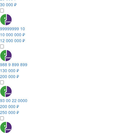
30 000 ₽
99999999 10
10 000 000 ₽
12 000 000 ₽
988 9 899 899
130 000 ₽
200 000 ₽
93 00 22 0000
200 000 ₽
250 000 ₽