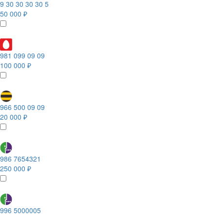
9 30 30 30 30 5
50 000 ₽
981 099 09 09
100 000 ₽
966 500 09 09
20 000 ₽
986 7654321
250 000 ₽
996 5000005