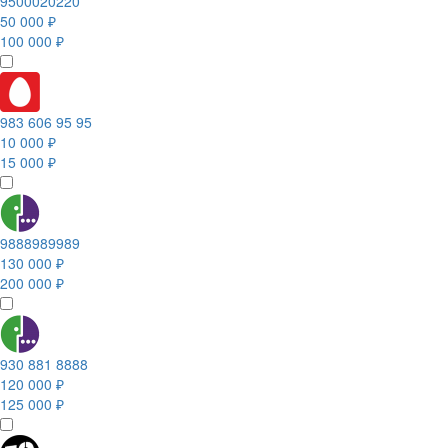
9500020220
50 000 ₽
100 000 ₽
983 606 95 95
10 000 ₽
15 000 ₽
9888989989
130 000 ₽
200 000 ₽
930 881 8888
120 000 ₽
125 000 ₽