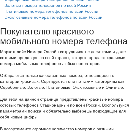
Золотые номера телефонов по всей России
Платиновые номера телефонов по всей России
Эксклюзивные номера телефонов по всей России
Покупателю красивого
мобильного номера телефона
Маркетплейс Номера Онлайн сотрудничает с десятками и даже
сотнями продавцов со всей страны, которые продают красивые
номера мобильных телефонов любых операторов.
Отбираются только качественные номера, относящиеся к
категории красивых. Сортируются они по таким категориям как
Серебряные, Золотые, Платиновые, Эксклюзивные и Элитные.
Для тебя на данной странице представлены красивые номера
сотовых телефонов Стационарный по всей России. Воспользуйся
параметрами поиска и обязательно выберешь подходящие для
себя новые цифры.
В ассортименте огромное количество номеров с разными