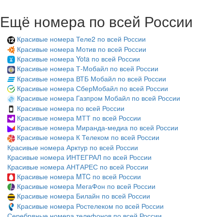
Ещё номера по всей России
Красивые номера Теле2 по всей России
Красивые номера Мотив по всей России
Красивые номера Yota по всей России
Красивые номера Т-Мобайл по всей России
Красивые номера ВТБ Мобайл по всей России
Красивые номера СберМобайл по всей России
Красивые номера Газпром Мобайл по всей России
Красивые номера по всей России
Красивые номера МТТ по всей России
Красивые номера Миранда-медиа по всей России
Красивые номера К Телеком по всей России
Красивые номера Арктур по всей России
Красивые номера ИНТЕГРАЛ по всей России
Красивые номера АНТАРЕС по всей России
Красивые номера MTC по всей России
Красивые номера МегаФон по всей России
Красивые номера Билайн по всей России
Красивые номера Ростелеком по всей России
Серебряные номера телефонов по всей России