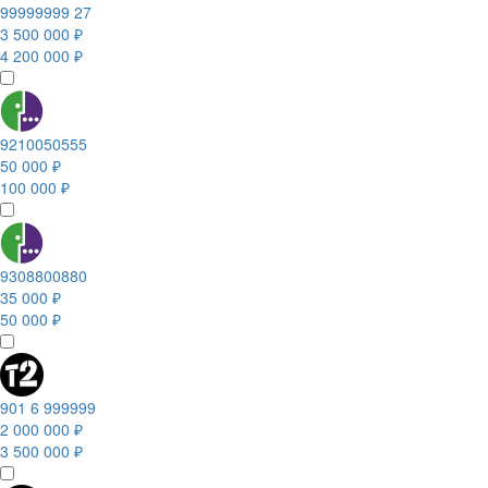
99999999 27
3 500 000 ₽
4 200 000 ₽
9210050555
50 000 ₽
100 000 ₽
9308800880
35 000 ₽
50 000 ₽
901 6 999999
2 000 000 ₽
3 500 000 ₽