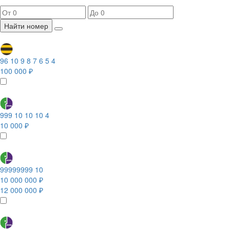
Найти номер
96 10 9 8 7 6 5 4
100 000 ₽
999 10 10 10 4
10 000 ₽
99999999 10
10 000 000 ₽
12 000 000 ₽