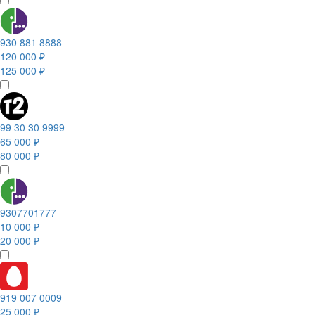
930 881 8888
120 000 ₽
125 000 ₽
99 30 30 9999
65 000 ₽
80 000 ₽
9307701777
10 000 ₽
20 000 ₽
919 007 0009
25 000 ₽