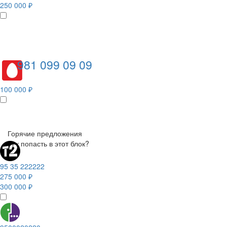
250 000 ₽
981 099 09 09
100 000 ₽
Горячие предложения
Как попасть в этот блок?
95 35 222222
275 000 ₽
300 000 ₽