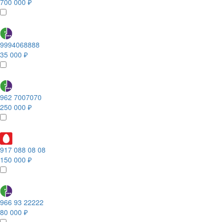
700 000 ₽
9994068888
35 000 ₽
962 7007070
250 000 ₽
917 088 08 08
150 000 ₽
966 93 22222
80 000 ₽