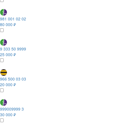
981 001 02 02
80 000 ₽
9 333 50 9999
25 000 ₽
966 500 03 03
20 000 ₽
999009999 3
30 000 ₽