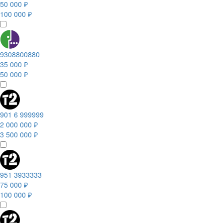
50 000 ₽
100 000 ₽
9308800880
35 000 ₽
50 000 ₽
901 6 999999
2 000 000 ₽
3 500 000 ₽
951 3933333
75 000 ₽
100 000 ₽