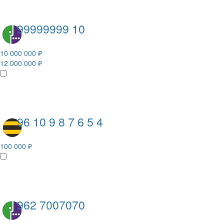
99999999 10
10 000 000 ₽
12 000 000 ₽
96 10 9 8 7 6 5 4
100 000 ₽
962 7007070