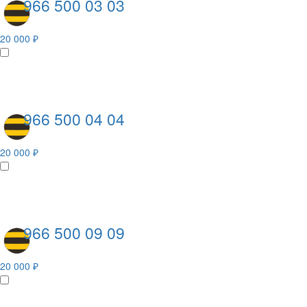
966 500 03 03
20 000 ₽
966 500 04 04
20 000 ₽
966 500 09 09
20 000 ₽