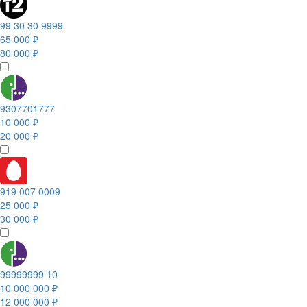
99 30 30 9999
65 000 ₽
80 000 ₽
9307701777
10 000 ₽
20 000 ₽
919 007 0009
25 000 ₽
30 000 ₽
99999999 10
10 000 000 ₽
12 000 000 ₽