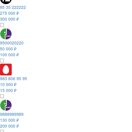
95 35 222222
275 000 ₽
300 000 ₽
9500020220
50 000 ₽
100 000 ₽
983 606 95 95
10 000 ₽
15 000 ₽
9888989989
130 000 ₽
200 000 ₽