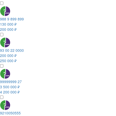
988 9 899 899
130 000 ₽
200 000 ₽
93 00 22 0000
200 000 ₽
250 000 ₽
99999999 27
3 500 000 ₽
4 200 000 ₽
9210050555