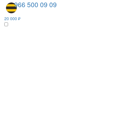
966 500 09 09
20 000 ₽