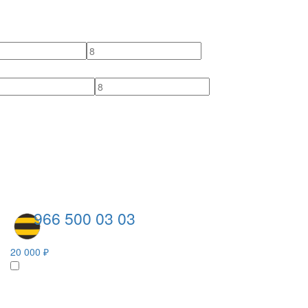
966 500 03 03
20 000 ₽