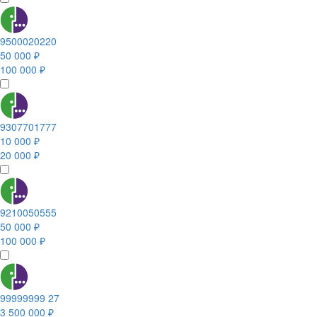
9500020220
50 000 ₽
100 000 ₽
9307701777
10 000 ₽
20 000 ₽
9210050555
50 000 ₽
100 000 ₽
99999999 27
3 500 000 ₽