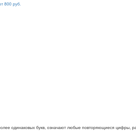
 более одинаковых букв, означают любые повторяющиеся цифры, ра