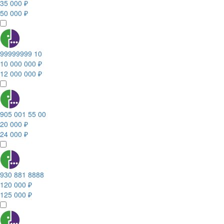
35 000 ₽
50 000 ₽
99999999 10
10 000 000 ₽
12 000 000 ₽
905 001 55 00
20 000 ₽
24 000 ₽
930 881 8888
120 000 ₽
125 000 ₽