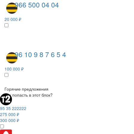
966 500 04 04
20 000 ₽
96 10 9 8 7 6 5 4
100 000 ₽
Горячие предложения
Как попасть в этот блок?
95 35 222222
275 000 ₽
300 000 ₽