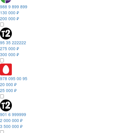
988 9 899 899
130 000 ₽
200 000 ₽
95 35 222222
275 000 ₽
300 000 ₽
978 095 00 95
20 000 ₽
25 000 ₽
901 6 999999
2 000 000 ₽
3 500 000 ₽