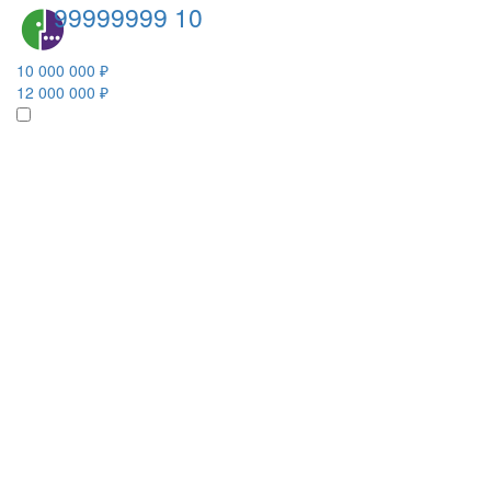
99999999 10
10 000 000 ₽
12 000 000 ₽