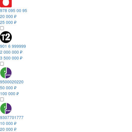
978 095 00 95
20 000 ₽
25 000 ₽
901 6 999999
2 000 000 ₽
3 500 000 ₽
9500020220
50 000 ₽
100 000 ₽
9307701777
10 000 ₽
20 000 ₽