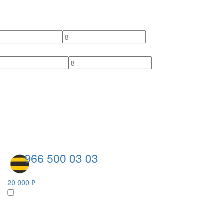
966 500 03 03
20 000 ₽