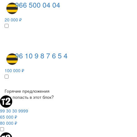
966 500 04 04
20 000 ₽
96 10 9 8 7 6 5 4
100 000 ₽
Горячие предложения
Как попасть в этот блок?
99 30 30 9999
65 000 ₽
80 000 ₽