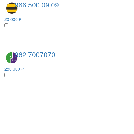
966 500 09 09
20 000 ₽
962 7007070
250 000 ₽