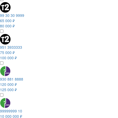
99 30 30 9999
65 000 ₽
80 000 ₽
951 3933333
75 000 ₽
100 000 ₽
930 881 8888
120 000 ₽
125 000 ₽
99999999 10
10 000 000 ₽