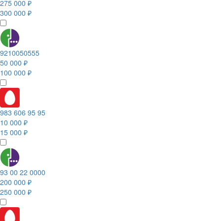
275 000 ₽
300 000 ₽
9210050555
50 000 ₽
100 000 ₽
983 606 95 95
10 000 ₽
15 000 ₽
93 00 22 0000
200 000 ₽
250 000 ₽