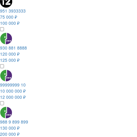
951 3933333
75 000 ₽
100 000 ₽
930 881 8888
120 000 ₽
125 000 ₽
99999999 10
10 000 000 ₽
12 000 000 ₽
988 9 899 899
130 000 ₽
200 000 ₽