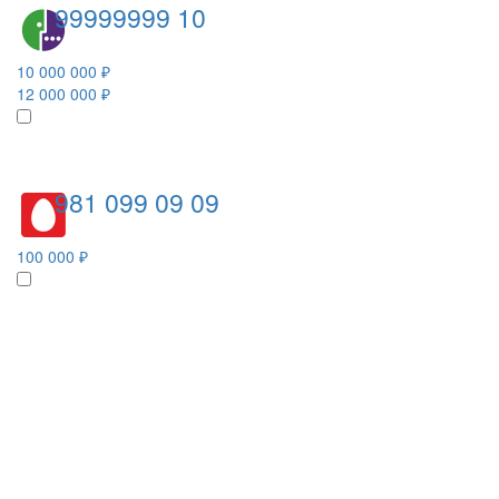
99999999 10
10 000 000 ₽
12 000 000 ₽
981 099 09 09
100 000 ₽