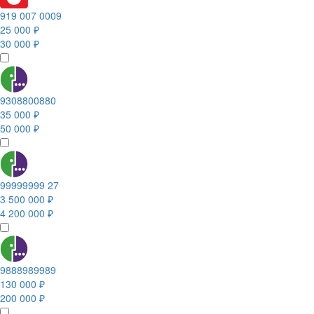
919 007 0009
25 000 ₽
30 000 ₽
9308800880
35 000 ₽
50 000 ₽
99999999 27
3 500 000 ₽
4 200 000 ₽
9888989989
130 000 ₽
200 000 ₽