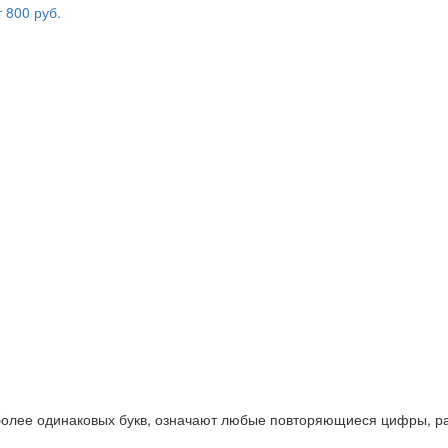
 более одинаковых букв, означают любые повторяющиеся цифры, ра