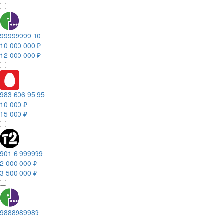
99999999 10
10 000 000 ₽
12 000 000 ₽
983 606 95 95
10 000 ₽
15 000 ₽
901 6 999999
2 000 000 ₽
3 500 000 ₽
9888989989