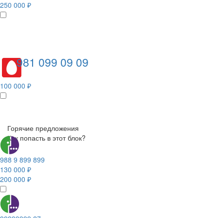
250 000 ₽
981 099 09 09
100 000 ₽
Горячие предложения
Как попасть в этот блок?
988 9 899 899
130 000 ₽
200 000 ₽