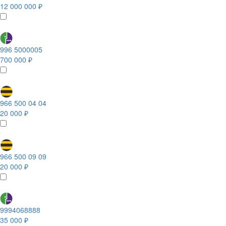
12 000 000 ₽
996 5000005
700 000 ₽
966 500 04 04
20 000 ₽
966 500 09 09
20 000 ₽
9994068888
35 000 ₽