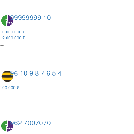
99999999 10
10 000 000 ₽
12 000 000 ₽
96 10 9 8 7 6 5 4
100 000 ₽
962 7007070