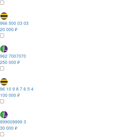
966 500 03 03
20 000 ₽
962 7007070
250 000 ₽
96 10 9 8 7 6 5 4
100 000 ₽
999009999 3
30 000 ₽