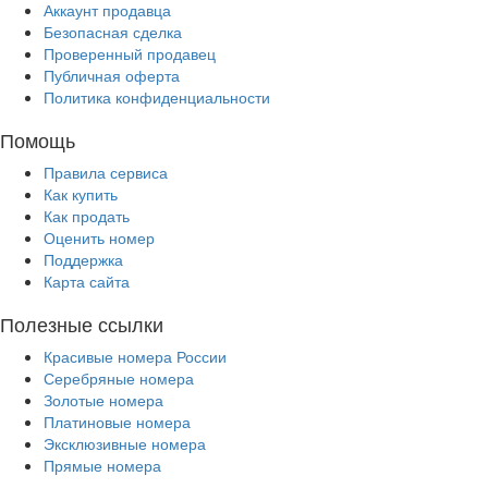
Аккаунт продавца
Безопасная сделка
Проверенный продавец
Публичная оферта
Политика конфиденциальности
Помощь
Правила сервиса
Как купить
Как продать
Оценить номер
Поддержка
Карта сайта
Полезные ссылки
Красивые номера России
Серебряные номера
Золотые номера
Платиновые номера
Эксклюзивные номера
Прямые номера