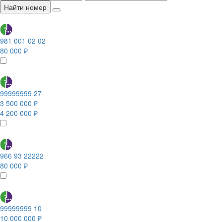
Найти номер
981 001 02 02
80 000 ₽
99999999 27
3 500 000 ₽
4 200 000 ₽
966 93 22222
80 000 ₽
99999999 10
10 000 000 ₽