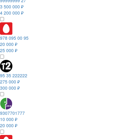
99999999 27
3 500 000 ₽
4 200 000 ₽
978 095 00 95
20 000 ₽
25 000 ₽
95 35 222222
275 000 ₽
300 000 ₽
9307701777
10 000 ₽
20 000 ₽