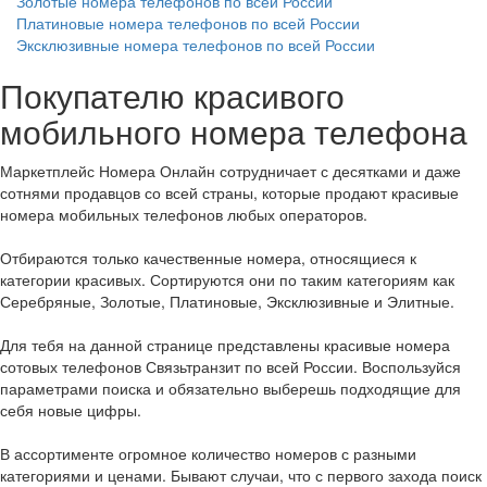
Золотые номера телефонов по всей России
Платиновые номера телефонов по всей России
Эксклюзивные номера телефонов по всей России
Покупателю красивого
мобильного номера телефона
Маркетплейс Номера Онлайн сотрудничает с десятками и даже
сотнями продавцов со всей страны, которые продают красивые
номера мобильных телефонов любых операторов.
Отбираются только качественные номера, относящиеся к
категории красивых. Сортируются они по таким категориям как
Серебряные, Золотые, Платиновые, Эксклюзивные и Элитные.
Для тебя на данной странице представлены красивые номера
сотовых телефонов Связьтранзит по всей России. Воспользуйся
параметрами поиска и обязательно выберешь подходящие для
себя новые цифры.
В ассортименте огромное количество номеров с разными
категориями и ценами. Бывают случаи, что с первого захода поиск