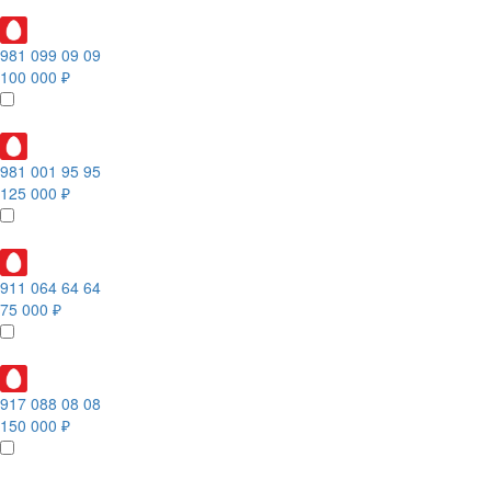
981 099 09 09
100 000 ₽
981 001 95 95
125 000 ₽
911 064 64 64
75 000 ₽
917 088 08 08
150 000 ₽