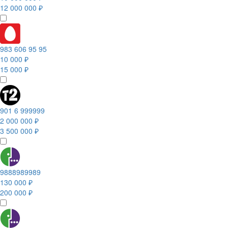
12 000 000 ₽
983 606 95 95
10 000 ₽
15 000 ₽
901 6 999999
2 000 000 ₽
3 500 000 ₽
9888989989
130 000 ₽
200 000 ₽