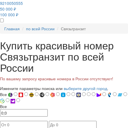
9210050555
50 000 ₽
100 000 ₽
Главная
по всей России
Связьтранзит
Купить красивый номер
Связьтранзит по всей
России
По вашему запросу красивые номера в России отсутствуют!
Измените параметры поиска или
выберите другой город
.
Все
Все