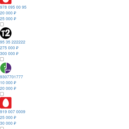
978 095 00 95
20 000 ₽
25 000 ₽
95 35 222222
275 000 ₽
300 000 ₽
9307701777
10 000 ₽
20 000 ₽
919 007 0009
25 000 ₽
30 000 ₽