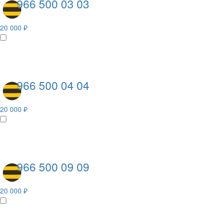
966 500 03 03
20 000 ₽
966 500 04 04
20 000 ₽
966 500 09 09
20 000 ₽