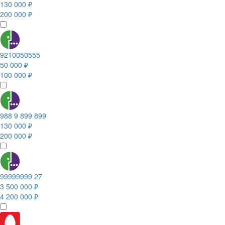
130 000 ₽
200 000 ₽
9210050555
50 000 ₽
100 000 ₽
988 9 899 899
130 000 ₽
200 000 ₽
99999999 27
3 500 000 ₽
4 200 000 ₽