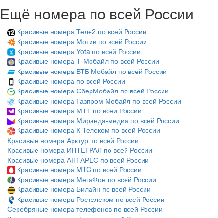
Ещё номера по всей России
Красивые номера Теле2 по всей России
Красивые номера Мотив по всей России
Красивые номера Yota по всей России
Красивые номера Т-Мобайл по всей России
Красивые номера ВТБ Мобайл по всей России
Красивые номера по всей России
Красивые номера СберМобайл по всей России
Красивые номера Газпром Мобайл по всей России
Красивые номера МТТ по всей России
Красивые номера Миранда-медиа по всей России
Красивые номера К Телеком по всей России
Красивые номера Арктур по всей России
Красивые номера ИНТЕГРАЛ по всей России
Красивые номера АНТАРЕС по всей России
Красивые номера MTC по всей России
Красивые номера МегаФон по всей России
Красивые номера Билайн по всей России
Красивые номера Ростелеком по всей России
Серебряные номера телефонов по всей России