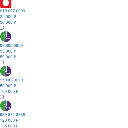
919 007 0009
25 000 ₽
30 000 ₽
9308800880
35 000 ₽
50 000 ₽
9500020220
50 000 ₽
100 000 ₽
930 881 8888
120 000 ₽
125 000 ₽