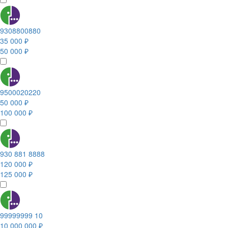
9308800880
35 000 ₽
50 000 ₽
9500020220
50 000 ₽
100 000 ₽
930 881 8888
120 000 ₽
125 000 ₽
99999999 10
10 000 000 ₽