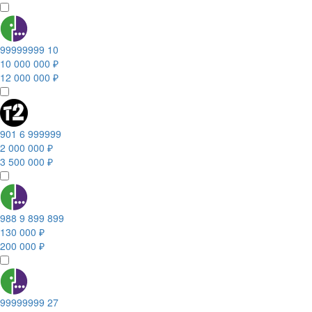
99999999 10
10 000 000 ₽
12 000 000 ₽
901 6 999999
2 000 000 ₽
3 500 000 ₽
988 9 899 899
130 000 ₽
200 000 ₽
99999999 27