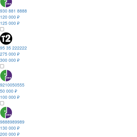
930 881 8888
120 000 ₽
125 000 ₽
95 35 222222
275 000 ₽
300 000 ₽
9210050555
50 000 ₽
100 000 ₽
9888989989
130 000 ₽
200 000 ₽