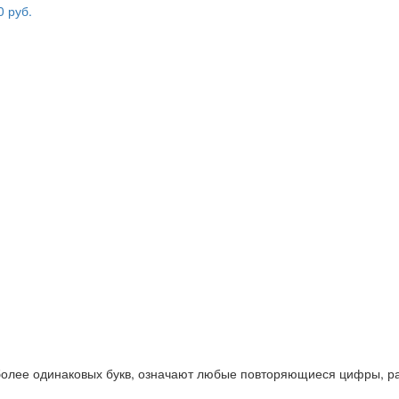
 более одинаковых букв, означают любые повторяющиеся цифры, ра