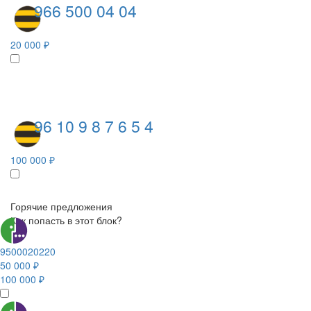
966 500 04 04
20 000 ₽
96 10 9 8 7 6 5 4
100 000 ₽
Горячие предложения
Как попасть в этот блок?
9500020220
50 000 ₽
100 000 ₽