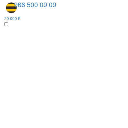
966 500 09 09
20 000 ₽