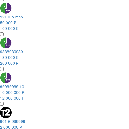
9210050555
50 000 ₽
100 000 ₽
9888989989
130 000 ₽
200 000 ₽
99999999 10
10 000 000 ₽
12 000 000 ₽
901 6 999999
2 000 000 ₽