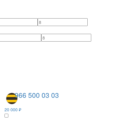
966 500 03 03
20 000 ₽