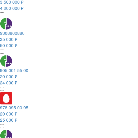
3 500 000 ₽
4 200 000 ₽
9308800880
35 000 ₽
50 000 ₽
905 001 55 00
20 000 ₽
24 000 ₽
978 095 00 95
20 000 ₽
25 000 ₽