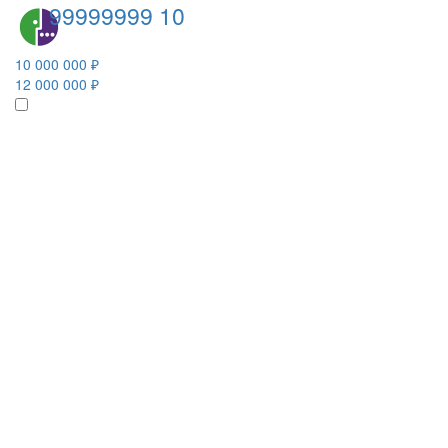
99999999 10
10 000 000 ₽
12 000 000 ₽