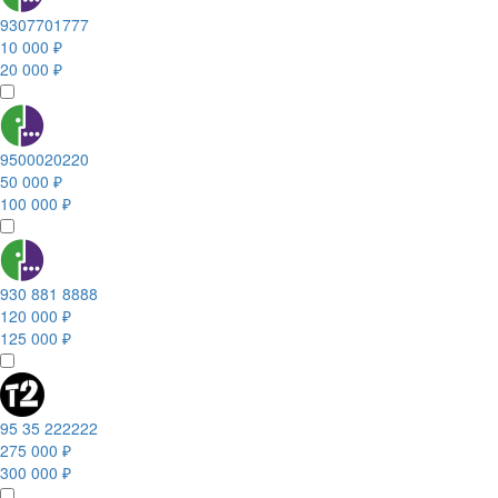
9307701777
10 000 ₽
20 000 ₽
9500020220
50 000 ₽
100 000 ₽
930 881 8888
120 000 ₽
125 000 ₽
95 35 222222
275 000 ₽
300 000 ₽