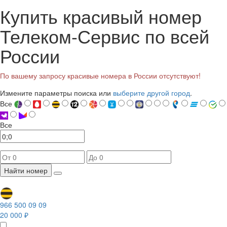
Купить красивый номер
Телеком-Сервис по всей
России
По вашему запросу красивые номера в России отсутствуют!
Измените параметры поиска или
выберите другой город
.
Все
Все
Найти номер
966 500 09 09
20 000 ₽