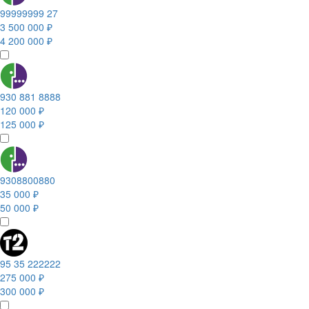
99999999 27
3 500 000 ₽
4 200 000 ₽
930 881 8888
120 000 ₽
125 000 ₽
9308800880
35 000 ₽
50 000 ₽
95 35 222222
275 000 ₽
300 000 ₽