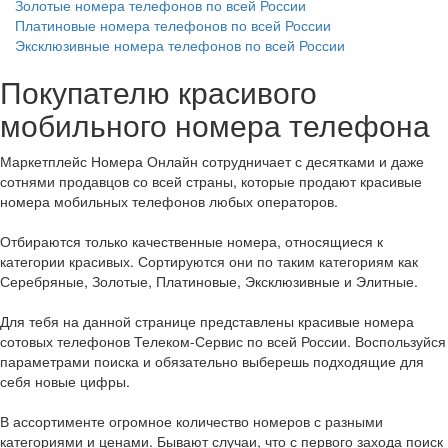
Золотые номера телефонов по всей России
Платиновые номера телефонов по всей России
Эксклюзивные номера телефонов по всей России
Покупателю красивого
мобильного номера телефона
Маркетплейс Номера Онлайн сотрудничает с десятками и даже
сотнями продавцов со всей страны, которые продают красивые
номера мобильных телефонов любых операторов.
Отбираются только качественные номера, относящиеся к
категории красивых. Сортируются они по таким категориям как
Серебряные, Золотые, Платиновые, Эксклюзивные и Элитные.
Для тебя на данной странице представлены красивые номера
сотовых телефонов Телеком-Сервис по всей России. Воспользуйся
параметрами поиска и обязательно выберешь подходящие для
себя новые цифры.
В ассортименте огромное количество номеров с разными
категориями и ценами. Бывают случаи, что с первого захода поиск