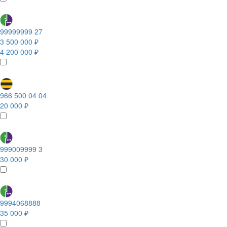
99999999 27
3 500 000 ₽
4 200 000 ₽
966 500 04 04
20 000 ₽
999009999 3
30 000 ₽
9994068888
35 000 ₽