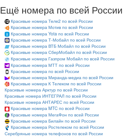
Ещё номера по всей России
Красивые номера Теле2 по всей России
Красивые номера Мотив по всей России
Красивые номера Yota по всей России
Красивые номера Т-Мобайл по всей России
Красивые номера ВТБ Мобайл по всей России
Красивые номера СберМобайл по всей России
Красивые номера Газпром Мобайл по всей России
Красивые номера МТТ по всей России
Красивые номера по всей России
Красивые номера Миранда-медиа по всей России
Красивые номера К Телеком по всей России
Красивые номера Арктур по всей России
Красивые номера ИНТЕГРАЛ по всей России
Красивые номера АНТАРЕС по всей России
Красивые номера MTC по всей России
Красивые номера МегаФон по всей России
Красивые номера Билайн по всей России
Красивые номера Ростелеком по всей России
Серебряные номера телефонов по всей России