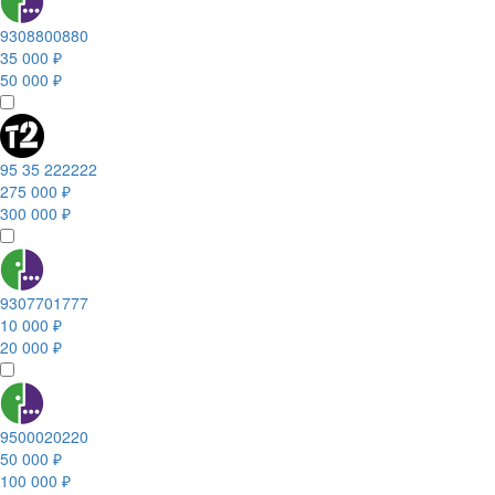
9308800880
35 000 ₽
50 000 ₽
95 35 222222
275 000 ₽
300 000 ₽
9307701777
10 000 ₽
20 000 ₽
9500020220
50 000 ₽
100 000 ₽