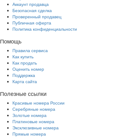
Аккаунт продавца
Безопасная сделка
Проверенный продавец
Публичная оферта
Политика конфиденциальности
Помощь
Правила сервиса
Как купить
Как продать
Оценить номер
Поддержка
Карта сайта
Полезные ссылки
Красивые номера России
Серебряные номера
Золотые номера
Платиновые номера
Эксклюзивные номера
Прямые номера