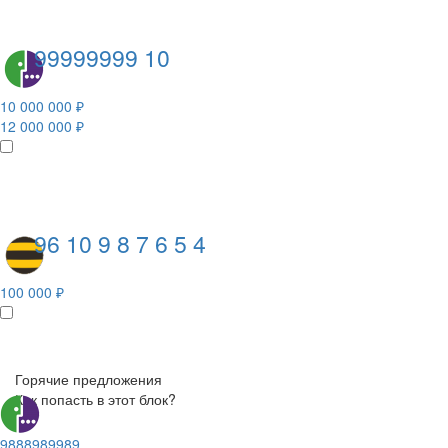
99999999 10
10 000 000 ₽
12 000 000 ₽
96 10 9 8 7 6 5 4
100 000 ₽
Горячие предложения
Как попасть в этот блок?
9888989989