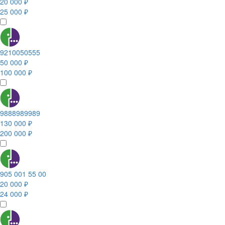
20 000 ₽
25 000 ₽
9210050555
50 000 ₽
100 000 ₽
9888989989
130 000 ₽
200 000 ₽
905 001 55 00
20 000 ₽
24 000 ₽