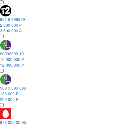
901 6 999999
2 000 000 ₽
3 500 000 ₽
99999999 10
10 000 000 ₽
12 000 000 ₽
988 9 899 899
130 000 ₽
200 000 ₽
978 095 00 95