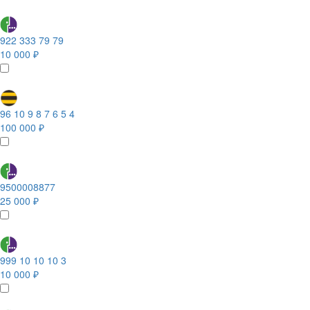
922 333 79 79
10 000 ₽
96 10 9 8 7 6 5 4
100 000 ₽
9500008877
25 000 ₽
999 10 10 10 3
10 000 ₽