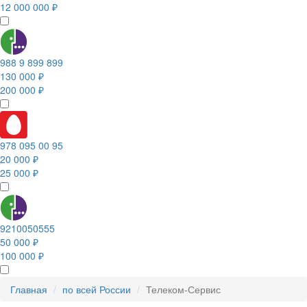
12 000 000 ₽
988 9 899 899
130 000 ₽
200 000 ₽
978 095 00 95
20 000 ₽
25 000 ₽
9210050555
50 000 ₽
100 000 ₽
Главная
по всей России
Телеком-Сервис