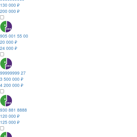
130 000 ₽
200 000 ₽
905 001 55 00
20 000 ₽
24 000 ₽
99999999 27
3 500 000 ₽
4 200 000 ₽
930 881 8888
120 000 ₽
125 000 ₽