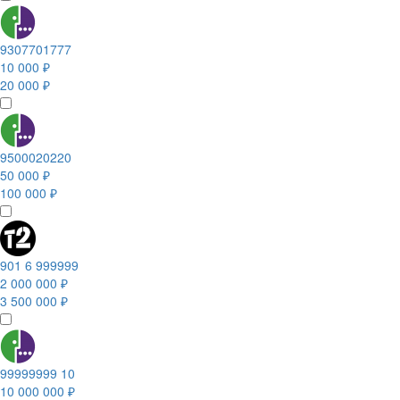
9307701777
10 000 ₽
20 000 ₽
9500020220
50 000 ₽
100 000 ₽
901 6 999999
2 000 000 ₽
3 500 000 ₽
99999999 10
10 000 000 ₽