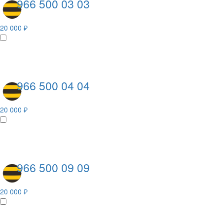
966 500 03 03
20 000 ₽
966 500 04 04
20 000 ₽
966 500 09 09
20 000 ₽