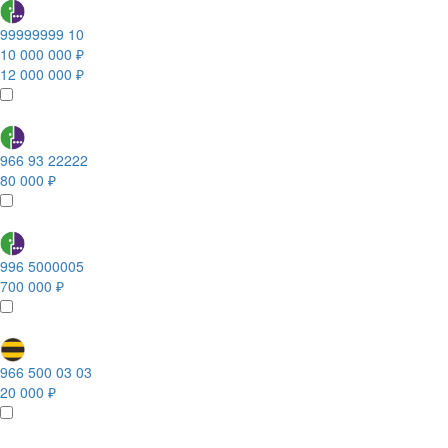
99999999 10
10 000 000 ₽
12 000 000 ₽
966 93 22222
80 000 ₽
996 5000005
700 000 ₽
966 500 03 03
20 000 ₽