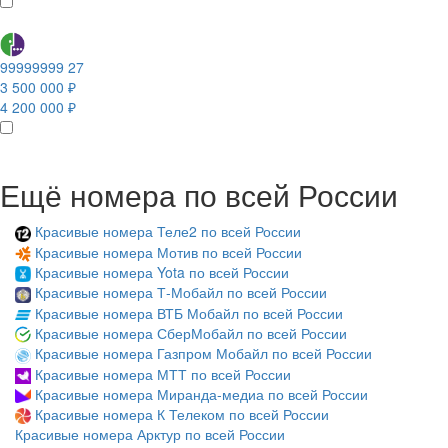
99999999 27
3 500 000 ₽
4 200 000 ₽
Ещё номера по всей России
Красивые номера Теле2 по всей России
Красивые номера Мотив по всей России
Красивые номера Yota по всей России
Красивые номера Т-Мобайл по всей России
Красивые номера ВТБ Мобайл по всей России
Красивые номера СберМобайл по всей России
Красивые номера Газпром Мобайл по всей России
Красивые номера МТТ по всей России
Красивые номера Миранда-медиа по всей России
Красивые номера К Телеком по всей России
Красивые номера Арктур по всей России