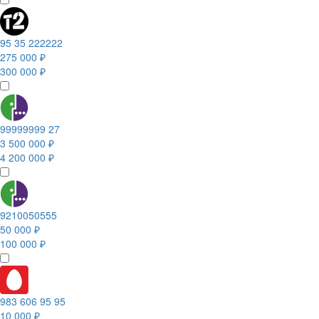
95 35 222222
275 000 ₽
300 000 ₽
99999999 27
3 500 000 ₽
4 200 000 ₽
9210050555
50 000 ₽
100 000 ₽
983 606 95 95
10 000 ₽