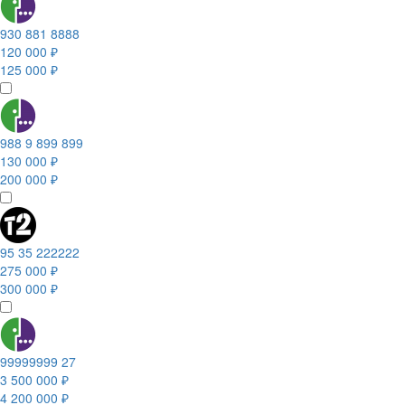
930 881 8888
120 000 ₽
125 000 ₽
988 9 899 899
130 000 ₽
200 000 ₽
95 35 222222
275 000 ₽
300 000 ₽
99999999 27
3 500 000 ₽
4 200 000 ₽