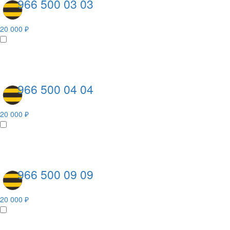
966 500 03 03
20 000 ₽
966 500 04 04
20 000 ₽
966 500 09 09
20 000 ₽