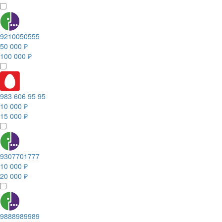
9210050555
50 000 ₽
100 000 ₽
983 606 95 95
10 000 ₽
15 000 ₽
9307701777
10 000 ₽
20 000 ₽
9888989989