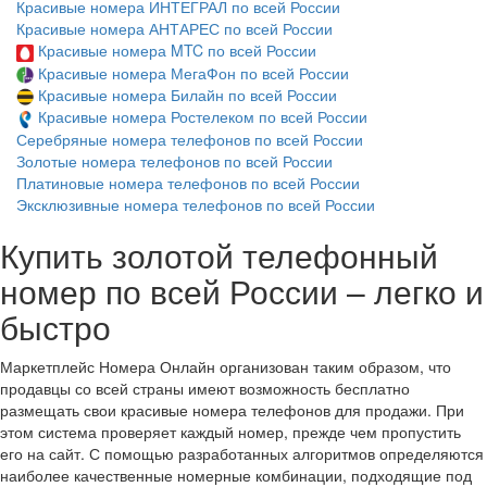
Красивые номера ИНТЕГРАЛ по всей России
Красивые номера АНТАРЕС по всей России
Красивые номера MTC по всей России
Красивые номера МегаФон по всей России
Красивые номера Билайн по всей России
Красивые номера Ростелеком по всей России
Серебряные номера телефонов по всей России
Золотые номера телефонов по всей России
Платиновые номера телефонов по всей России
Эксклюзивные номера телефонов по всей России
Купить золотой телефонный
номер по всей России – легко и
быстро
Маркетплейс Номера Онлайн организован таким образом, что
продавцы со всей страны имеют возможность бесплатно
размещать свои красивые номера телефонов для продажи. При
этом система проверяет каждый номер, прежде чем пропустить
его на сайт. С помощью разработанных алгоритмов определяются
наиболее качественные номерные комбинации, подходящие под