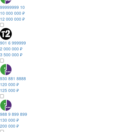
99999999 10
10 000 000 ₽
12 000 000 ₽
901 6 999999
2 000 000 ₽
3 500 000 ₽
930 881 8888
120 000 ₽
125 000 ₽
988 9 899 899
130 000 ₽
200 000 ₽