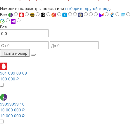
Измените параметры поиска или
выберите другой город
.
Все
Все
Найти номер
981 099 09 09
100 000 ₽
99999999 10
10 000 000 ₽
12 000 000 ₽