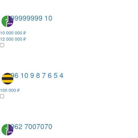
99999999 10
10 000 000 ₽
12 000 000 ₽
96 10 9 8 7 6 5 4
100 000 ₽
962 7007070