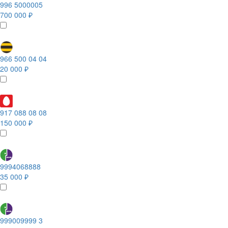
996 5000005
700 000 ₽
966 500 04 04
20 000 ₽
917 088 08 08
150 000 ₽
9994068888
35 000 ₽
999009999 3