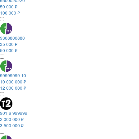
9500020220
50 000 ₽
100 000 ₽
9308800880
35 000 ₽
50 000 ₽
99999999 10
10 000 000 ₽
12 000 000 ₽
901 6 999999
2 000 000 ₽
3 500 000 ₽