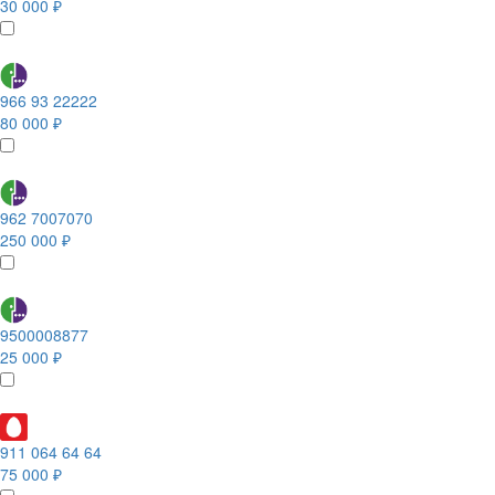
30 000 ₽
966 93 22222
80 000 ₽
962 7007070
250 000 ₽
9500008877
25 000 ₽
911 064 64 64
75 000 ₽