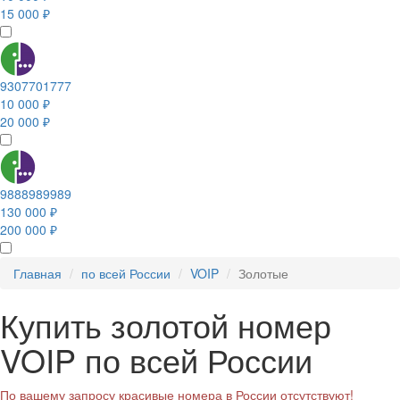
15 000 ₽
9307701777
10 000 ₽
20 000 ₽
9888989989
130 000 ₽
200 000 ₽
Главная
по всей России
VOIP
Золотые
Купить золотой номер
VOIP по всей России
По вашему запросу красивые номера в России отсутствуют!