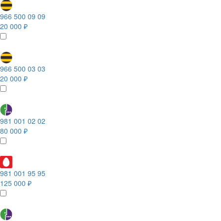
966 500 09 09
20 000 ₽
966 500 03 03
20 000 ₽
981 001 02 02
80 000 ₽
981 001 95 95
125 000 ₽