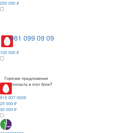
250 000 ₽
981 099 09 09
100 000 ₽
Горячие предложения
Как попасть в этот блок?
919 007 0009
25 000 ₽
30 000 ₽