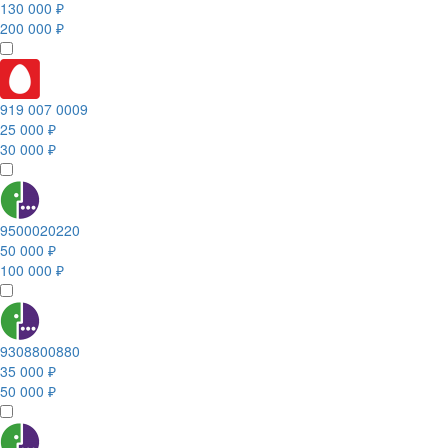
130 000 ₽
200 000 ₽
919 007 0009
25 000 ₽
30 000 ₽
9500020220
50 000 ₽
100 000 ₽
9308800880
35 000 ₽
50 000 ₽