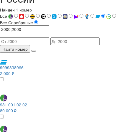
Найден 1 номер
Все
Все
Серебряные
Найти номер
9999338966
2 000 ₽
981 001 02 02
80 000 ₽