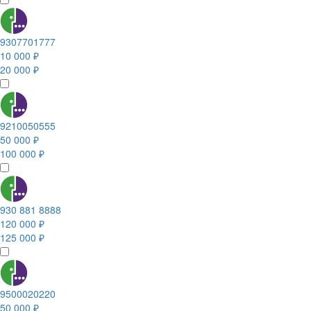
9307701777
10 000 ₽
20 000 ₽
9210050555
50 000 ₽
100 000 ₽
930 881 8888
120 000 ₽
125 000 ₽
9500020220
50 000 ₽