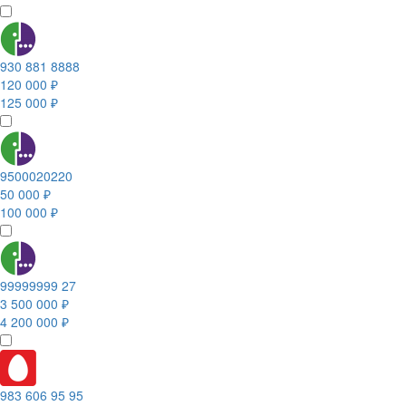
930 881 8888
120 000 ₽
125 000 ₽
9500020220
50 000 ₽
100 000 ₽
99999999 27
3 500 000 ₽
4 200 000 ₽
983 606 95 95