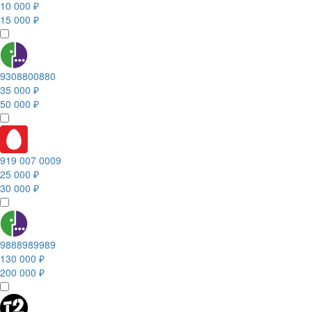
10 000 ₽
15 000 ₽
9308800880
35 000 ₽
50 000 ₽
919 007 0009
25 000 ₽
30 000 ₽
9888989989
130 000 ₽
200 000 ₽