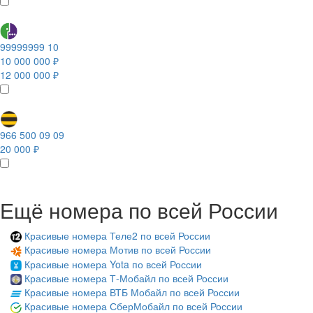
99999999 10
10 000 000 ₽
12 000 000 ₽
966 500 09 09
20 000 ₽
Ещё номера по всей России
Красивые номера Теле2 по всей России
Красивые номера Мотив по всей России
Красивые номера Yota по всей России
Красивые номера Т-Мобайл по всей России
Красивые номера ВТБ Мобайл по всей России
Красивые номера СберМобайл по всей России