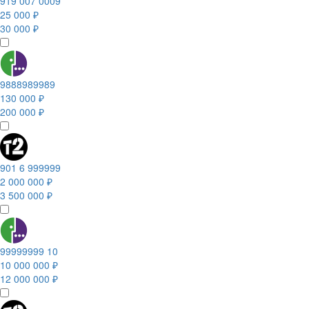
919 007 0009
25 000 ₽
30 000 ₽
9888989989
130 000 ₽
200 000 ₽
901 6 999999
2 000 000 ₽
3 500 000 ₽
99999999 10
10 000 000 ₽
12 000 000 ₽