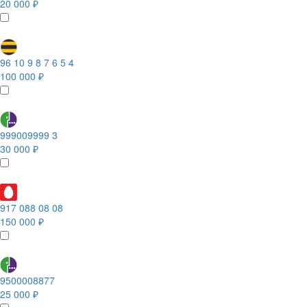
20 000 ₽
96 10 9 8 7 6 5 4
100 000 ₽
999009999 3
30 000 ₽
917 088 08 08
150 000 ₽
9500008877
25 000 ₽