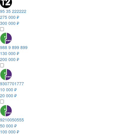
95 35 222222
275 000 ₽
300 000 ₽
988 9 899 899
130 000 ₽
200 000 ₽
9307701777
10 000 ₽
20 000 ₽
9210050555
50 000 ₽
100 000 ₽