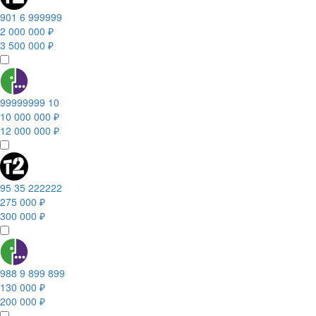
901 6 999999
2 000 000 ₽
3 500 000 ₽
99999999 10
10 000 000 ₽
12 000 000 ₽
95 35 222222
275 000 ₽
300 000 ₽
988 9 899 899
130 000 ₽
200 000 ₽