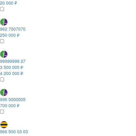
20 000 ₽
962 7007070
250 000 ₽
99999999 27
3 500 000 ₽
4 200 000 ₽
996 5000005
700 000 ₽
966 500 03 03