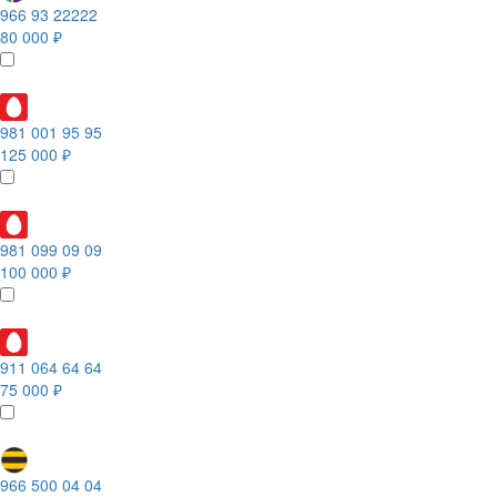
966 93 22222
80 000 ₽
981 001 95 95
125 000 ₽
981 099 09 09
100 000 ₽
911 064 64 64
75 000 ₽
966 500 04 04