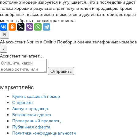
постоянно модернизируется и улучшается, что в последствии даст
только хорошие результаты для покупателей и продавцов. Кроме
серебряных, в ассортименте имеются и другие категории, которые
можно выбрать в параметрах поиска.
💬
AI-ассистент Nomera Online
Подбор и оценка телефонных номеров
×
Ассистент печатает…
Отправить
Маркетплейс
Купить красивый номер
О проекте
Аккаунт продавца
Безопасная сделка
Проверенный продавец
Публичная оферта
Политика конфиденциальности