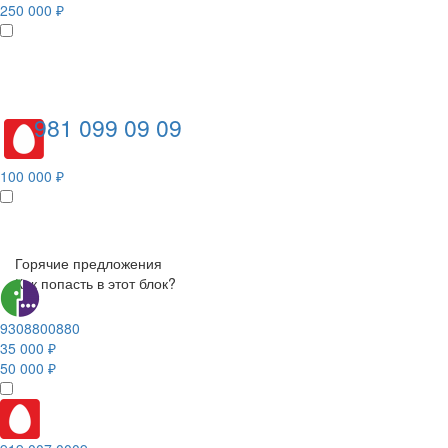
250 000 ₽
981 099 09 09
100 000 ₽
Горячие предложения
Как попасть в этот блок?
9308800880
35 000 ₽
50 000 ₽