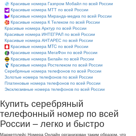
Красивые номера Газпром Мобайл по всей России
Красивые номера МТТ по всей России
Красивые номера Миранда-медиа по всей России
Красивые номера К Телеком по всей России
Красивые номера Арктур по всей России
Красивые номера ИНТЕГРАЛ по всей России
Красивые номера АНТАРЕС по всей России
Красивые номера MTC по всей России
Красивые номера МегаФон по всей России
Красивые номера Билайн по всей России
Красивые номера Ростелеком по всей России
Серебряные номера телефонов по всей России
Золотые номера телефонов по всей России
Платиновые номера телефонов по всей России
Эксклюзивные номера телефонов по всей России
Купить серебряный
телефонный номер по всей
России – легко и быстро
Маркетплейс Номера Онлайн организован таким образом, что