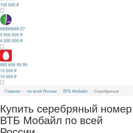
100 000 ₽
99999999 27
3 500 000 ₽
4 200 000 ₽
983 606 95 95
10 000 ₽
15 000 ₽
Главная
по всей России
ВТБ Мобайл
Серебряные
Купить серебряный номер
ВТБ Мобайл по всей
России