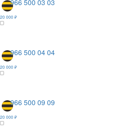
966 500 03 03
20 000 ₽
966 500 04 04
20 000 ₽
966 500 09 09
20 000 ₽