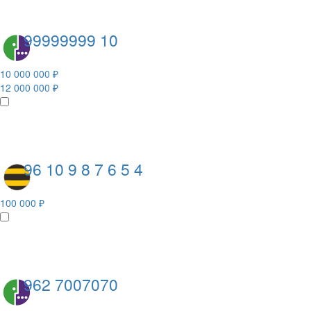
99999999 10
10 000 000 ₽
12 000 000 ₽
96 10 9 8 7 6 5 4
100 000 ₽
962 7007070