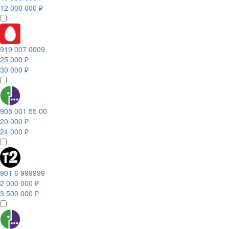
12 000 000 ₽
919 007 0009
25 000 ₽
30 000 ₽
905 001 55 00
20 000 ₽
24 000 ₽
901 6 999999
2 000 000 ₽
3 500 000 ₽