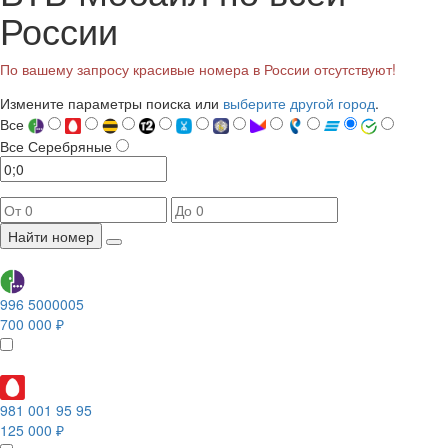
России
По вашему запросу красивые номера в России отсутствуют!
Измените параметры поиска или
выберите другой город
.
Все
Все
Серебряные
Найти номер
996 5000005
700 000 ₽
981 001 95 95
125 000 ₽