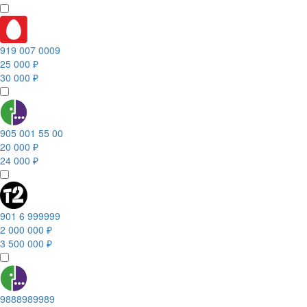
919 007 0009
25 000 ₽
30 000 ₽
905 001 55 00
20 000 ₽
24 000 ₽
901 6 999999
2 000 000 ₽
3 500 000 ₽
9888989989