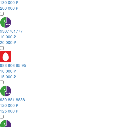
130 000 ₽
200 000 ₽
9307701777
10 000 ₽
20 000 ₽
983 606 95 95
10 000 ₽
15 000 ₽
930 881 8888
120 000 ₽
125 000 ₽