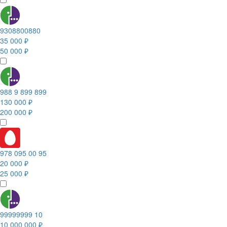
9308800880
35 000 ₽
50 000 ₽
988 9 899 899
130 000 ₽
200 000 ₽
978 095 00 95
20 000 ₽
25 000 ₽
99999999 10
10 000 000 ₽