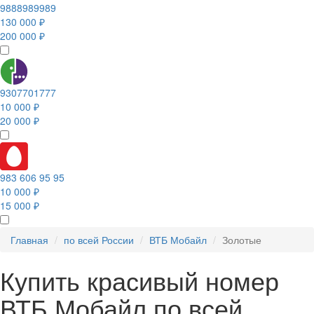
9888989989
130 000 ₽
200 000 ₽
9307701777
10 000 ₽
20 000 ₽
983 606 95 95
10 000 ₽
15 000 ₽
Главная
по всей России
ВТБ Мобайл
Золотые
Купить красивый номер
ВТБ Мобайл по всей