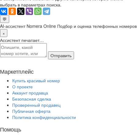
выбрать в параметрах поиска.
💬
AI-ассистент Nomera Online
Подбор и оценка телефонных номеров
×
Ассистент печатает…
Отправить
Маркетплейс
Купить красивый номер
О проекте
Аккаунт продавца
Безопасная сделка
Проверенный продавец
Публичная оферта
Политика конфиденциальности
Помощь