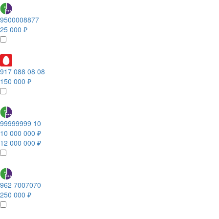
9500008877
25 000 ₽
917 088 08 08
150 000 ₽
99999999 10
10 000 000 ₽
12 000 000 ₽
962 7007070
250 000 ₽