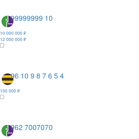
99999999 10
10 000 000 ₽
12 000 000 ₽
96 10 9 8 7 6 5 4
100 000 ₽
962 7007070