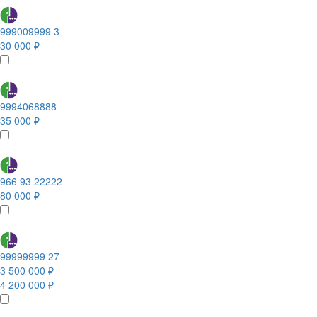
999009999 3
30 000 ₽
9994068888
35 000 ₽
966 93 22222
80 000 ₽
99999999 27
3 500 000 ₽
4 200 000 ₽