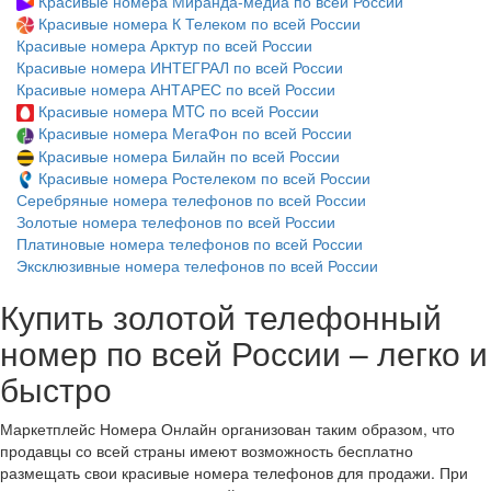
Красивые номера Миранда-медиа по всей России
Красивые номера К Телеком по всей России
Красивые номера Арктур по всей России
Красивые номера ИНТЕГРАЛ по всей России
Красивые номера АНТАРЕС по всей России
Красивые номера MTC по всей России
Красивые номера МегаФон по всей России
Красивые номера Билайн по всей России
Красивые номера Ростелеком по всей России
Серебряные номера телефонов по всей России
Золотые номера телефонов по всей России
Платиновые номера телефонов по всей России
Эксклюзивные номера телефонов по всей России
Купить золотой телефонный
номер по всей России – легко и
быстро
Маркетплейс Номера Онлайн организован таким образом, что
продавцы со всей страны имеют возможность бесплатно
размещать свои красивые номера телефонов для продажи. При