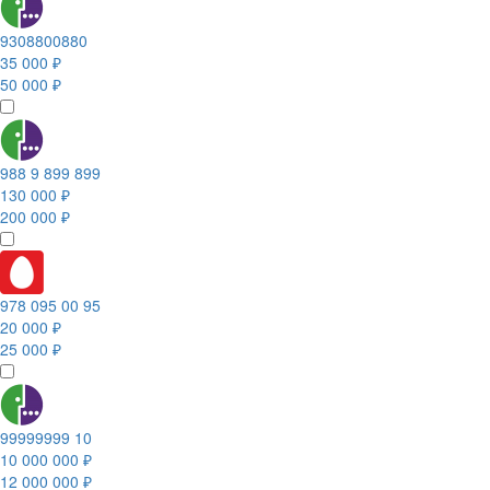
9308800880
35 000 ₽
50 000 ₽
988 9 899 899
130 000 ₽
200 000 ₽
978 095 00 95
20 000 ₽
25 000 ₽
99999999 10
10 000 000 ₽
12 000 000 ₽