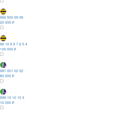
966 500 09 09
20 000 ₽
96 10 9 8 7 6 5 4
100 000 ₽
981 001 02 02
80 000 ₽
999 10 10 10 3
10 000 ₽