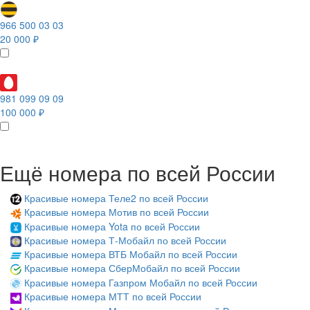
966 500 03 03
20 000 ₽
981 099 09 09
100 000 ₽
Ещё номера по всей России
Красивые номера Теле2 по всей России
Красивые номера Мотив по всей России
Красивые номера Yota по всей России
Красивые номера Т-Мобайл по всей России
Красивые номера ВТБ Мобайл по всей России
Красивые номера СберМобайл по всей России
Красивые номера Газпром Мобайл по всей России
Красивые номера МТТ по всей России