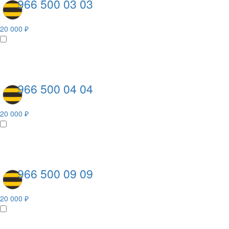
966 500 03 03
20 000 ₽
966 500 04 04
20 000 ₽
966 500 09 09
20 000 ₽