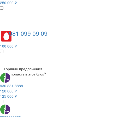
250 000 ₽
981 099 09 09
100 000 ₽
Горячие предложения
Как попасть в этот блок?
930 881 8888
120 000 ₽
125 000 ₽