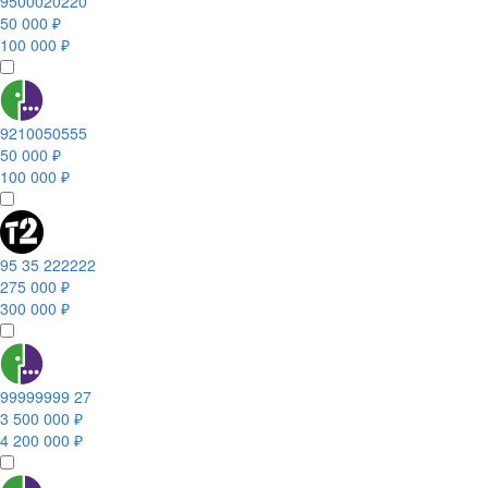
9500020220
50 000 ₽
100 000 ₽
9210050555
50 000 ₽
100 000 ₽
95 35 222222
275 000 ₽
300 000 ₽
99999999 27
3 500 000 ₽
4 200 000 ₽