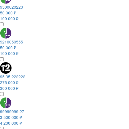
9500020220
50 000 ₽
100 000 ₽
9210050555
50 000 ₽
100 000 ₽
95 35 222222
275 000 ₽
300 000 ₽
99999999 27
3 500 000 ₽
4 200 000 ₽