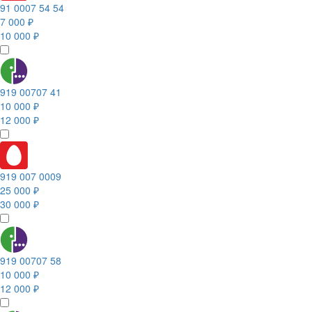
91 0007 54 54
7 000 ₽
10 000 ₽
919 00707 41
10 000 ₽
12 000 ₽
919 007 0009
25 000 ₽
30 000 ₽
919 00707 58
10 000 ₽
12 000 ₽