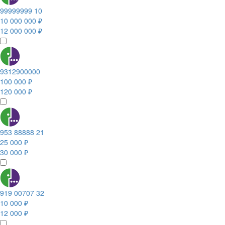
99999999 10
10 000 000 ₽
12 000 000 ₽
9312900000
100 000 ₽
120 000 ₽
953 88888 21
25 000 ₽
30 000 ₽
919 00707 32
10 000 ₽
12 000 ₽