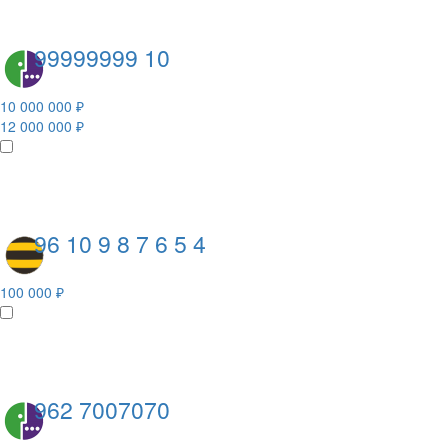
99999999 10
10 000 000 ₽
12 000 000 ₽
96 10 9 8 7 6 5 4
100 000 ₽
962 7007070