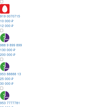
919 0070715
10 000 ₽
12 000 ₽
988 9 899 899
130 000 ₽
200 000 ₽
953 88888 13
25 000 ₽
30 000 ₽
953 7777781