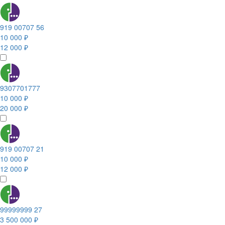
919 00707 56
10 000 ₽
12 000 ₽
9307701777
10 000 ₽
20 000 ₽
919 00707 21
10 000 ₽
12 000 ₽
99999999 27
3 500 000 ₽