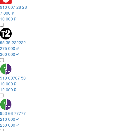
910 007 28 28
7 000 ₽
10 000 ₽
95 35 222222
275 000 ₽
300 000 ₽
919 00707 53
10 000 ₽
12 000 ₽
953 66 77777
210 000 ₽
250 000 ₽