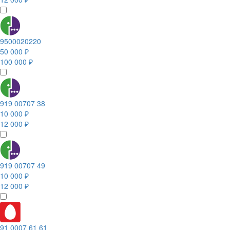
9500020220
50 000 ₽
100 000 ₽
919 00707 38
10 000 ₽
12 000 ₽
919 00707 49
10 000 ₽
12 000 ₽
91 0007 61 61