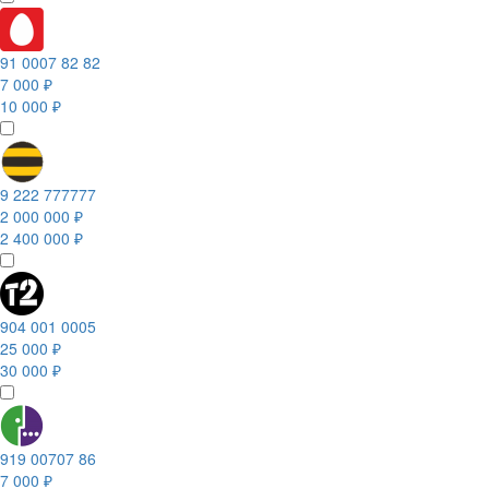
91 0007 82 82
7 000 ₽
10 000 ₽
9 222 777777
2 000 000 ₽
2 400 000 ₽
904 001 0005
25 000 ₽
30 000 ₽
919 00707 86
7 000 ₽