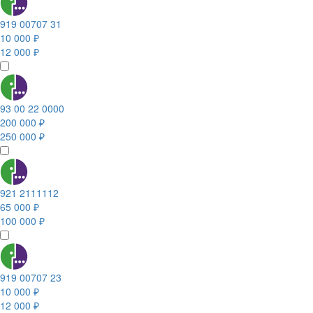
919 00707 31
10 000 ₽
12 000 ₽
93 00 22 0000
200 000 ₽
250 000 ₽
921 2111112
65 000 ₽
100 000 ₽
919 00707 23
10 000 ₽
12 000 ₽