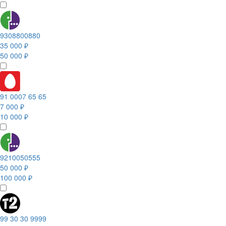
9308800880
35 000 ₽
50 000 ₽
91 0007 65 65
7 000 ₽
10 000 ₽
9210050555
50 000 ₽
100 000 ₽
99 30 30 9999