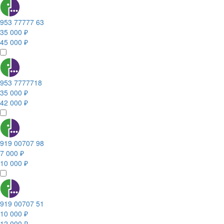
953 77777 63
35 000 ₽
45 000 ₽
953 7777718
35 000 ₽
42 000 ₽
919 00707 98
7 000 ₽
10 000 ₽
919 00707 51
10 000 ₽
12 000 ₽