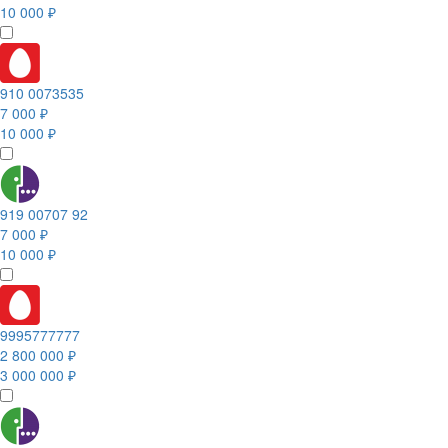
10 000 ₽
910 0073535
7 000 ₽
10 000 ₽
919 00707 92
7 000 ₽
10 000 ₽
9995777777
2 800 000 ₽
3 000 000 ₽