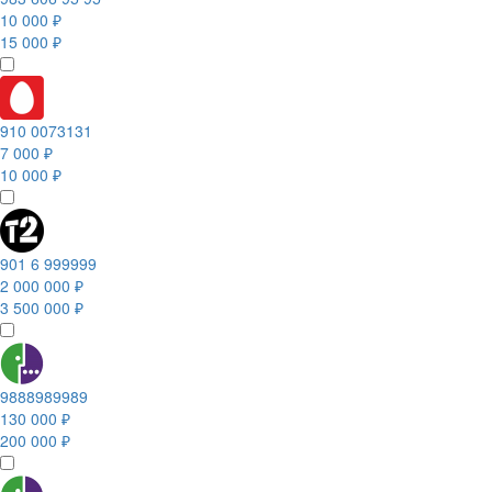
10 000 ₽
15 000 ₽
910 0073131
7 000 ₽
10 000 ₽
901 6 999999
2 000 000 ₽
3 500 000 ₽
9888989989
130 000 ₽
200 000 ₽