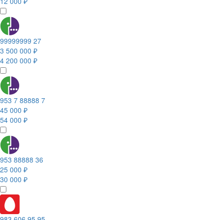
12 000 ₽
99999999 27
3 500 000 ₽
4 200 000 ₽
953 7 88888 7
45 000 ₽
54 000 ₽
953 88888 36
25 000 ₽
30 000 ₽
983 606 95 95