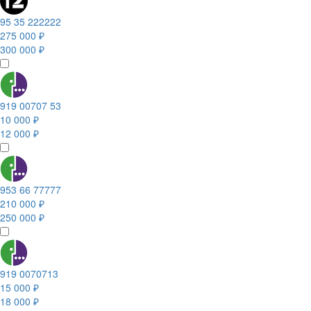
95 35 222222
275 000 ₽
300 000 ₽
919 00707 53
10 000 ₽
12 000 ₽
953 66 77777
210 000 ₽
250 000 ₽
919 0070713
15 000 ₽
18 000 ₽