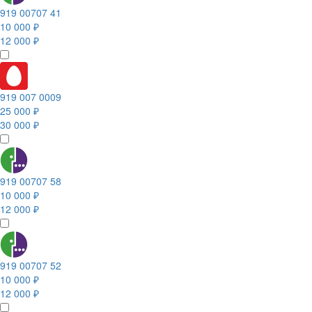
919 00707 41
10 000 ₽
12 000 ₽
919 007 0009
25 000 ₽
30 000 ₽
919 00707 58
10 000 ₽
12 000 ₽
919 00707 52
10 000 ₽
12 000 ₽