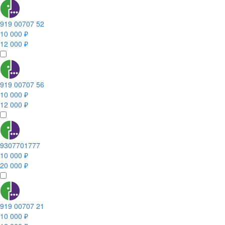
919 00707 52
10 000 ₽
12 000 ₽
919 00707 56
10 000 ₽
12 000 ₽
9307701777
10 000 ₽
20 000 ₽
919 00707 21
10 000 ₽