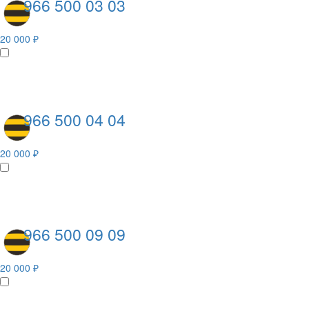
966 500 03 03
20 000 ₽
966 500 04 04
20 000 ₽
966 500 09 09
20 000 ₽