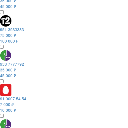
35 000 ₽
45 000 ₽
951 3933333
75 000 ₽
100 000 ₽
953 7777792
35 000 ₽
45 000 ₽
91 0007 54 54
7 000 ₽
10 000 ₽