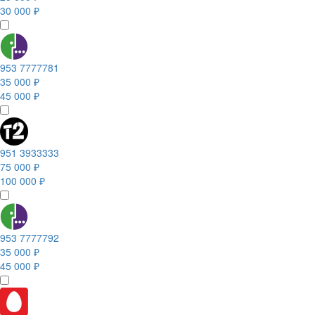
30 000 ₽
953 7777781
35 000 ₽
45 000 ₽
951 3933333
75 000 ₽
100 000 ₽
953 7777792
35 000 ₽
45 000 ₽