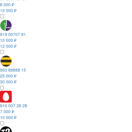
8 000 ₽
10 000 ₽
919 00707 81
10 000 ₽
12 000 ₽
953 88888 15
25 000 ₽
30 000 ₽
910 007 28 28
7 000 ₽
10 000 ₽