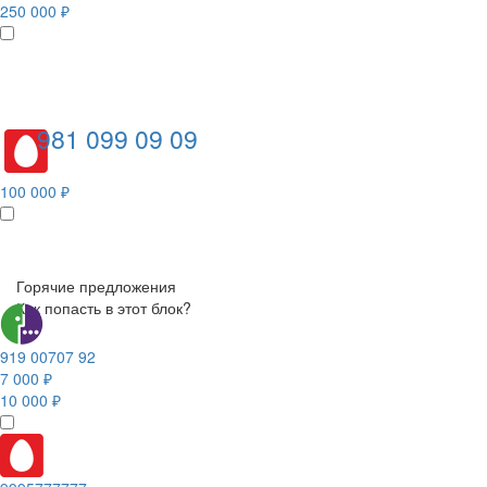
250 000 ₽
981 099 09 09
100 000 ₽
Горячие предложения
Как попасть в этот блок?
919 00707 92
7 000 ₽
10 000 ₽