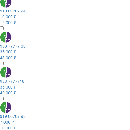
919 00707 24
10 000 ₽
12 000 ₽
953 77777 63
35 000 ₽
45 000 ₽
953 7777718
35 000 ₽
42 000 ₽
919 00707 98
7 000 ₽
10 000 ₽