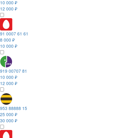
10 000 ₽
12 000 ₽
91 0007 61 61
8 000 ₽
10 000 ₽
919 00707 81
10 000 ₽
12 000 ₽
953 88888 15
25 000 ₽
30 000 ₽