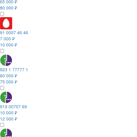
65 000 ₽
80 000 ₽
91 0007 46 46
7 000 ₽
10 000 ₽
923 1 77777 1
60 000 ₽
75 000 ₽
919 00707 69
10 000 ₽
12 000 ₽