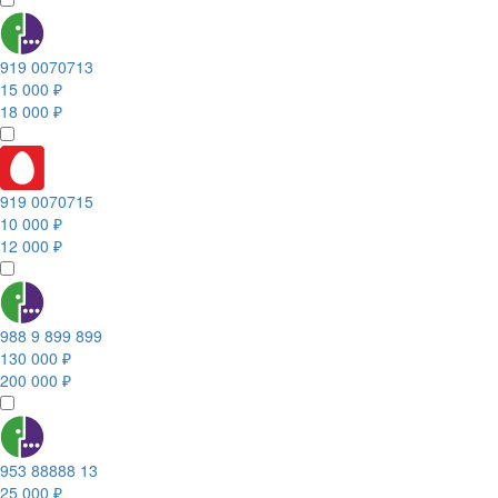
919 0070713
15 000 ₽
18 000 ₽
919 0070715
10 000 ₽
12 000 ₽
988 9 899 899
130 000 ₽
200 000 ₽
953 88888 13
25 000 ₽