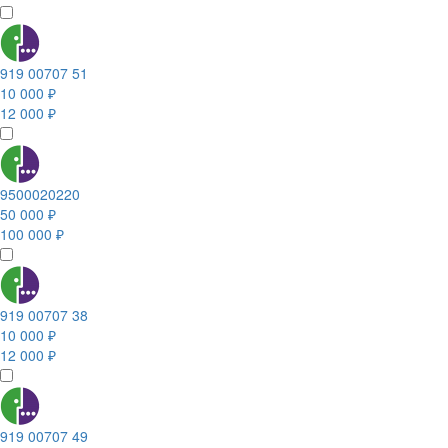
919 00707 51
10 000 ₽
12 000 ₽
9500020220
50 000 ₽
100 000 ₽
919 00707 38
10 000 ₽
12 000 ₽
919 00707 49