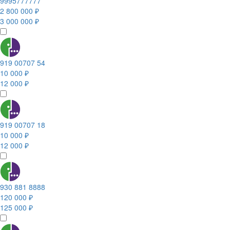
9995777777
2 800 000 ₽
3 000 000 ₽
919 00707 54
10 000 ₽
12 000 ₽
919 00707 18
10 000 ₽
12 000 ₽
930 881 8888
120 000 ₽
125 000 ₽