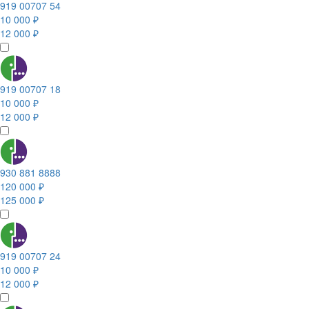
919 00707 54
10 000 ₽
12 000 ₽
919 00707 18
10 000 ₽
12 000 ₽
930 881 8888
120 000 ₽
125 000 ₽
919 00707 24
10 000 ₽
12 000 ₽