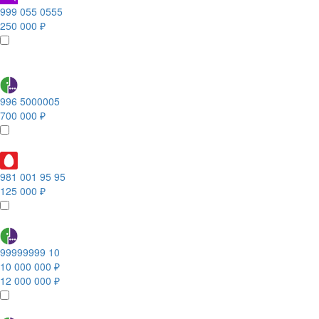
999 055 0555
250 000 ₽
996 5000005
700 000 ₽
981 001 95 95
125 000 ₽
99999999 10
10 000 000 ₽
12 000 000 ₽