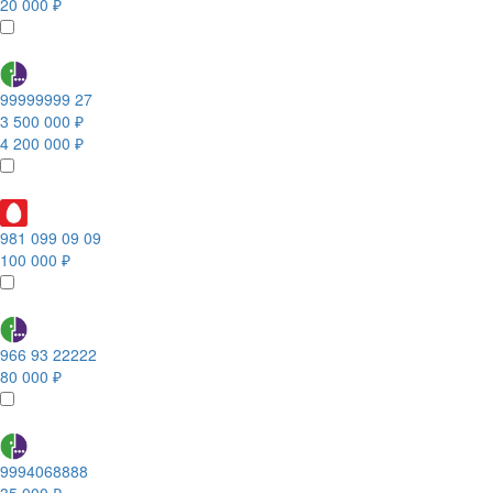
20 000 ₽
99999999 27
3 500 000 ₽
4 200 000 ₽
981 099 09 09
100 000 ₽
966 93 22222
80 000 ₽
9994068888