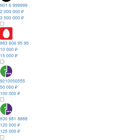
901 6 999999
2 000 000 ₽
3 500 000 ₽
983 606 95 95
10 000 ₽
15 000 ₽
9210050555
50 000 ₽
100 000 ₽
930 881 8888
120 000 ₽
125 000 ₽