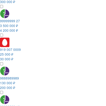
300 000 ₽
99999999 27
3 500 000 ₽
4 200 000 ₽
919 007 0009
25 000 ₽
30 000 ₽
9888989989
130 000 ₽
200 000 ₽