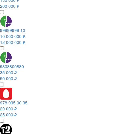
130 000 ₽
200 000 ₽
99999999 10
10 000 000 ₽
12 000 000 ₽
9308800880
35 000 ₽
50 000 ₽
978 095 00 95
20 000 ₽
25 000 ₽