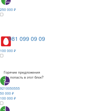
250 000 ₽
981 099 09 09
100 000 ₽
Горячие предложения
Как попасть в этот блок?
9210050555
50 000 ₽
100 000 ₽