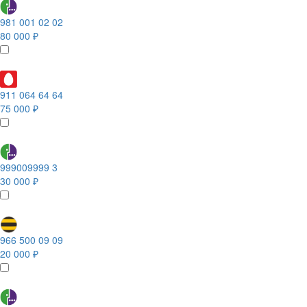
981 001 02 02
80 000 ₽
911 064 64 64
75 000 ₽
999009999 3
30 000 ₽
966 500 09 09
20 000 ₽