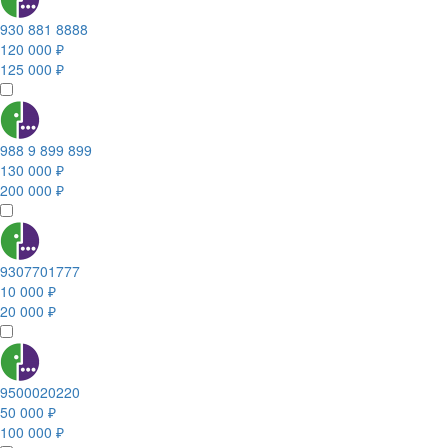
930 881 8888
120 000 ₽
125 000 ₽
988 9 899 899
130 000 ₽
200 000 ₽
9307701777
10 000 ₽
20 000 ₽
9500020220
50 000 ₽
100 000 ₽