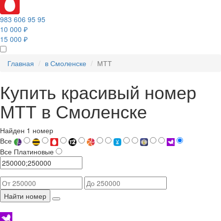
983 606 95 95
10 000 ₽
15 000 ₽
Главная
в Смоленске
МТТ
Купить красивый номер
МТТ в Смоленске
Найден 1 номер
Все
Все
Платиновые
Найти номер