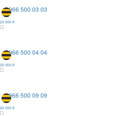
966 500 03 03
20 000 ₽
966 500 04 04
20 000 ₽
966 500 09 09
20 000 ₽