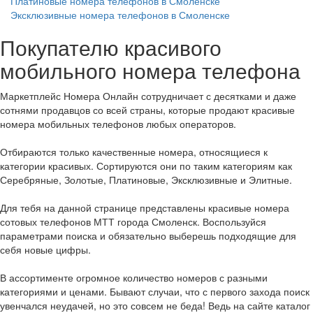
Платиновые номера телефонов в Смоленске
Эксклюзивные номера телефонов в Смоленске
Покупателю красивого
мобильного номера телефона
Маркетплейс Номера Онлайн сотрудничает с десятками и даже
сотнями продавцов со всей страны, которые продают красивые
номера мобильных телефонов любых операторов.
Отбираются только качественные номера, относящиеся к
категории красивых. Сортируются они по таким категориям как
Серебряные, Золотые, Платиновые, Эксклюзивные и Элитные.
Для тебя на данной странице представлены красивые номера
сотовых телефонов МТТ города Смоленск. Воспользуйся
параметрами поиска и обязательно выберешь подходящие для
себя новые цифры.
В ассортименте огромное количество номеров с разными
категориями и ценами. Бывают случаи, что с первого захода поиск
увенчался неудачей, но это совсем не беда! Ведь на сайте каталог