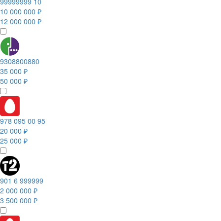
99999999 10
10 000 000 ₽
12 000 000 ₽
9308800880
35 000 ₽
50 000 ₽
978 095 00 95
20 000 ₽
25 000 ₽
901 6 999999
2 000 000 ₽
3 500 000 ₽