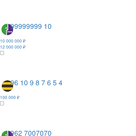
99999999 10
10 000 000 ₽
12 000 000 ₽
96 10 9 8 7 6 5 4
100 000 ₽
962 7007070