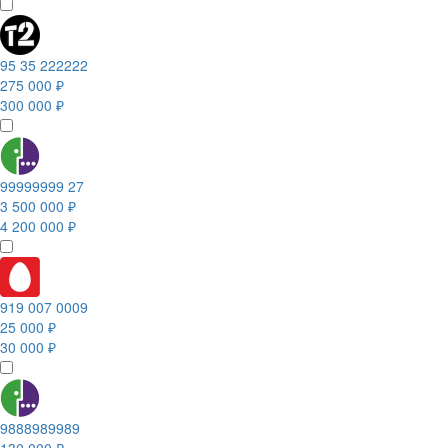
95 35 222222
275 000 ₽
300 000 ₽
99999999 27
3 500 000 ₽
4 200 000 ₽
919 007 0009
25 000 ₽
30 000 ₽
9888989989