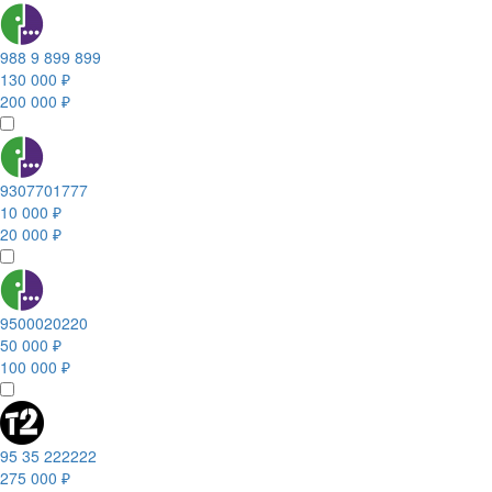
988 9 899 899
130 000 ₽
200 000 ₽
9307701777
10 000 ₽
20 000 ₽
9500020220
50 000 ₽
100 000 ₽
95 35 222222
275 000 ₽