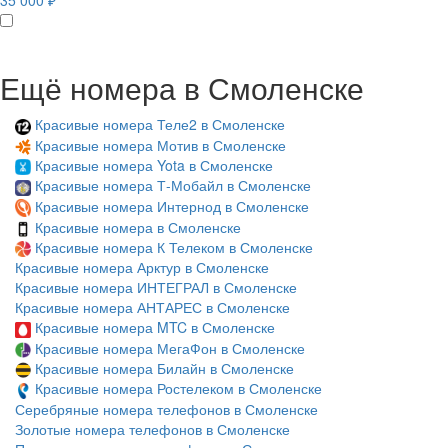
35 000 ₽
Ещё номера в Смоленске
Красивые номера Теле2 в Смоленске
Красивые номера Мотив в Смоленске
Красивые номера Yota в Смоленске
Красивые номера Т-Мобайл в Смоленске
Красивые номера Интернод в Смоленске
Красивые номера в Смоленске
Красивые номера К Телеком в Смоленске
Красивые номера Арктур в Смоленске
Красивые номера ИНТЕГРАЛ в Смоленске
Красивые номера АНТАРЕС в Смоленске
Красивые номера MTC в Смоленске
Красивые номера МегаФон в Смоленске
Красивые номера Билайн в Смоленске
Красивые номера Ростелеком в Смоленске
Серебряные номера телефонов в Смоленске
Золотые номера телефонов в Смоленске