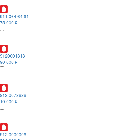
911 064 64 64
75 000 ₽
9120001313
90 000 ₽
912 0072626
10 000 ₽
912 0000006