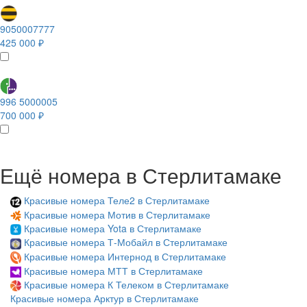
9050007777
425 000 ₽
996 5000005
700 000 ₽
Ещё номера в Стерлитамаке
Красивые номера Теле2 в Стерлитамаке
Красивые номера Мотив в Стерлитамаке
Красивые номера Yota в Стерлитамаке
Красивые номера Т-Мобайл в Стерлитамаке
Красивые номера Интернод в Стерлитамаке
Красивые номера МТТ в Стерлитамаке
Красивые номера К Телеком в Стерлитамаке
Красивые номера Арктур в Стерлитамаке