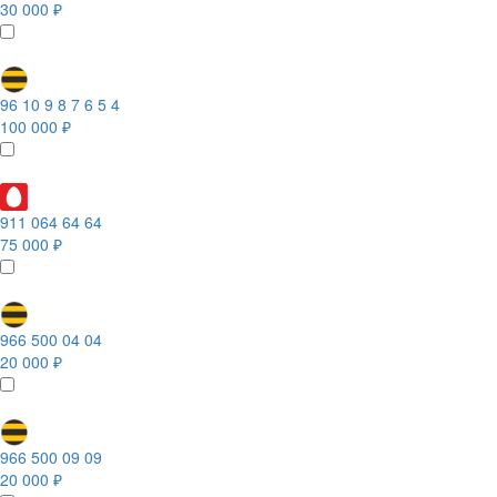
30 000 ₽
96 10 9 8 7 6 5 4
100 000 ₽
911 064 64 64
75 000 ₽
966 500 04 04
20 000 ₽
966 500 09 09
20 000 ₽