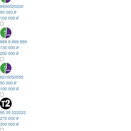
9500020220
50 000 ₽
100 000 ₽
988 9 899 899
130 000 ₽
200 000 ₽
9210050555
50 000 ₽
100 000 ₽
95 35 222222
275 000 ₽
300 000 ₽