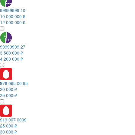
99999999 10
10 000 000 ₽
12 000 000 ₽
99999999 27
3 500 000 ₽
4 200 000 ₽
978 095 00 95
20 000 ₽
25 000 ₽
919 007 0009
25 000 ₽
30 000 ₽