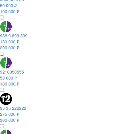
50 000 ₽
100 000 ₽
988 9 899 899
130 000 ₽
200 000 ₽
9210050555
50 000 ₽
100 000 ₽
95 35 222222
275 000 ₽
300 000 ₽