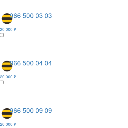
966 500 03 03
20 000 ₽
966 500 04 04
20 000 ₽
966 500 09 09
20 000 ₽