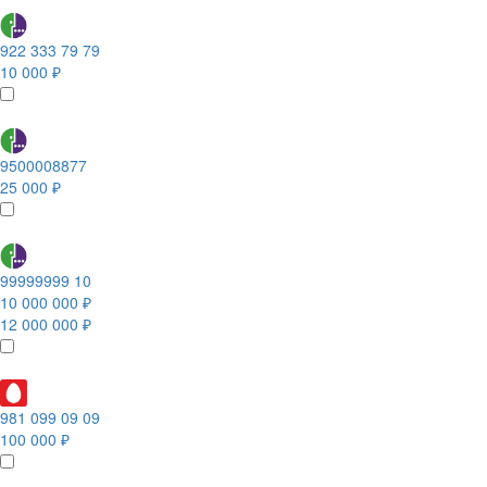
922 333 79 79
10 000 ₽
9500008877
25 000 ₽
99999999 10
10 000 000 ₽
12 000 000 ₽
981 099 09 09
100 000 ₽