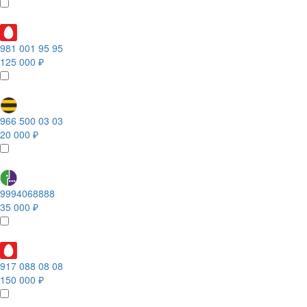
981 001 95 95
125 000 ₽
966 500 03 03
20 000 ₽
9994068888
35 000 ₽
917 088 08 08
150 000 ₽