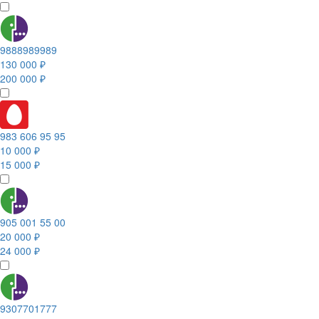
9888989989
130 000 ₽
200 000 ₽
983 606 95 95
10 000 ₽
15 000 ₽
905 001 55 00
20 000 ₽
24 000 ₽
9307701777