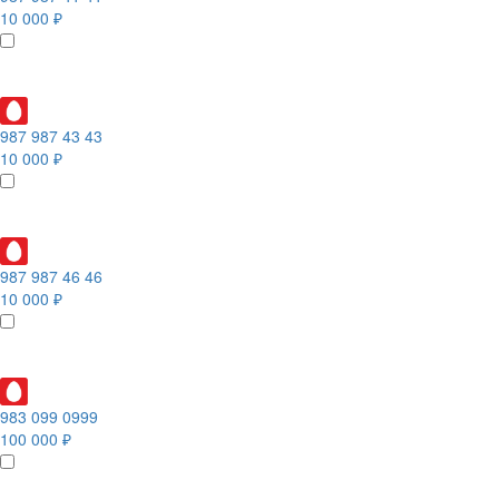
10 000 ₽
987 987 43 43
10 000 ₽
987 987 46 46
10 000 ₽
983 099 0999
100 000 ₽