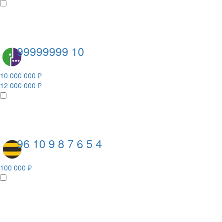
99999999 10
10 000 000 ₽
12 000 000 ₽
96 10 9 8 7 6 5 4
100 000 ₽