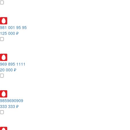
981 001 95 95
125 000 ₽
969 895 1111
20 000 ₽
9859690909
333 333 ₽