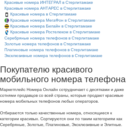
Красивые номера ИНТЕГРАЛ в Стерлитамаке
Красивые номера АНТАРЕС в Стерлитамаке
Красивые номера в Стерлитамаке
Красивые номера МегаФон в Стерлитамаке
Красивые номера Билайн в Стерлитамаке
Красивые номера Ростелеком в Стерлитамаке
Серебряные номера телефонов в Стерлитамаке
Золотые номера телефонов в Стерлитамаке
Платиновые номера телефонов в Стерлитамаке
Эксклюзивные номера телефонов в Стерлитамаке
Покупателю красивого
мобильного номера телефона
Маркетплейс Номера Онлайн сотрудничает с десятками и даже
сотнями продавцов со всей страны, которые продают красивые
номера мобильных телефонов любых операторов.
Отбираются только качественные номера, относящиеся к
категории красивых. Сортируются они по таким категориям как
Серебряные, Золотые, Платиновые, Эксклюзивные и Элитные.