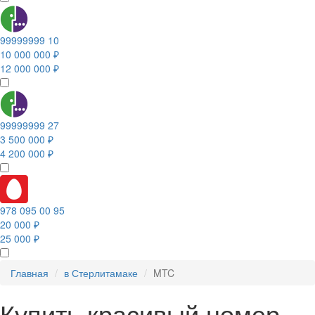
99999999 10
10 000 000 ₽
12 000 000 ₽
99999999 27
3 500 000 ₽
4 200 000 ₽
978 095 00 95
20 000 ₽
25 000 ₽
Главная
в Стерлитамаке
MTC
Купить красивый номер