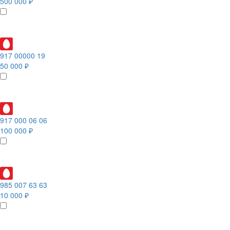
500 000 ₽
917 00000 19
50 000 ₽
917 000 06 06
100 000 ₽
985 007 63 63
10 000 ₽