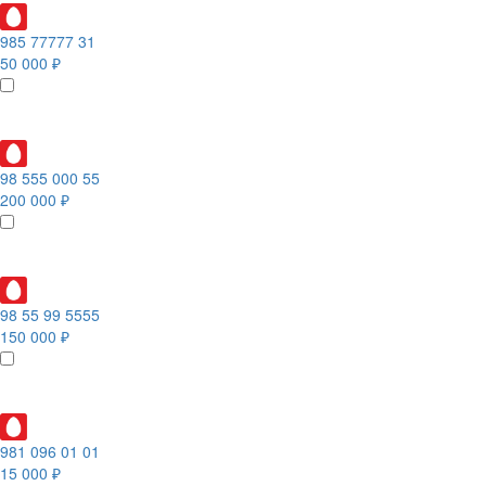
985 77777 31
50 000 ₽
98 555 000 55
200 000 ₽
98 55 99 5555
150 000 ₽
981 096 01 01
15 000 ₽