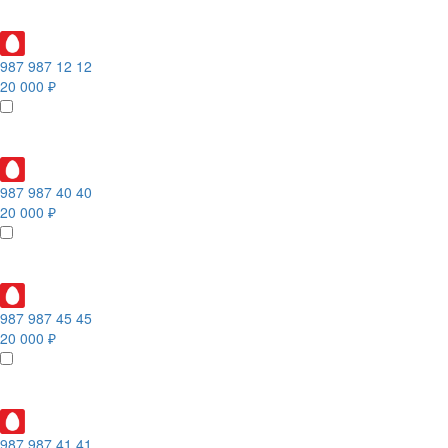
987 987 12 12
20 000 ₽
987 987 40 40
20 000 ₽
987 987 45 45
20 000 ₽
987 987 41 41