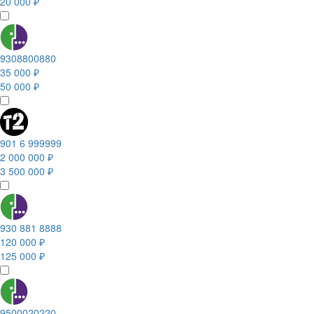
20 000 ₽
9308800880
35 000 ₽
50 000 ₽
901 6 999999
2 000 000 ₽
3 500 000 ₽
930 881 8888
120 000 ₽
125 000 ₽
9500020220