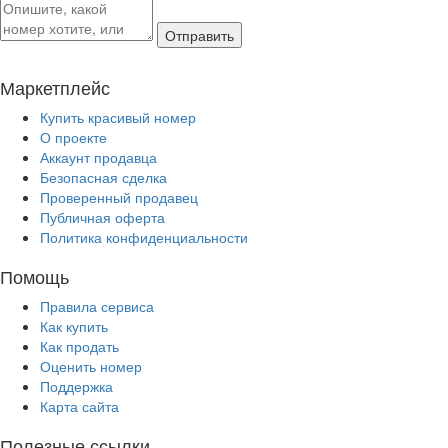
Отправить
Маркетплейс
Купить красивый номер
О проекте
Аккаунт продавца
Безопасная сделка
Проверенный продавец
Публичная оферта
Политика конфиденциальности
Помощь
Правила сервиса
Как купить
Как продать
Оценить номер
Поддержка
Карта сайта
Полезные ссылки