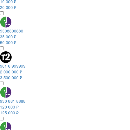
10 000 ₽
20 000 ₽
9308800880
35 000 ₽
50 000 ₽
901 6 999999
2 000 000 ₽
3 500 000 ₽
930 881 8888
120 000 ₽
125 000 ₽