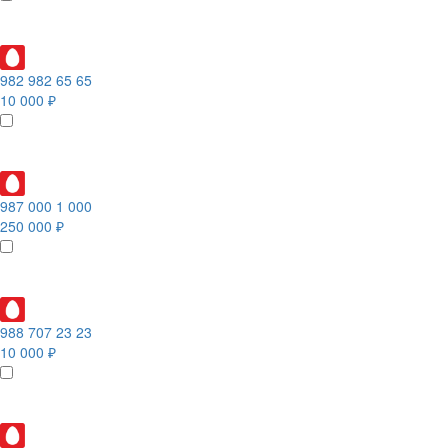
982 982 65 65
10 000 ₽
987 000 1 000
250 000 ₽
988 707 23 23
10 000 ₽