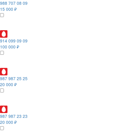
988 707 08 09
15 000 ₽
914 099 09 09
100 000 ₽
987 987 25 25
20 000 ₽
987 987 23 23
20 000 ₽