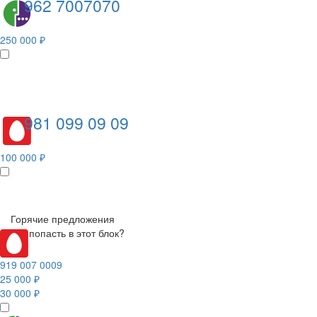
962 7007070
250 000 ₽
981 099 09 09
100 000 ₽
Горячие предложения
Как попасть в этот блок?
919 007 0009
25 000 ₽
30 000 ₽