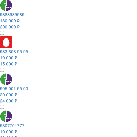
9888989989
130 000 ₽
200 000 ₽
983 606 95 95
10 000 ₽
15 000 ₽
905 001 55 00
20 000 ₽
24 000 ₽
9307701777
10 000 ₽