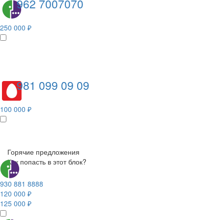
962 7007070
250 000 ₽
981 099 09 09
100 000 ₽
Горячие предложения
Как попасть в этот блок?
930 881 8888
120 000 ₽
125 000 ₽