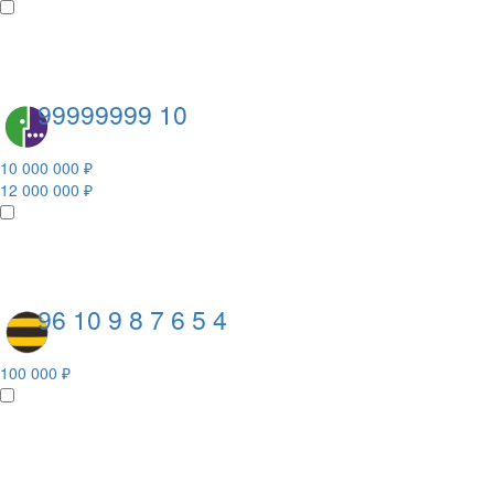
99999999 10
10 000 000 ₽
12 000 000 ₽
96 10 9 8 7 6 5 4
100 000 ₽