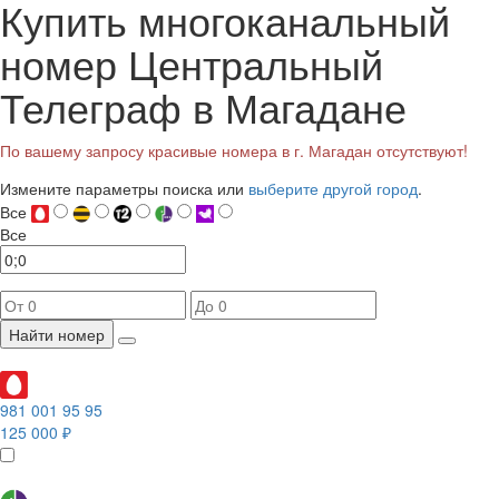
Купить многоканальный
номер Центральный
Телеграф в Магадане
По вашему запросу красивые номера в г. Магадан отсутствуют!
Измените параметры поиска или
выберите другой город
.
Все
Все
Найти номер
981 001 95 95
125 000 ₽