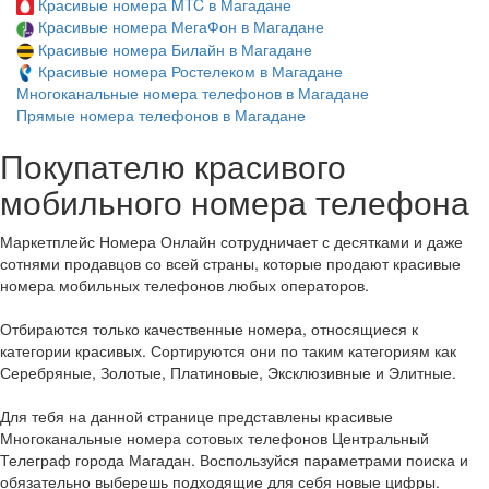
Красивые номера MTC в Магадане
Красивые номера МегаФон в Магадане
Красивые номера Билайн в Магадане
Красивые номера Ростелеком в Магадане
Многоканальные номера телефонов в Магадане
Прямые номера телефонов в Магадане
Покупателю красивого
мобильного номера телефона
Маркетплейс Номера Онлайн сотрудничает с десятками и даже
сотнями продавцов со всей страны, которые продают красивые
номера мобильных телефонов любых операторов.
Отбираются только качественные номера, относящиеся к
категории красивых. Сортируются они по таким категориям как
Серебряные, Золотые, Платиновые, Эксклюзивные и Элитные.
Для тебя на данной странице представлены красивые
Многоканальные номера сотовых телефонов Центральный
Телеграф города Магадан. Воспользуйся параметрами поиска и
обязательно выберешь подходящие для себя новые цифры.