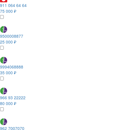
911 064 64 64
75 000 ₽
9500008877
25 000 ₽
9994068888
35 000 ₽
966 93 22222
80 000 ₽
962 7007070