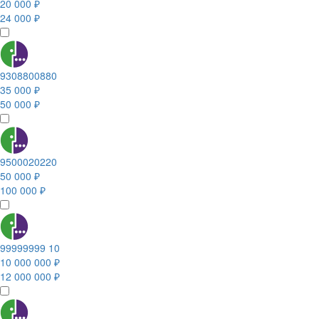
20 000 ₽
24 000 ₽
9308800880
35 000 ₽
50 000 ₽
9500020220
50 000 ₽
100 000 ₽
99999999 10
10 000 000 ₽
12 000 000 ₽