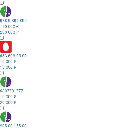
988 9 899 899
130 000 ₽
200 000 ₽
983 606 95 95
10 000 ₽
15 000 ₽
9307701777
10 000 ₽
20 000 ₽
905 001 55 00