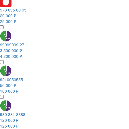
978 095 00 95
20 000 ₽
25 000 ₽
99999999 27
3 500 000 ₽
4 200 000 ₽
9210050555
50 000 ₽
100 000 ₽
930 881 8888
120 000 ₽
125 000 ₽