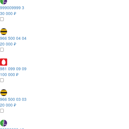
999009999 3
30 000 ₽
966 500 04 04
20 000 ₽
981 099 09 09
100 000 ₽
966 500 03 03
20 000 ₽