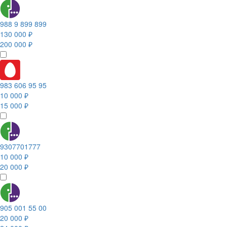
988 9 899 899
130 000 ₽
200 000 ₽
983 606 95 95
10 000 ₽
15 000 ₽
9307701777
10 000 ₽
20 000 ₽
905 001 55 00
20 000 ₽