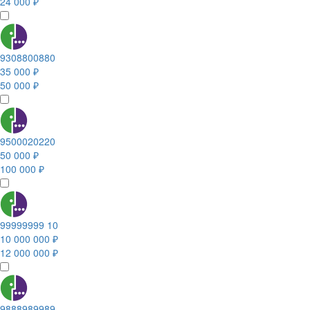
24 000 ₽
9308800880
35 000 ₽
50 000 ₽
9500020220
50 000 ₽
100 000 ₽
99999999 10
10 000 000 ₽
12 000 000 ₽
9888989989