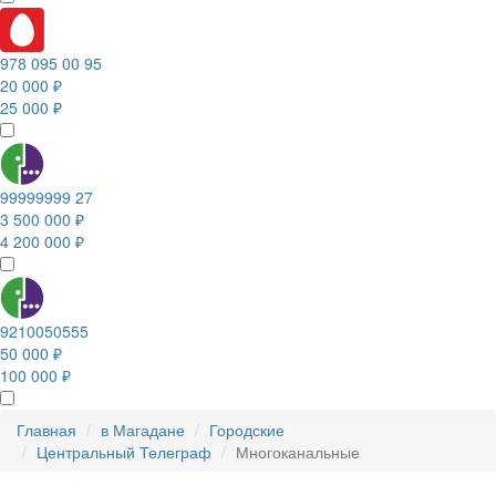
978 095 00 95
20 000 ₽
25 000 ₽
99999999 27
3 500 000 ₽
4 200 000 ₽
9210050555
50 000 ₽
100 000 ₽
Главная
в Магадане
Городские
Центральный Телеграф
Многоканальные