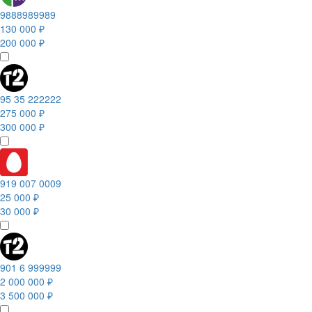
9888989989
130 000 ₽
200 000 ₽
95 35 222222
275 000 ₽
300 000 ₽
919 007 0009
25 000 ₽
30 000 ₽
901 6 999999
2 000 000 ₽
3 500 000 ₽