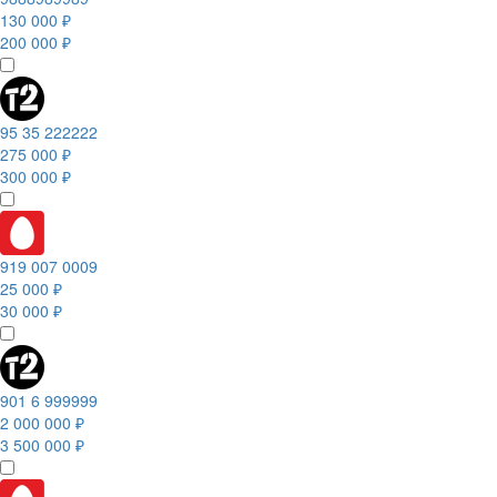
130 000 ₽
200 000 ₽
95 35 222222
275 000 ₽
300 000 ₽
919 007 0009
25 000 ₽
30 000 ₽
901 6 999999
2 000 000 ₽
3 500 000 ₽