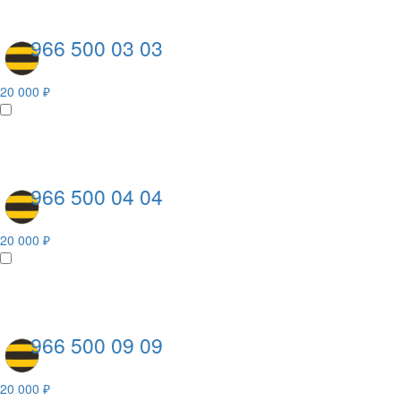
966 500 03 03
20 000 ₽
966 500 04 04
20 000 ₽
966 500 09 09
20 000 ₽