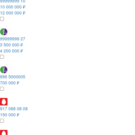
99999999 10
10 000 000 ₽
12 000 000 ₽
99999999 27
3 500 000 ₽
4 200 000 ₽
996 5000005
700 000 ₽
917 088 08 08
150 000 ₽