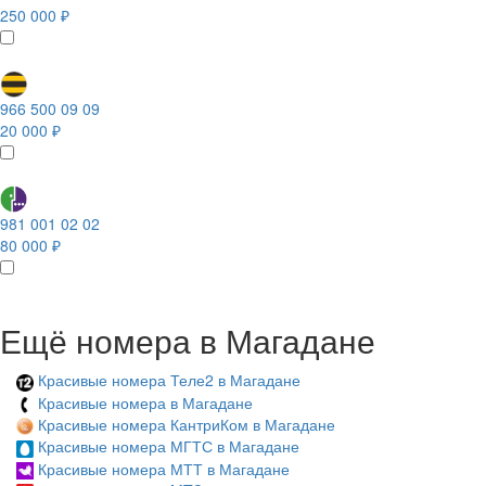
250 000 ₽
966 500 09 09
20 000 ₽
981 001 02 02
80 000 ₽
Ещё номера в Магадане
Красивые номера Теле2 в Магадане
Красивые номера в Магадане
Красивые номера КантриКом в Магадане
Красивые номера МГТС в Магадане
Красивые номера МТТ в Магадане