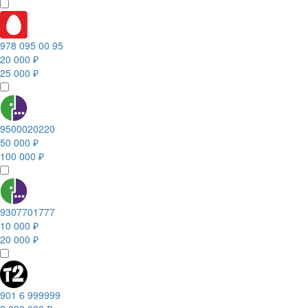
978 095 00 95
20 000 ₽
25 000 ₽
9500020220
50 000 ₽
100 000 ₽
9307701777
10 000 ₽
20 000 ₽
901 6 999999