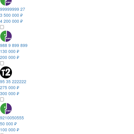
99999999 27
3 500 000 ₽
4 200 000 ₽
988 9 899 899
130 000 ₽
200 000 ₽
95 35 222222
275 000 ₽
300 000 ₽
9210050555
50 000 ₽
100 000 ₽