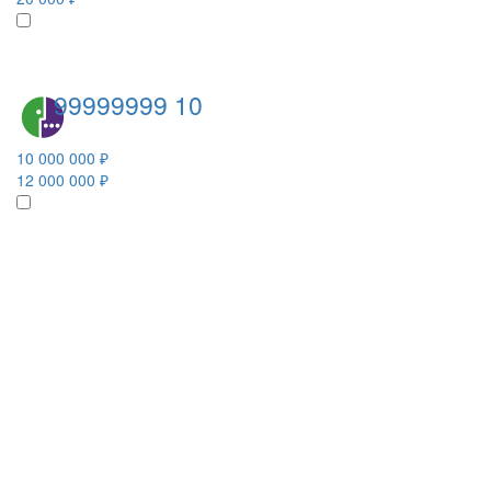
99999999 10
10 000 000 ₽
12 000 000 ₽