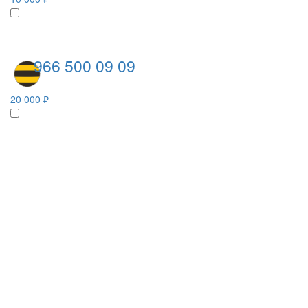
966 500 09 09
20 000 ₽