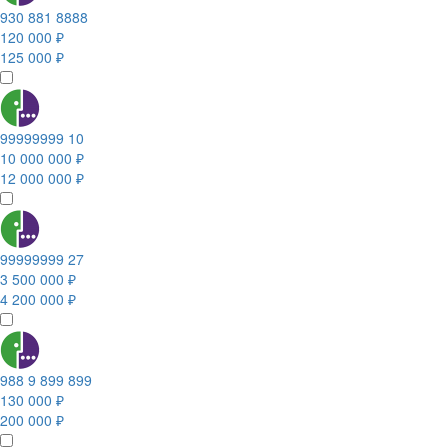
930 881 8888
120 000 ₽
125 000 ₽
99999999 10
10 000 000 ₽
12 000 000 ₽
99999999 27
3 500 000 ₽
4 200 000 ₽
988 9 899 899
130 000 ₽
200 000 ₽