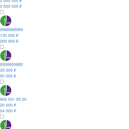
2 000 000 ₽
3 500 000 ₽
9888989989
130 000 ₽
200 000 ₽
9308800880
35 000 ₽
50 000 ₽
905 001 55 00
20 000 ₽
24 000 ₽