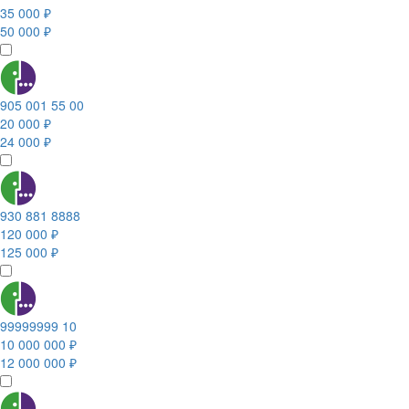
35 000 ₽
50 000 ₽
905 001 55 00
20 000 ₽
24 000 ₽
930 881 8888
120 000 ₽
125 000 ₽
99999999 10
10 000 000 ₽
12 000 000 ₽