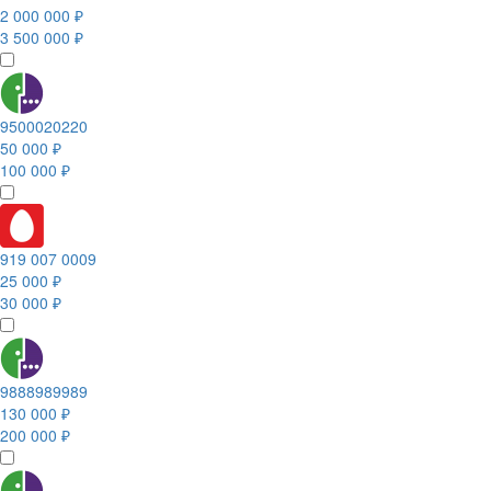
2 000 000 ₽
3 500 000 ₽
9500020220
50 000 ₽
100 000 ₽
919 007 0009
25 000 ₽
30 000 ₽
9888989989
130 000 ₽
200 000 ₽