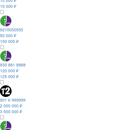
10 000 ₽
15 000 ₽
9210050555
50 000 ₽
100 000 ₽
930 881 8888
120 000 ₽
125 000 ₽
901 6 999999
2 000 000 ₽
3 500 000 ₽