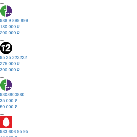
988 9 899 899
130 000 ₽
200 000 ₽
95 35 222222
275 000 ₽
300 000 ₽
9308800880
35 000 ₽
50 000 ₽
983 606 95 95