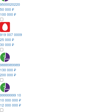
9500020220
50 000 ₽
100 000 ₽
919 007 0009
25 000 ₽
30 000 ₽
9888989989
130 000 ₽
200 000 ₽
99999999 10
10 000 000 ₽
12 000 000 ₽