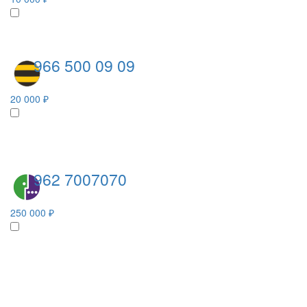
966 500 09 09
20 000 ₽
962 7007070
250 000 ₽