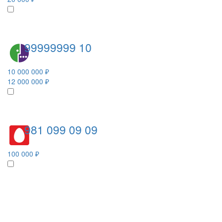
99999999 10
10 000 000 ₽
12 000 000 ₽
981 099 09 09
100 000 ₽