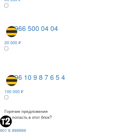
966 500 04 04
20 000 ₽
96 10 9 8 7 6 5 4
100 000 ₽
Горячие предложения
Как попасть в этот блок?
901 6 999999