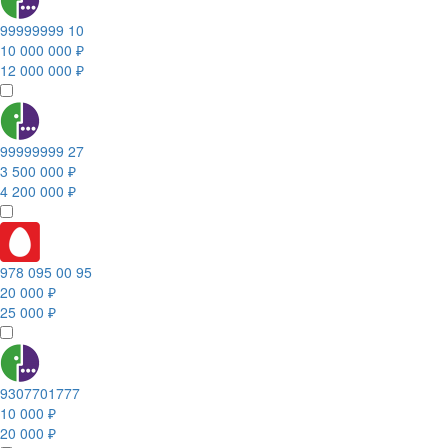
99999999 10
10 000 000 ₽
12 000 000 ₽
99999999 27
3 500 000 ₽
4 200 000 ₽
978 095 00 95
20 000 ₽
25 000 ₽
9307701777
10 000 ₽
20 000 ₽