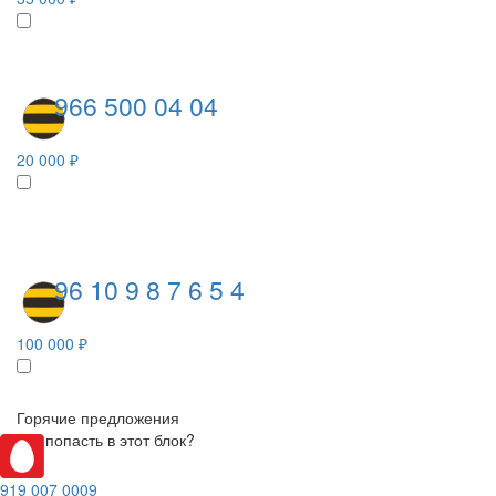
966 500 04 04
20 000 ₽
96 10 9 8 7 6 5 4
100 000 ₽
Горячие предложения
Как попасть в этот блок?
919 007 0009