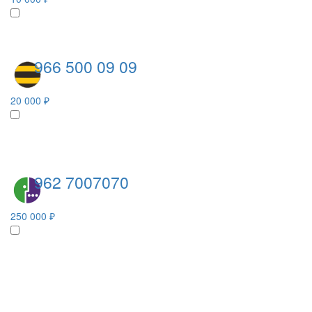
966 500 09 09
20 000 ₽
962 7007070
250 000 ₽