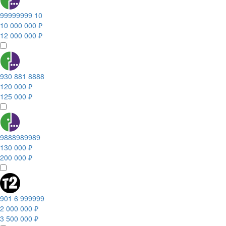
99999999 10
10 000 000 ₽
12 000 000 ₽
930 881 8888
120 000 ₽
125 000 ₽
9888989989
130 000 ₽
200 000 ₽
901 6 999999
2 000 000 ₽
3 500 000 ₽