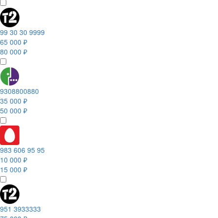
99 30 30 9999
65 000 ₽
80 000 ₽
9308800880
35 000 ₽
50 000 ₽
983 606 95 95
10 000 ₽
15 000 ₽
951 3933333