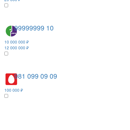
99999999 10
10 000 000 ₽
12 000 000 ₽
981 099 09 09
100 000 ₽