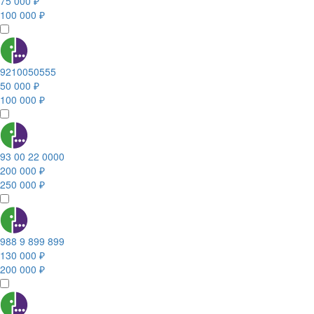
75 000 ₽
100 000 ₽
9210050555
50 000 ₽
100 000 ₽
93 00 22 0000
200 000 ₽
250 000 ₽
988 9 899 899
130 000 ₽
200 000 ₽