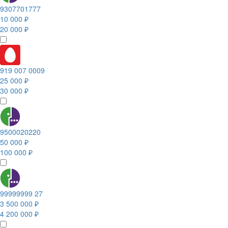
9307701777
10 000 ₽
20 000 ₽
919 007 0009
25 000 ₽
30 000 ₽
9500020220
50 000 ₽
100 000 ₽
99999999 27
3 500 000 ₽
4 200 000 ₽