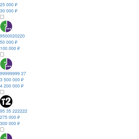
25 000 ₽
30 000 ₽
9500020220
50 000 ₽
100 000 ₽
99999999 27
3 500 000 ₽
4 200 000 ₽
95 35 222222
275 000 ₽
300 000 ₽