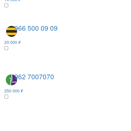
966 500 09 09
20 000 ₽
962 7007070
250 000 ₽