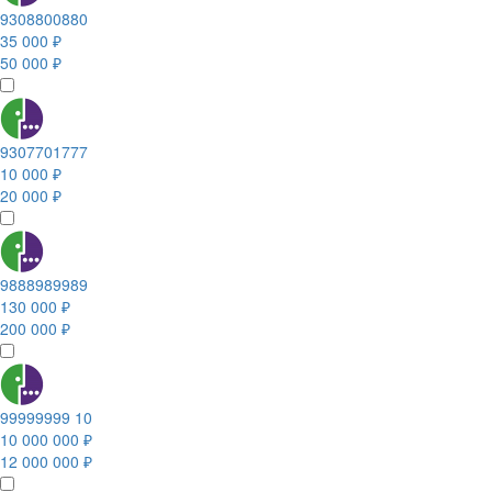
9308800880
35 000 ₽
50 000 ₽
9307701777
10 000 ₽
20 000 ₽
9888989989
130 000 ₽
200 000 ₽
99999999 10
10 000 000 ₽
12 000 000 ₽