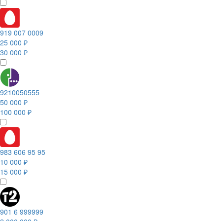
919 007 0009
25 000 ₽
30 000 ₽
9210050555
50 000 ₽
100 000 ₽
983 606 95 95
10 000 ₽
15 000 ₽
901 6 999999