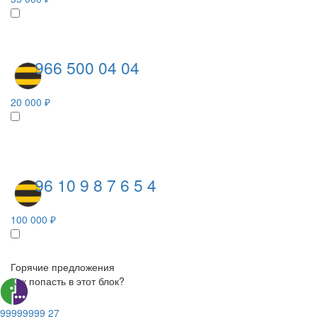
966 500 04 04
20 000 ₽
96 10 9 8 7 6 5 4
100 000 ₽
Горячие предложения
Как попасть в этот блок?
99999999 27