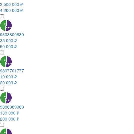
3 500 000 ₽
4 200 000 ₽
9308800880
35 000 ₽
50 000 ₽
9307701777
10 000 ₽
20 000 ₽
9888989989
130 000 ₽
200 000 ₽