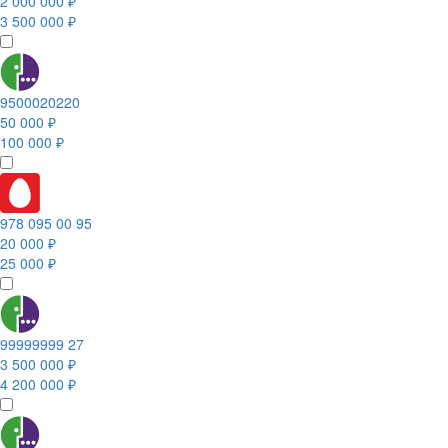
2 000 000 ₽
3 500 000 ₽
9500020220
50 000 ₽
100 000 ₽
978 095 00 95
20 000 ₽
25 000 ₽
99999999 27
3 500 000 ₽
4 200 000 ₽