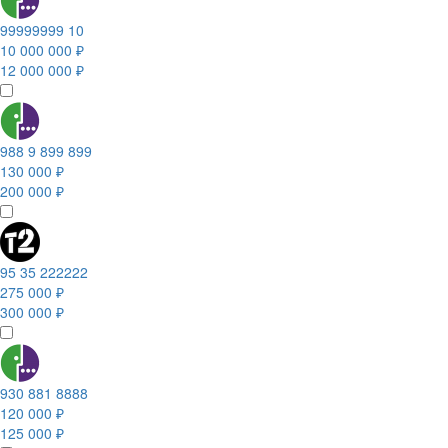
99999999 10
10 000 000 ₽
12 000 000 ₽
988 9 899 899
130 000 ₽
200 000 ₽
95 35 222222
275 000 ₽
300 000 ₽
930 881 8888
120 000 ₽
125 000 ₽