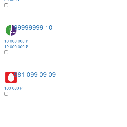
99999999 10
10 000 000 ₽
12 000 000 ₽
981 099 09 09
100 000 ₽