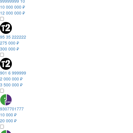
99999999 10
10 000 000 ₽
12 000 000 ₽
95 35 222222
275 000 ₽
300 000 ₽
901 6 999999
2 000 000 ₽
3 500 000 ₽
9307701777
10 000 ₽
20 000 ₽