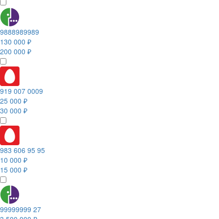
9888989989
130 000 ₽
200 000 ₽
919 007 0009
25 000 ₽
30 000 ₽
983 606 95 95
10 000 ₽
15 000 ₽
99999999 27