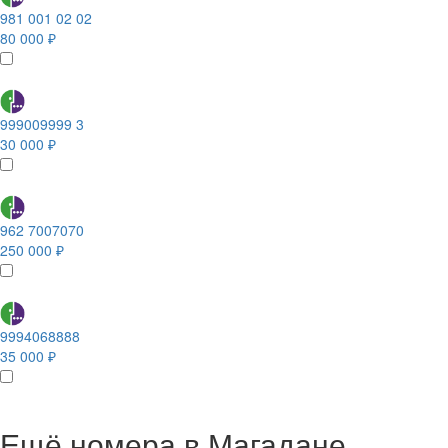
981 001 02 02
80 000 ₽
999009999 3
30 000 ₽
962 7007070
250 000 ₽
9994068888
35 000 ₽
Ещё номера в Магадане