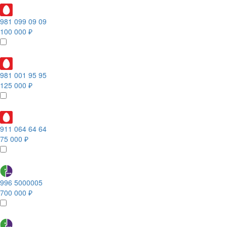
981 099 09 09
100 000 ₽
981 001 95 95
125 000 ₽
911 064 64 64
75 000 ₽
996 5000005
700 000 ₽