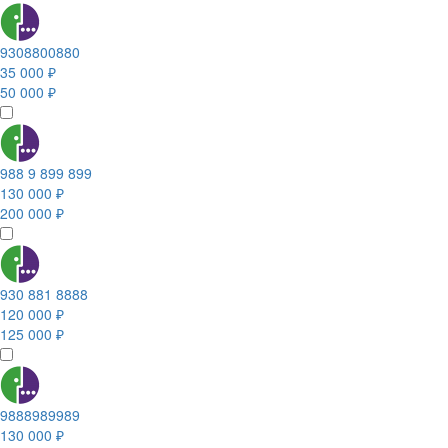
9308800880
35 000 ₽
50 000 ₽
988 9 899 899
130 000 ₽
200 000 ₽
930 881 8888
120 000 ₽
125 000 ₽
9888989989
130 000 ₽