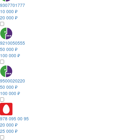
9307701777
10 000 ₽
20 000 ₽
9210050555
50 000 ₽
100 000 ₽
9500020220
50 000 ₽
100 000 ₽
978 095 00 95
20 000 ₽
25 000 ₽