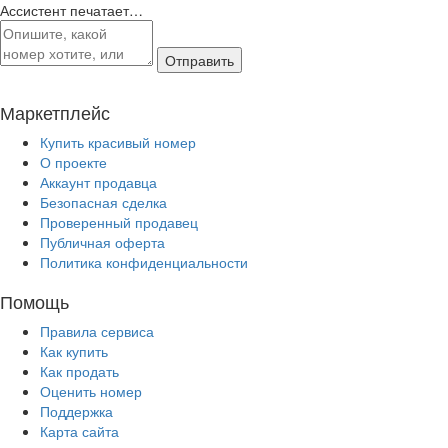
Ассистент печатает…
Отправить
Маркетплейс
Купить красивый номер
О проекте
Аккаунт продавца
Безопасная сделка
Проверенный продавец
Публичная оферта
Политика конфиденциальности
Помощь
Правила сервиса
Как купить
Как продать
Оценить номер
Поддержка
Карта сайта