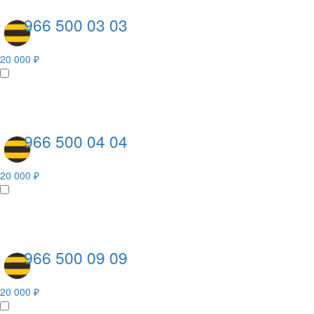
966 500 03 03
20 000 ₽
966 500 04 04
20 000 ₽
966 500 09 09
20 000 ₽