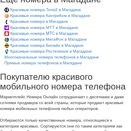
Красивые номера Теле2 в Магадане
Красивые номера КантриКом в Магадане
Красивые номера в Магадане
Красивые номера МТТ в Магадане
Красивые номера MTC в Магадане
Красивые номера МегаФон в Магадане
Красивые номера Билайн в Магадане
Красивые номера Ростелеком в Магадане
Многоканальные номера телефонов в Магадане
Прямые номера телефонов в Магадане
Покупателю красивого
мобильного номера телефона
Маркетплейс Номера Онлайн сотрудничает с десятками и даже
сотнями продавцов со всей страны, которые продают красивые
номера мобильных телефонов любых операторов.
Отбираются только качественные номера, относящиеся к
категории красивых. Сортируются они по таким категориям как