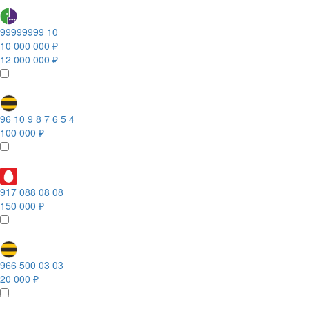
99999999 10
10 000 000 ₽
12 000 000 ₽
96 10 9 8 7 6 5 4
100 000 ₽
917 088 08 08
150 000 ₽
966 500 03 03
20 000 ₽