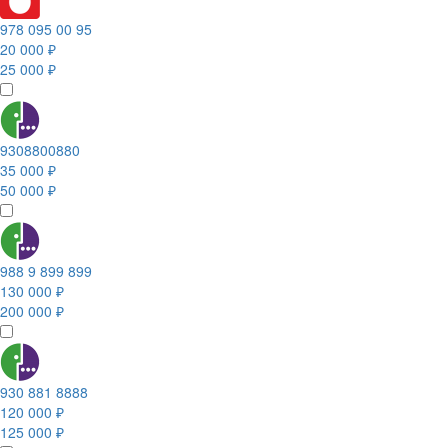
978 095 00 95
20 000 ₽
25 000 ₽
9308800880
35 000 ₽
50 000 ₽
988 9 899 899
130 000 ₽
200 000 ₽
930 881 8888
120 000 ₽
125 000 ₽