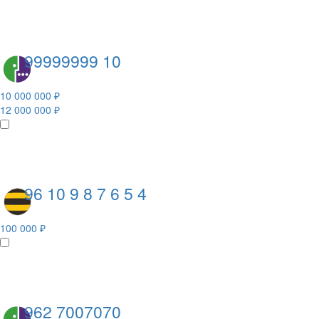
99999999 10
10 000 000 ₽
12 000 000 ₽
96 10 9 8 7 6 5 4
100 000 ₽
962 7007070