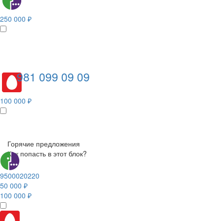
250 000 ₽
981 099 09 09
100 000 ₽
Горячие предложения
Как попасть в этот блок?
9500020220
50 000 ₽
100 000 ₽