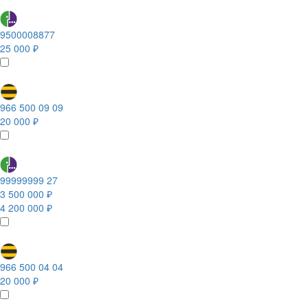
9500008877
25 000 ₽
966 500 09 09
20 000 ₽
99999999 27
3 500 000 ₽
4 200 000 ₽
966 500 04 04
20 000 ₽