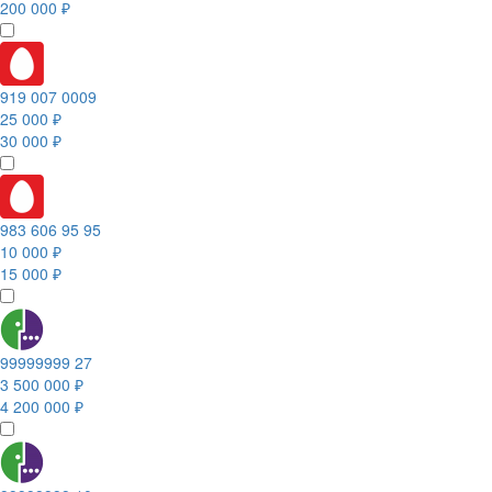
200 000 ₽
919 007 0009
25 000 ₽
30 000 ₽
983 606 95 95
10 000 ₽
15 000 ₽
99999999 27
3 500 000 ₽
4 200 000 ₽