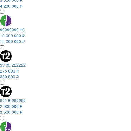
3 500 000 ₽
4 200 000 ₽
99999999 10
10 000 000 ₽
12 000 000 ₽
95 35 222222
275 000 ₽
300 000 ₽
901 6 999999
2 000 000 ₽
3 500 000 ₽