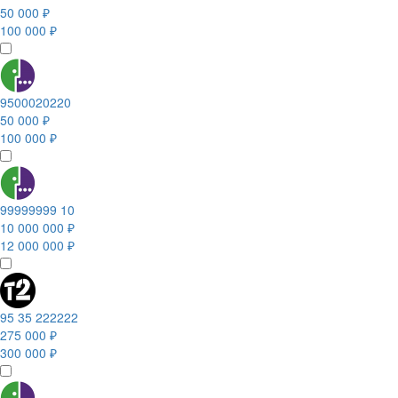
50 000 ₽
100 000 ₽
9500020220
50 000 ₽
100 000 ₽
99999999 10
10 000 000 ₽
12 000 000 ₽
95 35 222222
275 000 ₽
300 000 ₽