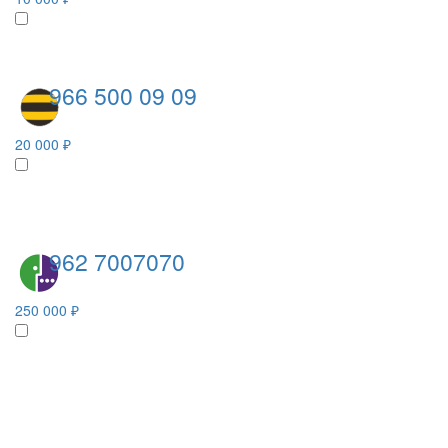
966 500 09 09
20 000 ₽
962 7007070
250 000 ₽