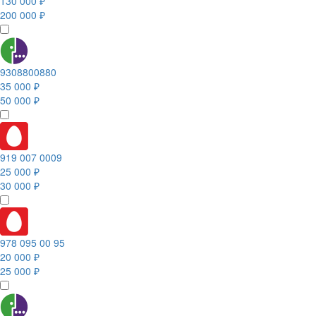
130 000 ₽
200 000 ₽
9308800880
35 000 ₽
50 000 ₽
919 007 0009
25 000 ₽
30 000 ₽
978 095 00 95
20 000 ₽
25 000 ₽