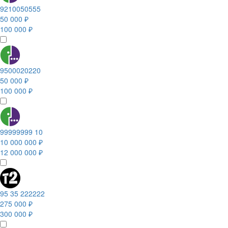
9210050555
50 000 ₽
100 000 ₽
9500020220
50 000 ₽
100 000 ₽
99999999 10
10 000 000 ₽
12 000 000 ₽
95 35 222222
275 000 ₽
300 000 ₽