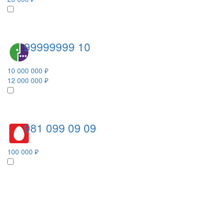
99999999 10
10 000 000 ₽
12 000 000 ₽
981 099 09 09
100 000 ₽