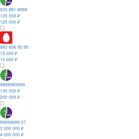
930 881 8888
120 000 ₽
125 000 ₽
983 606 95 95
10 000 ₽
15 000 ₽
9888989989
130 000 ₽
200 000 ₽
99999999 27
3 500 000 ₽
4 200 000 ₽