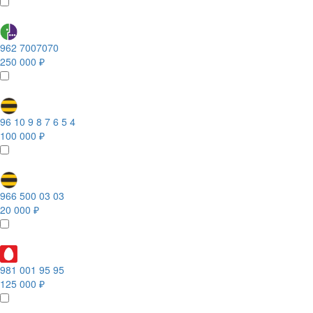
962 7007070
250 000 ₽
96 10 9 8 7 6 5 4
100 000 ₽
966 500 03 03
20 000 ₽
981 001 95 95
125 000 ₽