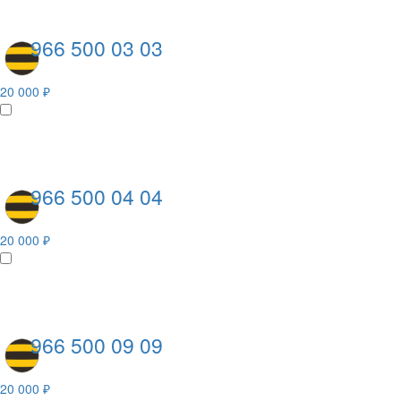
966 500 03 03
20 000 ₽
966 500 04 04
20 000 ₽
966 500 09 09
20 000 ₽