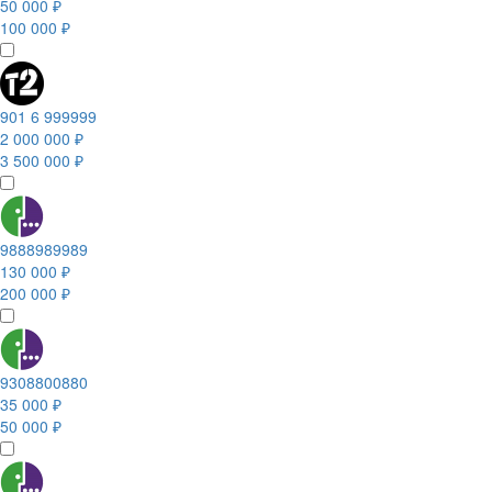
50 000 ₽
100 000 ₽
901 6 999999
2 000 000 ₽
3 500 000 ₽
9888989989
130 000 ₽
200 000 ₽
9308800880
35 000 ₽
50 000 ₽