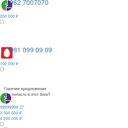
962 7007070
250 000 ₽
981 099 09 09
100 000 ₽
Горячие предложения
Как попасть в этот блок?
99999999 27
3 500 000 ₽
4 200 000 ₽