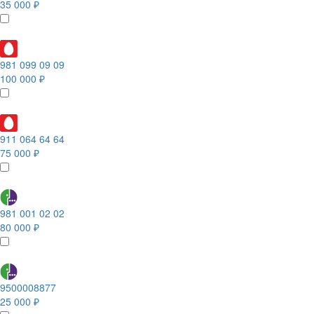
35 000 ₽
981 099 09 09
100 000 ₽
911 064 64 64
75 000 ₽
981 001 02 02
80 000 ₽
9500008877
25 000 ₽