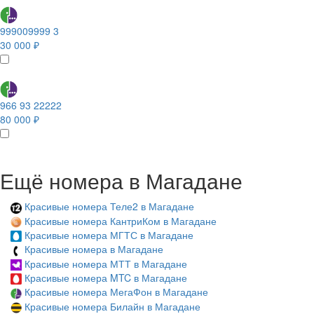
999009999 3
30 000 ₽
966 93 22222
80 000 ₽
Ещё номера в Магадане
Красивые номера Теле2 в Магадане
Красивые номера КантриКом в Магадане
Красивые номера МГТС в Магадане
Красивые номера в Магадане
Красивые номера МТТ в Магадане
Красивые номера MTC в Магадане
Красивые номера МегаФон в Магадане
Красивые номера Билайн в Магадане