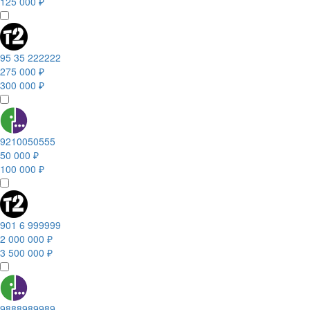
125 000 ₽
95 35 222222
275 000 ₽
300 000 ₽
9210050555
50 000 ₽
100 000 ₽
901 6 999999
2 000 000 ₽
3 500 000 ₽
9888989989