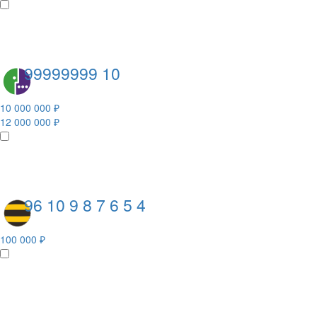
99999999 10
10 000 000 ₽
12 000 000 ₽
96 10 9 8 7 6 5 4
100 000 ₽