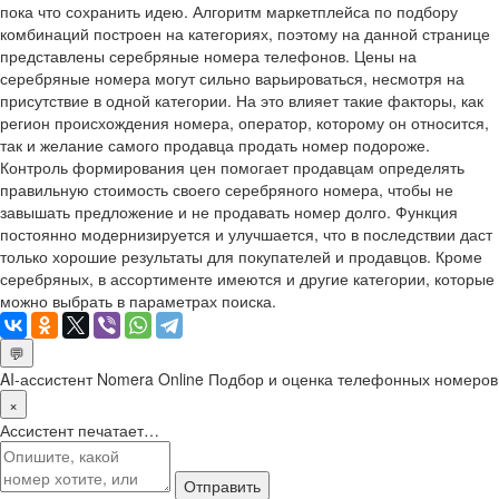
пока что сохранить идею. Алгоритм маркетплейса по подбору
комбинаций построен на категориях, поэтому на данной странице
представлены серебряные номера телефонов. Цены на
серебряные номера могут сильно варьироваться, несмотря на
присутствие в одной категории. На это влияет такие факторы, как
регион происхождения номера, оператор, которому он относится,
так и желание самого продавца продать номер подороже.
Контроль формирования цен помогает продавцам определять
правильную стоимость своего серебряного номера, чтобы не
завышать предложение и не продавать номер долго. Функция
постоянно модернизируется и улучшается, что в последствии даст
только хорошие результаты для покупателей и продавцов. Кроме
серебряных, в ассортименте имеются и другие категории, которые
можно выбрать в параметрах поиска.
💬
AI-ассистент Nomera Online
Подбор и оценка телефонных номеров
×
Ассистент печатает…
Отправить