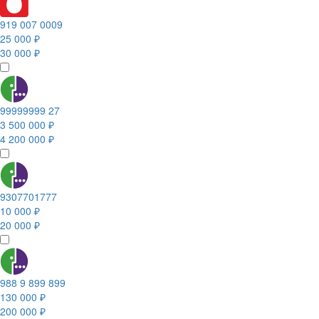
919 007 0009
25 000 ₽
30 000 ₽
99999999 27
3 500 000 ₽
4 200 000 ₽
9307701777
10 000 ₽
20 000 ₽
988 9 899 899
130 000 ₽
200 000 ₽