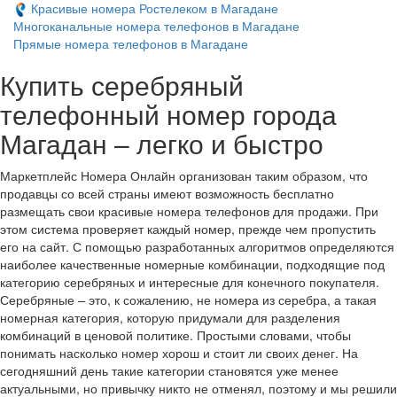
Красивые номера Ростелеком в Магадане
Многоканальные номера телефонов в Магадане
Прямые номера телефонов в Магадане
Купить серебряный
телефонный номер города
Магадан – легко и быстро
Маркетплейс Номера Онлайн организован таким образом, что
продавцы со всей страны имеют возможность бесплатно
размещать свои красивые номера телефонов для продажи. При
этом система проверяет каждый номер, прежде чем пропустить
его на сайт. С помощью разработанных алгоритмов определяются
наиболее качественные номерные комбинации, подходящие под
категорию серебряных и интересные для конечного покупателя.
Серебряные – это, к сожалению, не номера из серебра, а такая
номерная категория, которую придумали для разделения
комбинаций в ценовой политике. Простыми словами, чтобы
понимать насколько номер хорош и стоит ли своих денег. На
сегодняшний день такие категории становятся уже менее
актуальными, но привычку никто не отменял, поэтому и мы решили