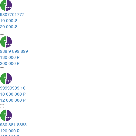
9307701777
10 000 ₽
20 000 ₽
988 9 899 899
130 000 ₽
200 000 ₽
99999999 10
10 000 000 ₽
12 000 000 ₽
930 881 8888
120 000 ₽