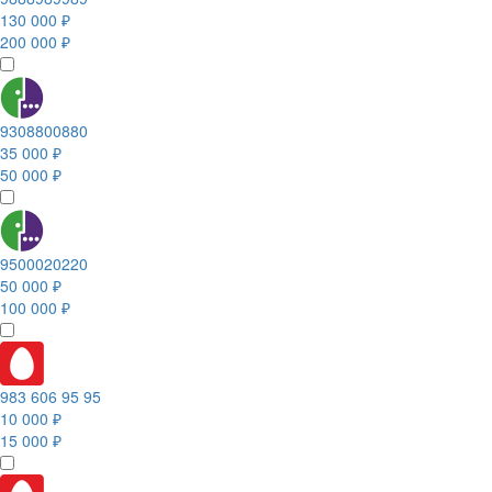
130 000 ₽
200 000 ₽
9308800880
35 000 ₽
50 000 ₽
9500020220
50 000 ₽
100 000 ₽
983 606 95 95
10 000 ₽
15 000 ₽