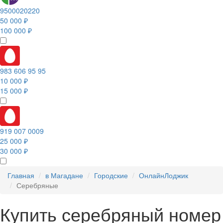
9500020220
50 000 ₽
100 000 ₽
983 606 95 95
10 000 ₽
15 000 ₽
919 007 0009
25 000 ₽
30 000 ₽
Главная
в Магадане
Городские
ОнлайнЛоджик
Серебряные
Купить серебряный номер