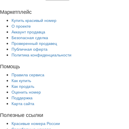
Маркетплейс
Купить красивый номер
О проекте
Аккаунт продавца
Безопасная сделка
Проверенный продавец
Публичная оферта
Политика конфиденциальности
Помощь
Правила сервиса
Как купить
Как продать
Оценить номер
Поддержка
Карта сайта
Полезные ссылки
Красивые номера России