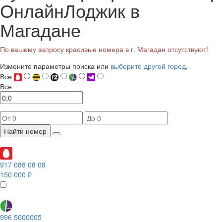
ОнлайнЛоджик в
Магадане
По вашему запросу красивые номера в г. Магадан отсутствуют!
Измените параметры поиска или
выберите другой город
.
Все
Все
Найти номер
917 088 08 08
150 000 ₽
996 5000005