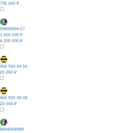
700 000 ₽
99999999 27
3 500 000 ₽
4 200 000 ₽
966 500 04 04
20 000 ₽
966 500 09 09
20 000 ₽
9994068888