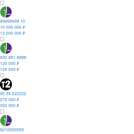
99999999 10
10 000 000 ₽
12 000 000 ₽
930 881 8888
120 000 ₽
125 000 ₽
95 35 222222
275 000 ₽
300 000 ₽
9210050555