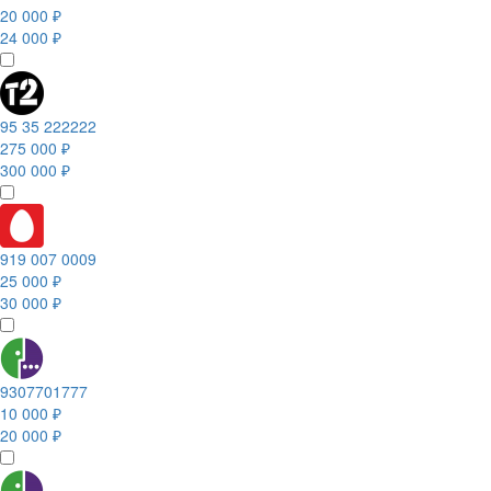
20 000 ₽
24 000 ₽
95 35 222222
275 000 ₽
300 000 ₽
919 007 0009
25 000 ₽
30 000 ₽
9307701777
10 000 ₽
20 000 ₽