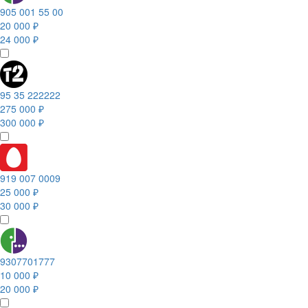
905 001 55 00
20 000 ₽
24 000 ₽
95 35 222222
275 000 ₽
300 000 ₽
919 007 0009
25 000 ₽
30 000 ₽
9307701777
10 000 ₽
20 000 ₽