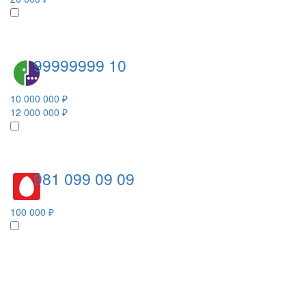
99999999 10
10 000 000 ₽
12 000 000 ₽
981 099 09 09
100 000 ₽