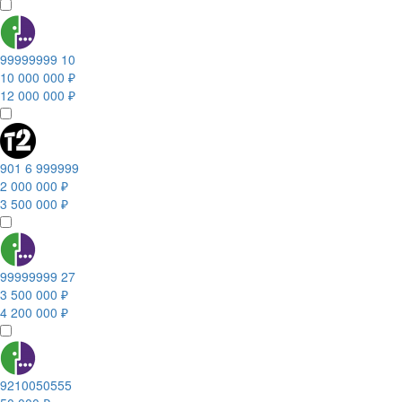
99999999 10
10 000 000 ₽
12 000 000 ₽
901 6 999999
2 000 000 ₽
3 500 000 ₽
99999999 27
3 500 000 ₽
4 200 000 ₽
9210050555