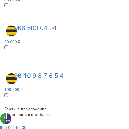
966 500 04 04
20 000 ₽
96 10 9 8 7 6 5 4
100 000 ₽
Горячие предложения
Как попасть в этот блок?
905 001 55 00