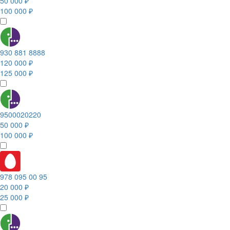
50 000 ₽
100 000 ₽
930 881 8888
120 000 ₽
125 000 ₽
9500020220
50 000 ₽
100 000 ₽
978 095 00 95
20 000 ₽
25 000 ₽