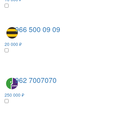
966 500 09 09
20 000 ₽
962 7007070
250 000 ₽