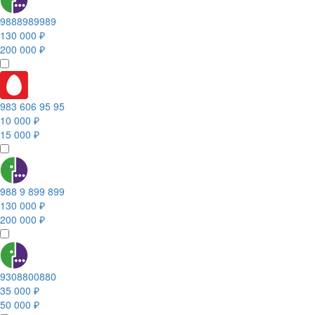
9888989989
130 000 ₽
200 000 ₽
983 606 95 95
10 000 ₽
15 000 ₽
988 9 899 899
130 000 ₽
200 000 ₽
9308800880
35 000 ₽
50 000 ₽