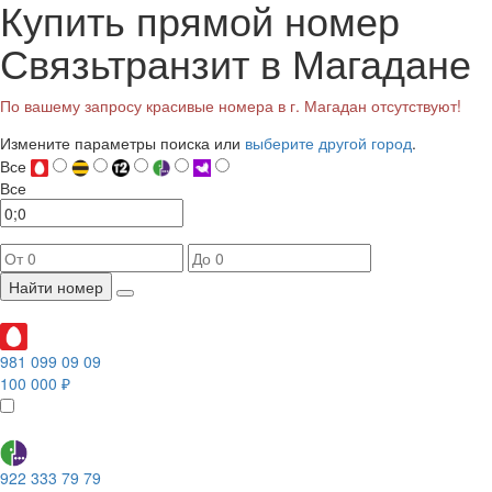
Купить прямой номер
Связьтранзит в Магадане
По вашему запросу красивые номера в г. Магадан отсутствуют!
Измените параметры поиска или
выберите другой город
.
Все
Все
Найти номер
981 099 09 09
100 000 ₽
922 333 79 79