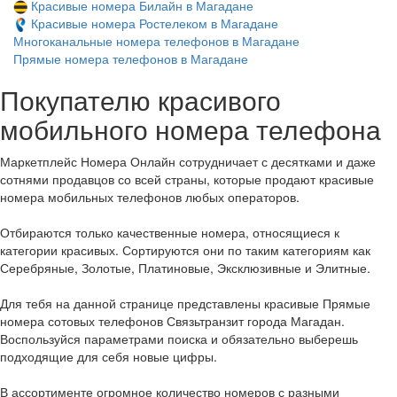
Красивые номера Билайн в Магадане
Красивые номера Ростелеком в Магадане
Многоканальные номера телефонов в Магадане
Прямые номера телефонов в Магадане
Покупателю красивого
мобильного номера телефона
Маркетплейс Номера Онлайн сотрудничает с десятками и даже
сотнями продавцов со всей страны, которые продают красивые
номера мобильных телефонов любых операторов.
Отбираются только качественные номера, относящиеся к
категории красивых. Сортируются они по таким категориям как
Серебряные, Золотые, Платиновые, Эксклюзивные и Элитные.
Для тебя на данной странице представлены красивые Прямые
номера сотовых телефонов Связьтранзит города Магадан.
Воспользуйся параметрами поиска и обязательно выберешь
подходящие для себя новые цифры.
В ассортименте огромное количество номеров с разными