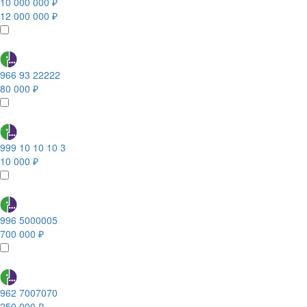
10 000 000 ₽
12 000 000 ₽
966 93 22222
80 000 ₽
999 10 10 10 3
10 000 ₽
996 5000005
700 000 ₽
962 7007070
250 000 ₽