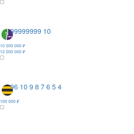
99999999 10
10 000 000 ₽
12 000 000 ₽
96 10 9 8 7 6 5 4
100 000 ₽