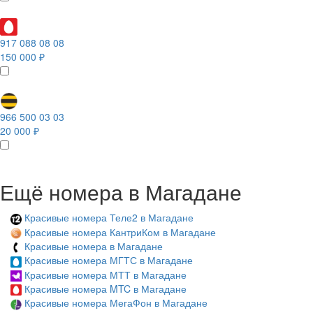
917 088 08 08
150 000 ₽
966 500 03 03
20 000 ₽
Ещё номера в Магадане
Красивые номера Теле2 в Магадане
Красивые номера КантриКом в Магадане
Красивые номера в Магадане
Красивые номера МГТС в Магадане
Красивые номера МТТ в Магадане
Красивые номера MTC в Магадане
Красивые номера МегаФон в Магадане