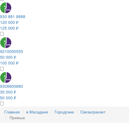
930 881 8888
120 000 ₽
125 000 ₽
9210050555
50 000 ₽
100 000 ₽
9308800880
35 000 ₽
50 000 ₽
Главная
в Магадане
Городские
Связьтранзит
Прямые