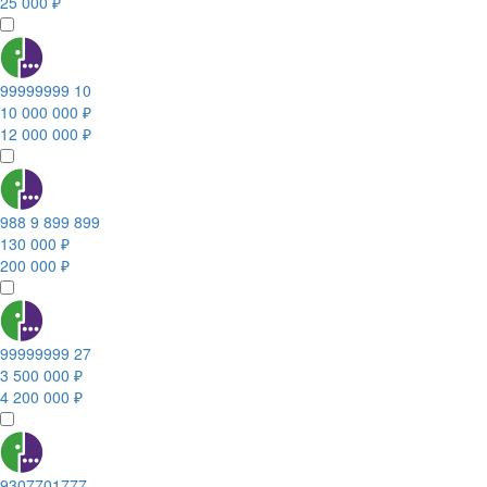
25 000 ₽
99999999 10
10 000 000 ₽
12 000 000 ₽
988 9 899 899
130 000 ₽
200 000 ₽
99999999 27
3 500 000 ₽
4 200 000 ₽
9307701777