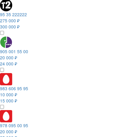
95 35 222222
275 000 ₽
300 000 ₽
905 001 55 00
20 000 ₽
24 000 ₽
983 606 95 95
10 000 ₽
15 000 ₽
978 095 00 95
20 000 ₽