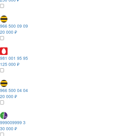
966 500 09 09
20 000 ₽
981 001 95 95
125 000 ₽
966 500 04 04
20 000 ₽
999009999 3
30 000 ₽