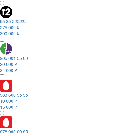
95 35 222222
275 000 ₽
300 000 ₽
905 001 55 00
20 000 ₽
24 000 ₽
983 606 95 95
10 000 ₽
15 000 ₽
978 095 00 95