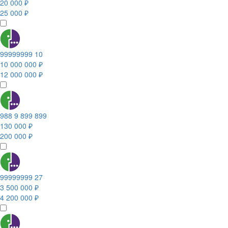
20 000 ₽
25 000 ₽
99999999 10
10 000 000 ₽
12 000 000 ₽
988 9 899 899
130 000 ₽
200 000 ₽
99999999 27
3 500 000 ₽
4 200 000 ₽