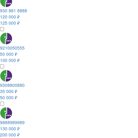
930 881 8888
120 000 ₽
125 000 ₽
9210050555
50 000 ₽
100 000 ₽
9308800880
35 000 ₽
50 000 ₽
9888989989
130 000 ₽
200 000 ₽