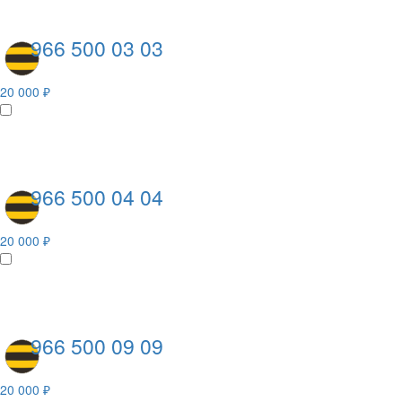
966 500 03 03
20 000 ₽
966 500 04 04
20 000 ₽
966 500 09 09
20 000 ₽