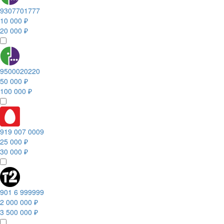
9307701777
10 000 ₽
20 000 ₽
9500020220
50 000 ₽
100 000 ₽
919 007 0009
25 000 ₽
30 000 ₽
901 6 999999
2 000 000 ₽
3 500 000 ₽