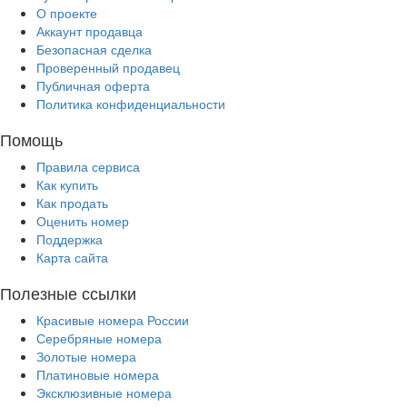
О проекте
Аккаунт продавца
Безопасная сделка
Проверенный продавец
Публичная оферта
Политика конфиденциальности
Помощь
Правила сервиса
Как купить
Как продать
Оценить номер
Поддержка
Карта сайта
Полезные ссылки
Красивые номера России
Серебряные номера
Золотые номера
Платиновые номера
Эксклюзивные номера