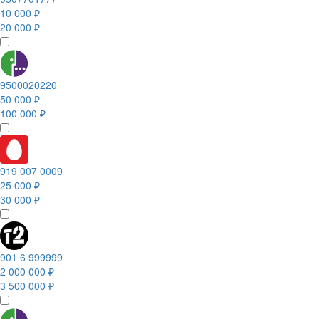
10 000 ₽
20 000 ₽
9500020220
50 000 ₽
100 000 ₽
919 007 0009
25 000 ₽
30 000 ₽
901 6 999999
2 000 000 ₽
3 500 000 ₽