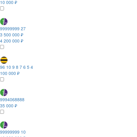
10 000 ₽
99999999 27
3 500 000 ₽
4 200 000 ₽
96 10 9 8 7 6 5 4
100 000 ₽
9994068888
35 000 ₽
99999999 10