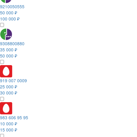
9210050555
50 000 ₽
100 000 ₽
9308800880
35 000 ₽
50 000 ₽
919 007 0009
25 000 ₽
30 000 ₽
983 606 95 95
10 000 ₽
15 000 ₽