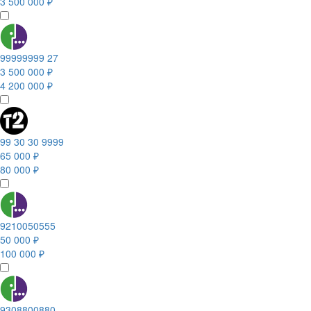
3 500 000 ₽
99999999 27
3 500 000 ₽
4 200 000 ₽
99 30 30 9999
65 000 ₽
80 000 ₽
9210050555
50 000 ₽
100 000 ₽
9308800880