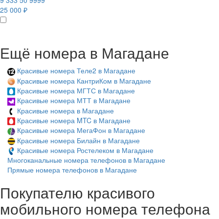
9 333 50 9999
25 000 ₽
Ещё номера в Магадане
Красивые номера Теле2 в Магадане
Красивые номера КантриКом в Магадане
Красивые номера МГТС в Магадане
Красивые номера МТТ в Магадане
Красивые номера в Магадане
Красивые номера MTC в Магадане
Красивые номера МегаФон в Магадане
Красивые номера Билайн в Магадане
Красивые номера Ростелеком в Магадане
Многоканальные номера телефонов в Магадане
Прямые номера телефонов в Магадане
Покупателю красивого
мобильного номера телефона