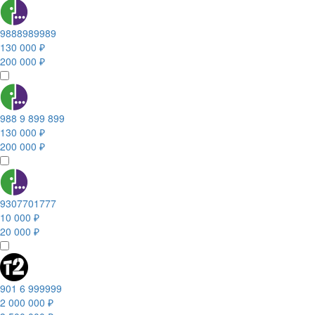
9888989989
130 000 ₽
200 000 ₽
988 9 899 899
130 000 ₽
200 000 ₽
9307701777
10 000 ₽
20 000 ₽
901 6 999999
2 000 000 ₽