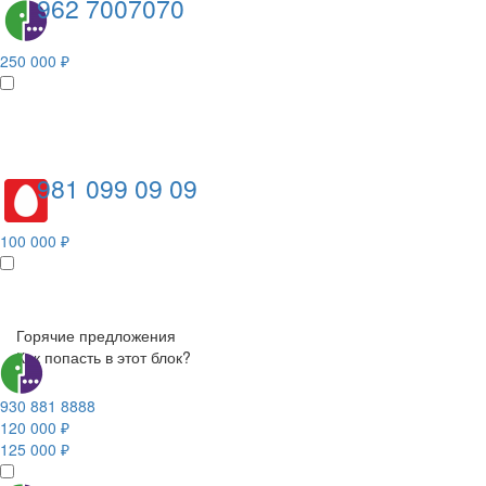
962 7007070
250 000 ₽
981 099 09 09
100 000 ₽
Горячие предложения
Как попасть в этот блок?
930 881 8888
120 000 ₽
125 000 ₽