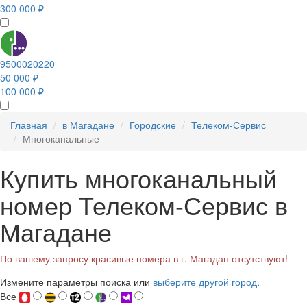
300 000 ₽
9500020220
50 000 ₽
100 000 ₽
Главная
в Магадане
Городские
Телеком-Сервис
Многоканальные
Купить многоканальный
номер Телеком-Сервис в
Магадане
По вашему запросу красивые номера в г. Магадан отсутствуют!
Измените параметры поиска или
выберите другой город
.
Все