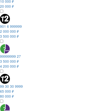
10 000 ₽
20 000 ₽
901 6 999999
2 000 000 ₽
3 500 000 ₽
99999999 27
3 500 000 ₽
4 200 000 ₽
99 30 30 9999
65 000 ₽
80 000 ₽