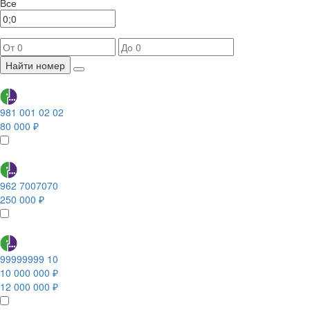
Все
Найти номер
981 001 02 02
80 000 ₽
962 7007070
250 000 ₽
99999999 10
10 000 000 ₽
12 000 000 ₽