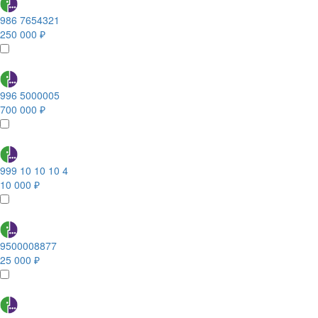
986 7654321
250 000 ₽
996 5000005
700 000 ₽
999 10 10 10 4
10 000 ₽
9500008877
25 000 ₽