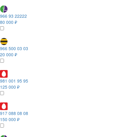
966 93 22222
80 000 ₽
966 500 03 03
20 000 ₽
981 001 95 95
125 000 ₽
917 088 08 08
150 000 ₽