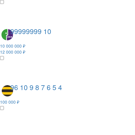
99999999 10
10 000 000 ₽
12 000 000 ₽
96 10 9 8 7 6 5 4
100 000 ₽