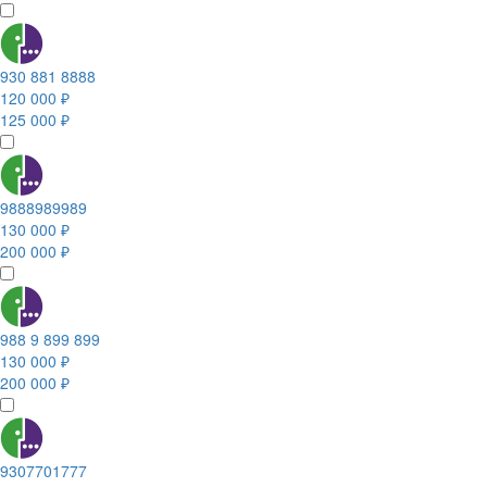
930 881 8888
120 000 ₽
125 000 ₽
9888989989
130 000 ₽
200 000 ₽
988 9 899 899
130 000 ₽
200 000 ₽
9307701777