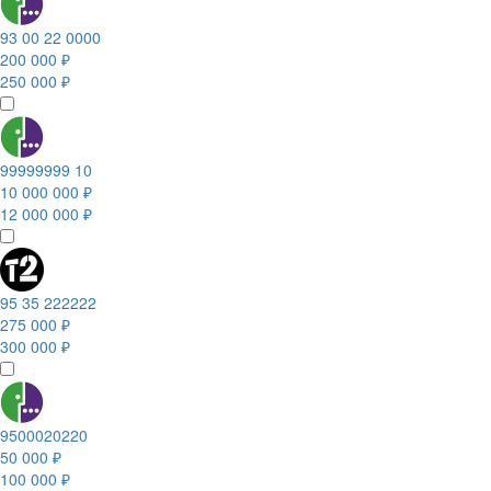
93 00 22 0000
200 000 ₽
250 000 ₽
99999999 10
10 000 000 ₽
12 000 000 ₽
95 35 222222
275 000 ₽
300 000 ₽
9500020220
50 000 ₽
100 000 ₽