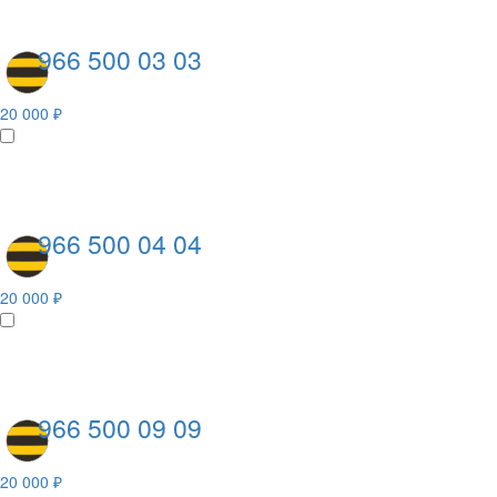
966 500 03 03
20 000 ₽
966 500 04 04
20 000 ₽
966 500 09 09
20 000 ₽