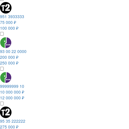
951 3933333
75 000 ₽
100 000 ₽
93 00 22 0000
200 000 ₽
250 000 ₽
99999999 10
10 000 000 ₽
12 000 000 ₽
95 35 222222
275 000 ₽