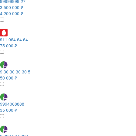
99999999 27
3 500 000 ₽
4 200 000 ₽
911 064 64 64
75 000 ₽
9 30 30 30 30 5
50 000 ₽
9994068888
35 000 ₽