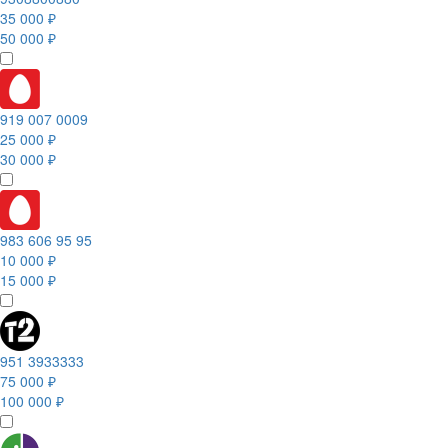
35 000 ₽
50 000 ₽
919 007 0009
25 000 ₽
30 000 ₽
983 606 95 95
10 000 ₽
15 000 ₽
951 3933333
75 000 ₽
100 000 ₽