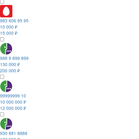
983 606 95 95
10 000 ₽
15 000 ₽
988 9 899 899
130 000 ₽
200 000 ₽
99999999 10
10 000 000 ₽
12 000 000 ₽
930 881 8888