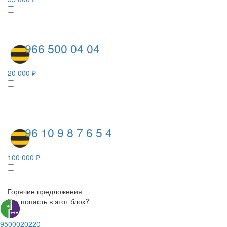
966 500 04 04
20 000 ₽
96 10 9 8 7 6 5 4
100 000 ₽
Горячие предложения
Как попасть в этот блок?
9500020220