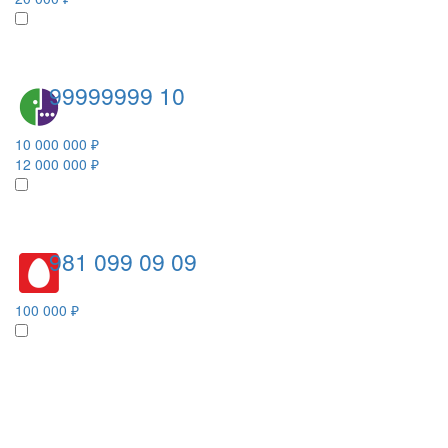
99999999 10
10 000 000 ₽
12 000 000 ₽
981 099 09 09
100 000 ₽