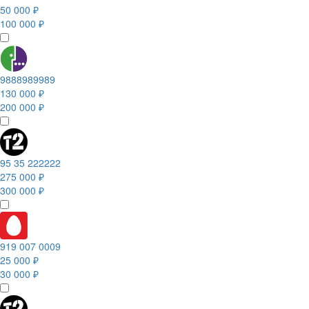
50 000 ₽
100 000 ₽
9888989989
130 000 ₽
200 000 ₽
95 35 222222
275 000 ₽
300 000 ₽
919 007 0009
25 000 ₽
30 000 ₽