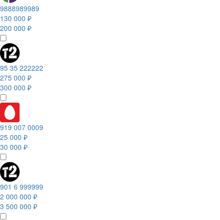
9888989989
130 000 ₽
200 000 ₽
95 35 222222
275 000 ₽
300 000 ₽
919 007 0009
25 000 ₽
30 000 ₽
901 6 999999
2 000 000 ₽
3 500 000 ₽