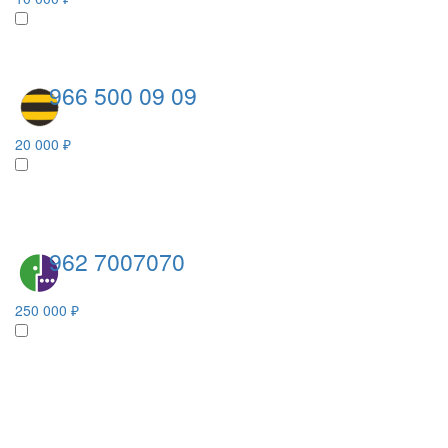
966 500 09 09
20 000 ₽
962 7007070
250 000 ₽