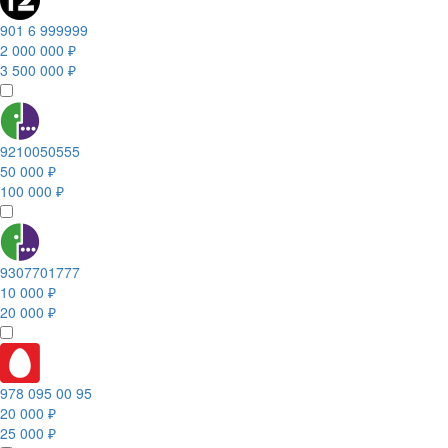
901 6 999999
2 000 000 ₽
3 500 000 ₽
9210050555
50 000 ₽
100 000 ₽
9307701777
10 000 ₽
20 000 ₽
978 095 00 95
20 000 ₽
25 000 ₽