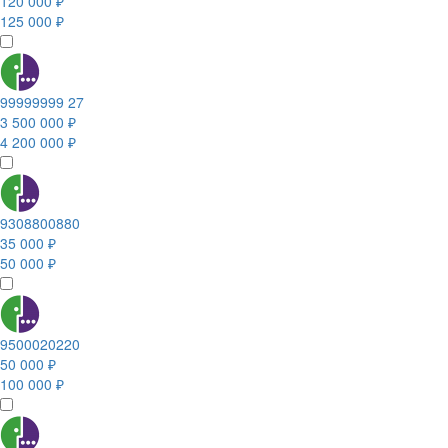
120 000 ₽
125 000 ₽
99999999 27
3 500 000 ₽
4 200 000 ₽
9308800880
35 000 ₽
50 000 ₽
9500020220
50 000 ₽
100 000 ₽