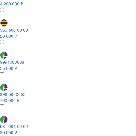
4 200 000 ₽
966 500 09 09
20 000 ₽
9994068888
35 000 ₽
996 5000005
700 000 ₽
981 001 02 02
80 000 ₽