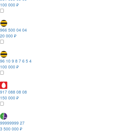
100 000 ₽
966 500 04 04
20 000 ₽
96 10 9 8 7 6 5 4
100 000 ₽
917 088 08 08
150 000 ₽
99999999 27
3 500 000 ₽