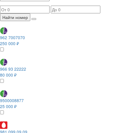
Найти номер
962 7007070
250 000 ₽
966 93 22222
80 000 ₽
9500008877
25 000 ₽
981 099 09 09