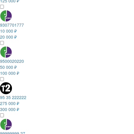
125 000 ₽
9307701777
10 000 ₽
20 000 ₽
9500020220
50 000 ₽
100 000 ₽
95 35 222222
275 000 ₽
300 000 ₽
99999999 27