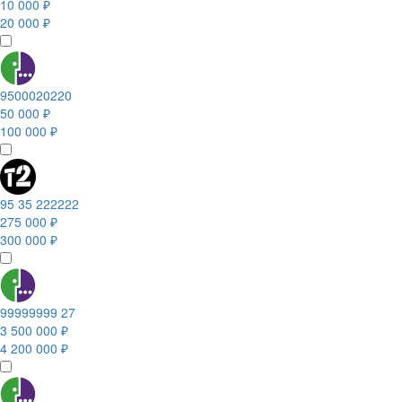
10 000 ₽
20 000 ₽
9500020220
50 000 ₽
100 000 ₽
95 35 222222
275 000 ₽
300 000 ₽
99999999 27
3 500 000 ₽
4 200 000 ₽