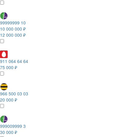
99999999 10
10 000 000 ₽
12 000 000 ₽
911 064 64 64
75 000 ₽
966 500 03 03
20 000 ₽
999009999 3
30 000 ₽