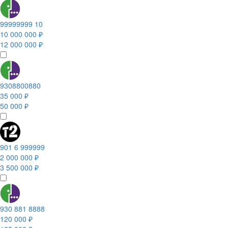
99999999 10
10 000 000 ₽
12 000 000 ₽
9308800880
35 000 ₽
50 000 ₽
901 6 999999
2 000 000 ₽
3 500 000 ₽
930 881 8888
120 000 ₽