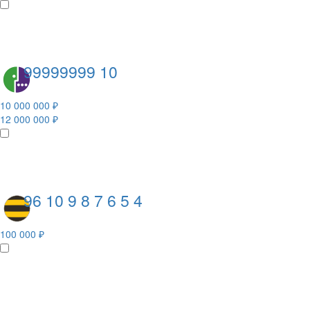
99999999 10
10 000 000 ₽
12 000 000 ₽
96 10 9 8 7 6 5 4
100 000 ₽