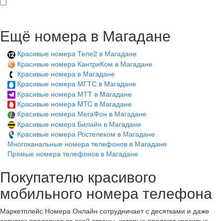
Ещё номера в Магадане
Красивые номера Теле2 в Магадане
Красивые номера КантриКом в Магадане
Красивые номера в Магадане
Красивые номера МГТС в Магадане
Красивые номера МТТ в Магадане
Красивые номера MTC в Магадане
Красивые номера МегаФон в Магадане
Красивые номера Билайн в Магадане
Красивые номера Ростелеком в Магадане
Многоканальные номера телефонов в Магадане
Прямые номера телефонов в Магадане
Покупателю красивого
мобильного номера телефона
Маркетплейс Номера Онлайн сотрудничает с десятками и даже
сотнями продавцов со всей страны, которые продают красивые