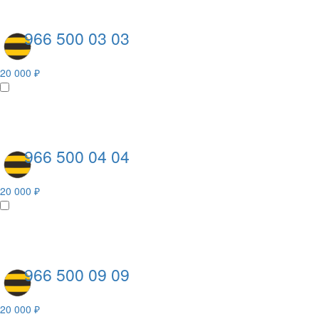
966 500 03 03
20 000 ₽
966 500 04 04
20 000 ₽
966 500 09 09
20 000 ₽