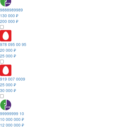
9888989989
130 000 ₽
200 000 ₽
978 095 00 95
20 000 ₽
25 000 ₽
919 007 0009
25 000 ₽
30 000 ₽
99999999 10
10 000 000 ₽
12 000 000 ₽