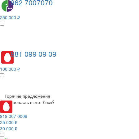
962 7007070
250 000 ₽
981 099 09 09
100 000 ₽
Горячие предложения
Как попасть в этот блок?
919 007 0009
25 000 ₽
30 000 ₽