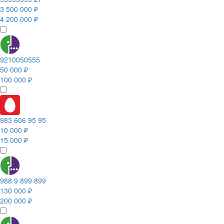
3 500 000 ₽
4 200 000 ₽
9210050555
50 000 ₽
100 000 ₽
983 606 95 95
10 000 ₽
15 000 ₽
988 9 899 899
130 000 ₽
200 000 ₽