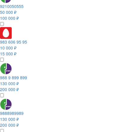
9210050555
50 000 ₽
100 000 ₽
983 606 95 95
10 000 ₽
15 000 ₽
988 9 899 899
130 000 ₽
200 000 ₽
9888989989
130 000 ₽
200 000 ₽