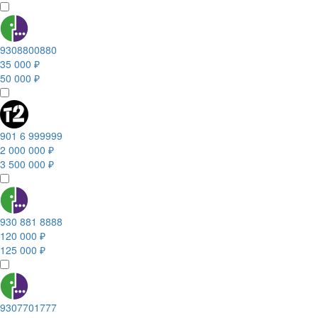
9308800880
35 000 ₽
50 000 ₽
901 6 999999
2 000 000 ₽
3 500 000 ₽
930 881 8888
120 000 ₽
125 000 ₽
9307701777