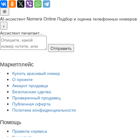
💬
AI-ассистент Nomera Online
Подбор и оценка телефонных номеров
×
Ассистент печатает…
Отправить
Маркетплейс
Купить красивый номер
О проекте
Аккаунт продавца
Безопасная сделка
Проверенный продавец
Публичная оферта
Политика конфиденциальности
Помощь
Правила сервиса