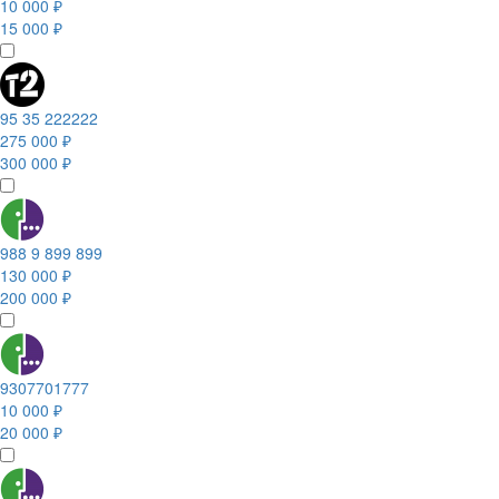
10 000 ₽
15 000 ₽
95 35 222222
275 000 ₽
300 000 ₽
988 9 899 899
130 000 ₽
200 000 ₽
9307701777
10 000 ₽
20 000 ₽