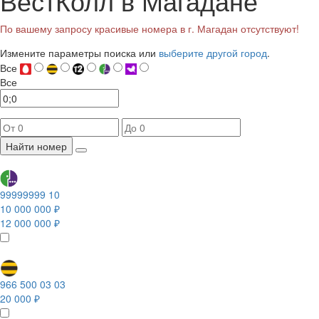
ВестКолл в Магадане
По вашему запросу красивые номера в г. Магадан отсутствуют!
Измените параметры поиска или
выберите другой город
.
Все
Все
Найти номер
99999999 10
10 000 000 ₽
12 000 000 ₽
966 500 03 03
20 000 ₽