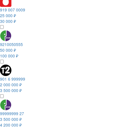
919 007 0009
25 000 ₽
30 000 ₽
9210050555
50 000 ₽
100 000 ₽
901 6 999999
2 000 000 ₽
3 500 000 ₽
99999999 27
3 500 000 ₽
4 200 000 ₽