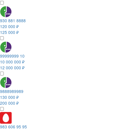
930 881 8888
120 000 ₽
125 000 ₽
99999999 10
10 000 000 ₽
12 000 000 ₽
9888989989
130 000 ₽
200 000 ₽
983 606 95 95