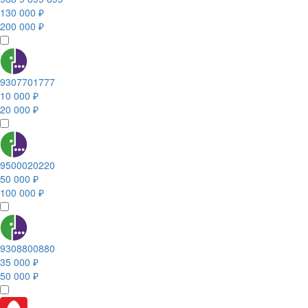
130 000 ₽
200 000 ₽
9307701777
10 000 ₽
20 000 ₽
9500020220
50 000 ₽
100 000 ₽
9308800880
35 000 ₽
50 000 ₽