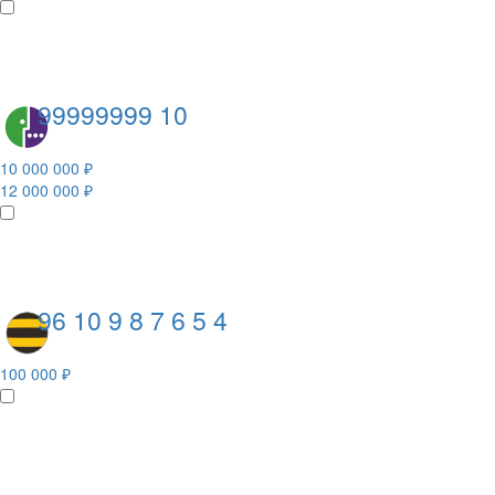
99999999 10
10 000 000 ₽
12 000 000 ₽
96 10 9 8 7 6 5 4
100 000 ₽