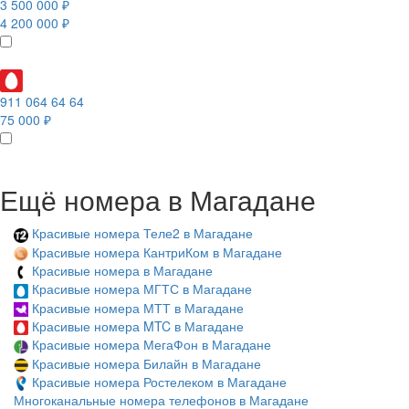
3 500 000 ₽
4 200 000 ₽
911 064 64 64
75 000 ₽
Ещё номера в Магадане
Красивые номера Теле2 в Магадане
Красивые номера КантриКом в Магадане
Красивые номера в Магадане
Красивые номера МГТС в Магадане
Красивые номера МТТ в Магадане
Красивые номера MTC в Магадане
Красивые номера МегаФон в Магадане
Красивые номера Билайн в Магадане
Красивые номера Ростелеком в Магадане
Многоканальные номера телефонов в Магадане