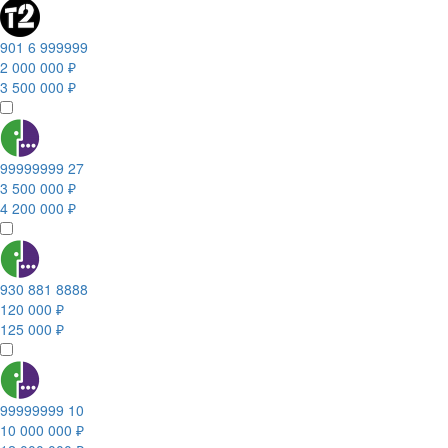
901 6 999999
2 000 000 ₽
3 500 000 ₽
99999999 27
3 500 000 ₽
4 200 000 ₽
930 881 8888
120 000 ₽
125 000 ₽
99999999 10
10 000 000 ₽