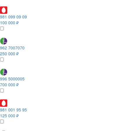
981 099 09 09
100 000 ₽
962 7007070
250 000 ₽
996 5000005
700 000 ₽
981 001 95 95
125 000 ₽