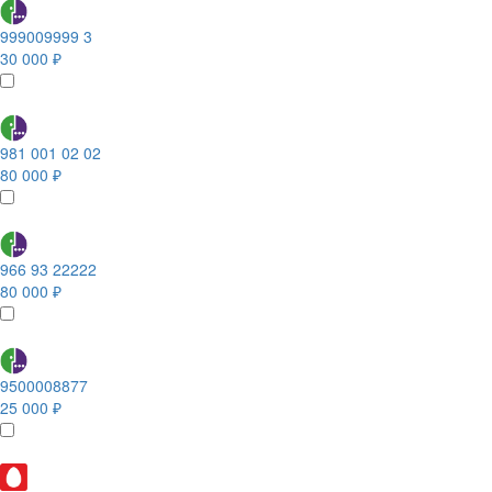
999009999 3
30 000 ₽
981 001 02 02
80 000 ₽
966 93 22222
80 000 ₽
9500008877
25 000 ₽