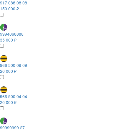
917 088 08 08
150 000 ₽
9994068888
35 000 ₽
966 500 09 09
20 000 ₽
966 500 04 04
20 000 ₽
99999999 27