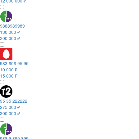
12 000 000 ₽
9888989989
130 000 ₽
200 000 ₽
983 606 95 95
10 000 ₽
15 000 ₽
95 35 222222
275 000 ₽
300 000 ₽
988 9 899 899