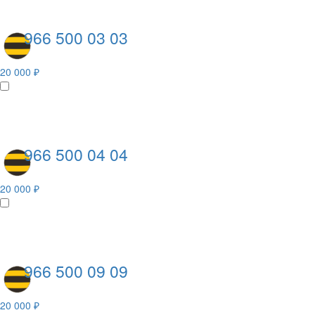
966 500 03 03
20 000 ₽
966 500 04 04
20 000 ₽
966 500 09 09
20 000 ₽