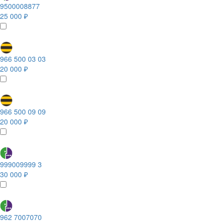
9500008877
25 000 ₽
966 500 03 03
20 000 ₽
966 500 09 09
20 000 ₽
999009999 3
30 000 ₽
962 7007070