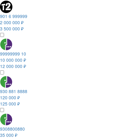
901 6 999999
2 000 000 ₽
3 500 000 ₽
99999999 10
10 000 000 ₽
12 000 000 ₽
930 881 8888
120 000 ₽
125 000 ₽
9308800880
35 000 ₽