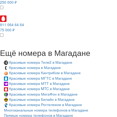
250 000 ₽
911 064 64 64
75 000 ₽
Ещё номера в Магадане
Красивые номера Теле2 в Магадане
Красивые номера в Магадане
Красивые номера КантриКом в Магадане
Красивые номера МГТС в Магадане
Красивые номера МТТ в Магадане
Красивые номера MTC в Магадане
Красивые номера МегаФон в Магадане
Красивые номера Билайн в Магадане
Красивые номера Ростелеком в Магадане
Многоканальные номера телефонов в Магадане
Прямые номера телефонов в Магадане