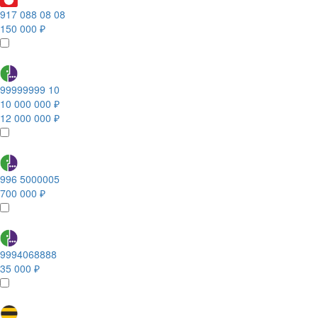
917 088 08 08
150 000 ₽
99999999 10
10 000 000 ₽
12 000 000 ₽
996 5000005
700 000 ₽
9994068888
35 000 ₽