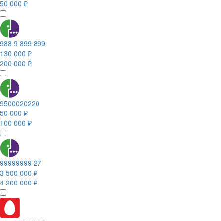
50 000 ₽
988 9 899 899
130 000 ₽
200 000 ₽
9500020220
50 000 ₽
100 000 ₽
99999999 27
3 500 000 ₽
4 200 000 ₽