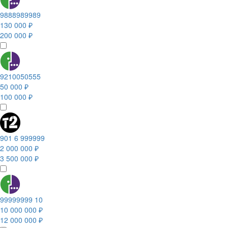
9888989989
130 000 ₽
200 000 ₽
9210050555
50 000 ₽
100 000 ₽
901 6 999999
2 000 000 ₽
3 500 000 ₽
99999999 10
10 000 000 ₽
12 000 000 ₽