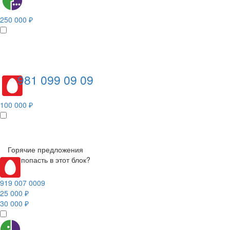
250 000 ₽
981 099 09 09
100 000 ₽
Горячие предложения
Как попасть в этот блок?
919 007 0009
25 000 ₽
30 000 ₽