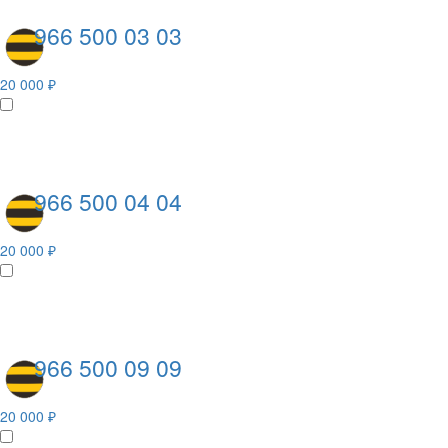
966 500 03 03
20 000 ₽
966 500 04 04
20 000 ₽
966 500 09 09
20 000 ₽