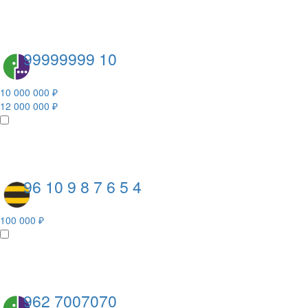
99999999 10
10 000 000 ₽
12 000 000 ₽
96 10 9 8 7 6 5 4
100 000 ₽
962 7007070