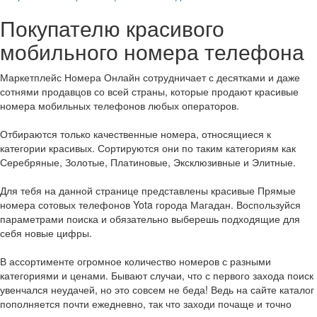
Покупателю красивого
мобильного номера телефона
Маркетплейс Номера Онлайн сотрудничает с десятками и даже
сотнями продавцов со всей страны, которые продают красивые
номера мобильных телефонов любых операторов.
Отбираются только качественные номера, относящиеся к
категории красивых. Сортируются они по таким категориям как
Серебряные, Золотые, Платиновые, Эксклюзивные и Элитные.
Для тебя на данной странице представлены красивые Прямые
номера сотовых телефонов Yota города Магадан. Воспользуйся
параметрами поиска и обязательно выберешь подходящие для
себя новые цифры.
В ассортименте огромное количество номеров с разными
категориями и ценами. Бывают случаи, что с первого захода поиск
увенчался неудачей, но это совсем не беда! Ведь на сайте каталог
пополняется почти ежедневно, так что заходи почаще и точно