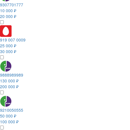
9307701777
10 000 ₽
20 000 ₽
919 007 0009
25 000 ₽
30 000 ₽
9888989989
130 000 ₽
200 000 ₽
9210050555
50 000 ₽
100 000 ₽