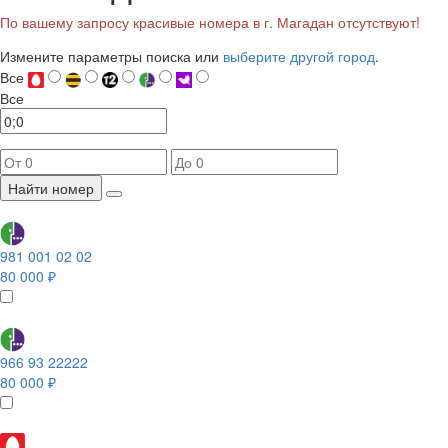
По вашему запросу красивые номера в г. Магадан отсутствуют!
Измените параметры поиска или
выберите другой город
.
Все
Все
Найти номер
981 001 02 02
80 000 ₽
966 93 22222
80 000 ₽