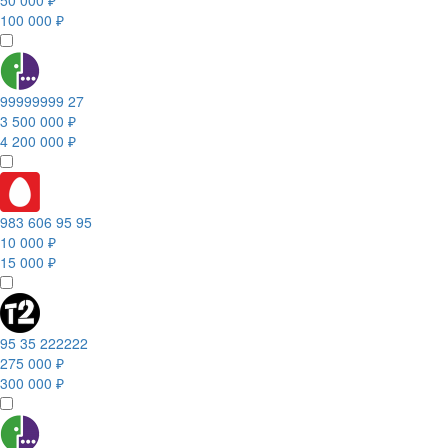
50 000 ₽
100 000 ₽
99999999 27
3 500 000 ₽
4 200 000 ₽
983 606 95 95
10 000 ₽
15 000 ₽
95 35 222222
275 000 ₽
300 000 ₽