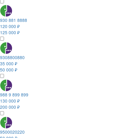
930 881 8888
120 000 ₽
125 000 ₽
9308800880
35 000 ₽
50 000 ₽
988 9 899 899
130 000 ₽
200 000 ₽
9500020220