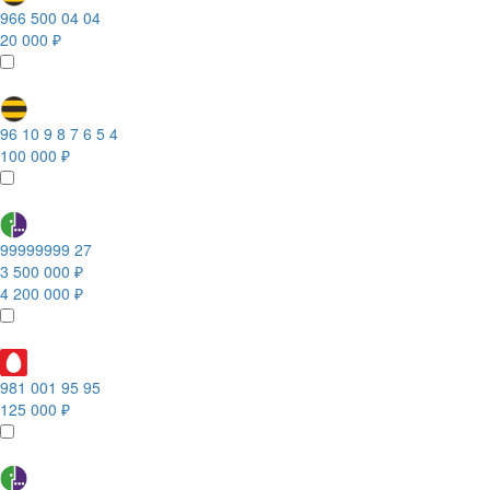
966 500 04 04
20 000 ₽
96 10 9 8 7 6 5 4
100 000 ₽
99999999 27
3 500 000 ₽
4 200 000 ₽
981 001 95 95
125 000 ₽