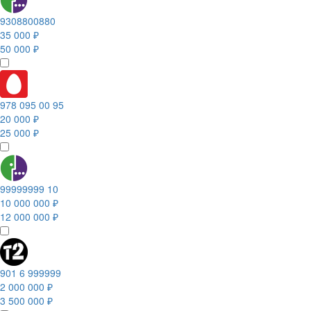
9308800880
35 000 ₽
50 000 ₽
978 095 00 95
20 000 ₽
25 000 ₽
99999999 10
10 000 000 ₽
12 000 000 ₽
901 6 999999
2 000 000 ₽
3 500 000 ₽