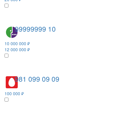
99999999 10
10 000 000 ₽
12 000 000 ₽
981 099 09 09
100 000 ₽