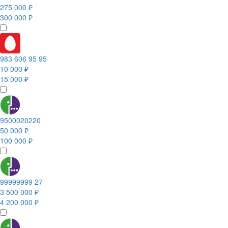
275 000 ₽
300 000 ₽
983 606 95 95
10 000 ₽
15 000 ₽
9500020220
50 000 ₽
100 000 ₽
99999999 27
3 500 000 ₽
4 200 000 ₽