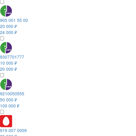
905 001 55 00
20 000 ₽
24 000 ₽
9307701777
10 000 ₽
20 000 ₽
9210050555
50 000 ₽
100 000 ₽
919 007 0009