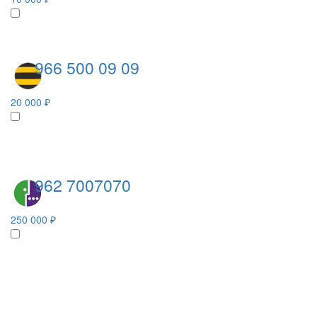
966 500 09 09
20 000 ₽
962 7007070
250 000 ₽