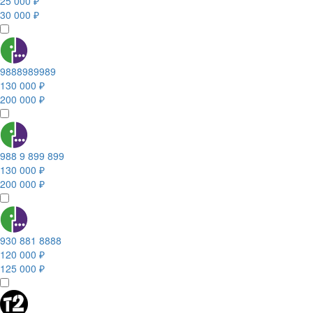
25 000 ₽
30 000 ₽
9888989989
130 000 ₽
200 000 ₽
988 9 899 899
130 000 ₽
200 000 ₽
930 881 8888
120 000 ₽
125 000 ₽