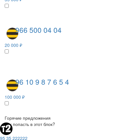
966 500 04 04
20 000 ₽
96 10 9 8 7 6 5 4
100 000 ₽
Горячие предложения
Как попасть в этот блок?
95 35 222222