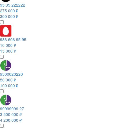
95 35 222222
275 000 ₽
300 000 ₽
983 606 95 95
10 000 ₽
15 000 ₽
9500020220
50 000 ₽
100 000 ₽
99999999 27
3 500 000 ₽
4 200 000 ₽