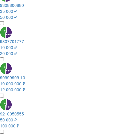
9308800880
35 000 ₽
50 000 ₽
9307701777
10 000 ₽
20 000 ₽
99999999 10
10 000 000 ₽
12 000 000 ₽
9210050555
50 000 ₽
100 000 ₽