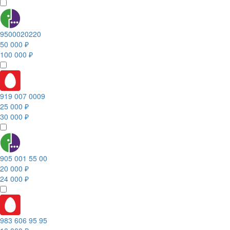
9500020220
50 000 ₽
100 000 ₽
919 007 0009
25 000 ₽
30 000 ₽
905 001 55 00
20 000 ₽
24 000 ₽
983 606 95 95