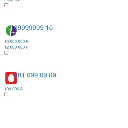
99999999 10
10 000 000 ₽
12 000 000 ₽
981 099 09 09
100 000 ₽