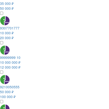
35 000 ₽
50 000 ₽
9307701777
10 000 ₽
20 000 ₽
99999999 10
10 000 000 ₽
12 000 000 ₽
9210050555
50 000 ₽
100 000 ₽