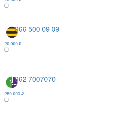
966 500 09 09
20 000 ₽
962 7007070
250 000 ₽