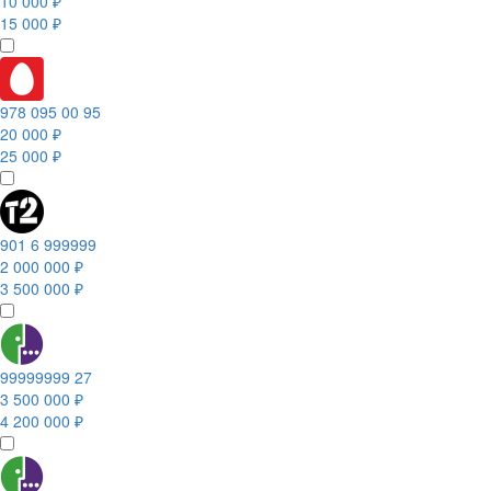
10 000 ₽
15 000 ₽
978 095 00 95
20 000 ₽
25 000 ₽
901 6 999999
2 000 000 ₽
3 500 000 ₽
99999999 27
3 500 000 ₽
4 200 000 ₽