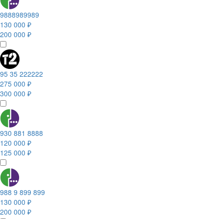
9888989989
130 000 ₽
200 000 ₽
95 35 222222
275 000 ₽
300 000 ₽
930 881 8888
120 000 ₽
125 000 ₽
988 9 899 899
130 000 ₽
200 000 ₽