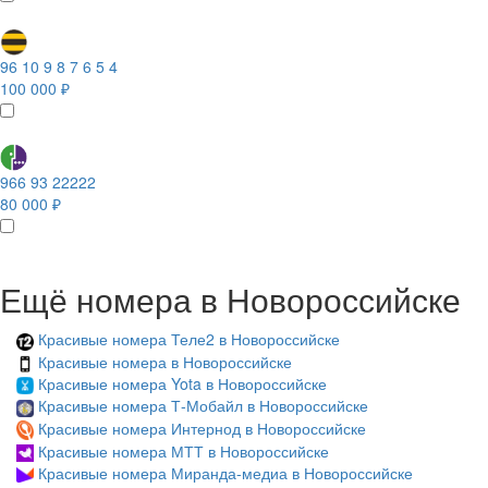
96 10 9 8 7 6 5 4
100 000 ₽
966 93 22222
80 000 ₽
Ещё номера в Новороссийске
Красивые номера Теле2 в Новороссийске
Красивые номера в Новороссийске
Красивые номера Yota в Новороссийске
Красивые номера Т-Мобайл в Новороссийске
Красивые номера Интернод в Новороссийске
Красивые номера МТТ в Новороссийске
Красивые номера Миранда-медиа в Новороссийске