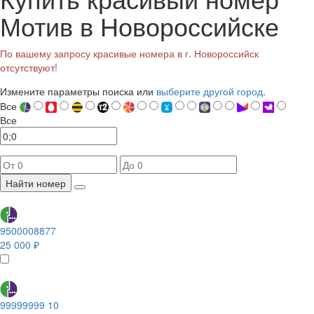
Мотив в Новороссийске
По вашему запросу красивые номера в г. Новороссийск
отсутствуют!
Измените параметры поиска или
выберите другой город
.
Все
Все
Найти номер
9500008877
25 000 ₽
99999999 10