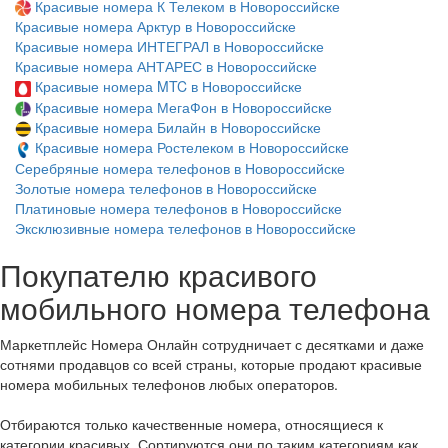
Красивые номера К Телеком в Новороссийске
Красивые номера Арктур в Новороссийске
Красивые номера ИНТЕГРАЛ в Новороссийске
Красивые номера АНТАРЕС в Новороссийске
Красивые номера MTC в Новороссийске
Красивые номера МегаФон в Новороссийске
Красивые номера Билайн в Новороссийске
Красивые номера Ростелеком в Новороссийске
Серебряные номера телефонов в Новороссийске
Золотые номера телефонов в Новороссийске
Платиновые номера телефонов в Новороссийске
Эксклюзивные номера телефонов в Новороссийске
Покупателю красивого
мобильного номера телефона
Маркетплейс Номера Онлайн сотрудничает с десятками и даже
сотнями продавцов со всей страны, которые продают красивые
номера мобильных телефонов любых операторов.
Отбираются только качественные номера, относящиеся к
категории красивых. Сортируются они по таким категориям как