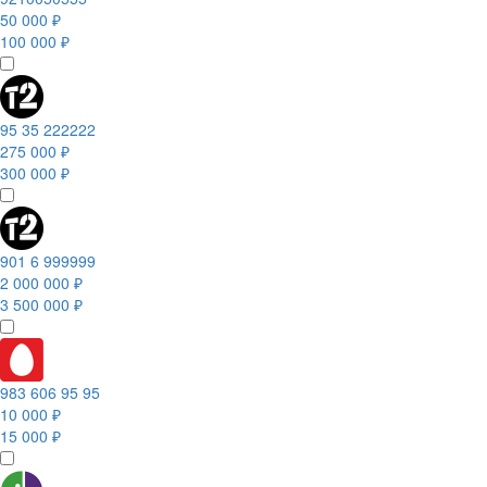
50 000 ₽
100 000 ₽
95 35 222222
275 000 ₽
300 000 ₽
901 6 999999
2 000 000 ₽
3 500 000 ₽
983 606 95 95
10 000 ₽
15 000 ₽