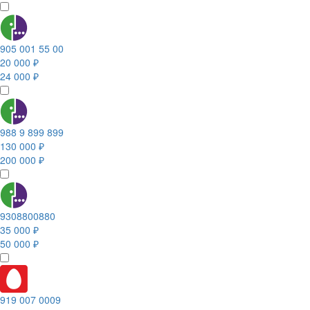
905 001 55 00
20 000 ₽
24 000 ₽
988 9 899 899
130 000 ₽
200 000 ₽
9308800880
35 000 ₽
50 000 ₽
919 007 0009