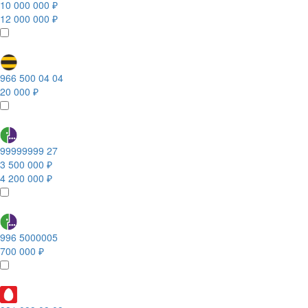
10 000 000 ₽
12 000 000 ₽
966 500 04 04
20 000 ₽
99999999 27
3 500 000 ₽
4 200 000 ₽
996 5000005
700 000 ₽