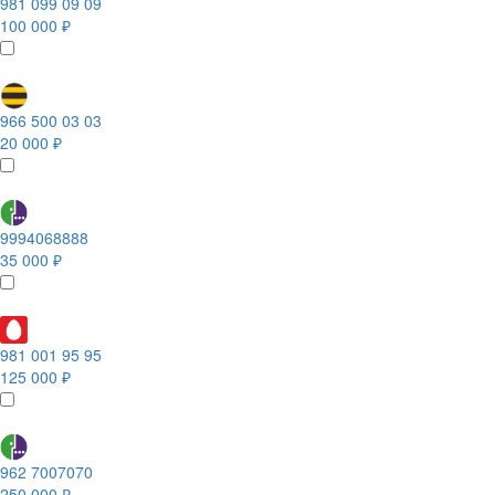
981 099 09 09
100 000 ₽
966 500 03 03
20 000 ₽
9994068888
35 000 ₽
981 001 95 95
125 000 ₽
962 7007070
250 000 ₽