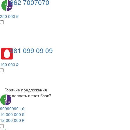
962 7007070
250 000 ₽
981 099 09 09
100 000 ₽
Горячие предложения
Как попасть в этот блок?
99999999 10
10 000 000 ₽
12 000 000 ₽