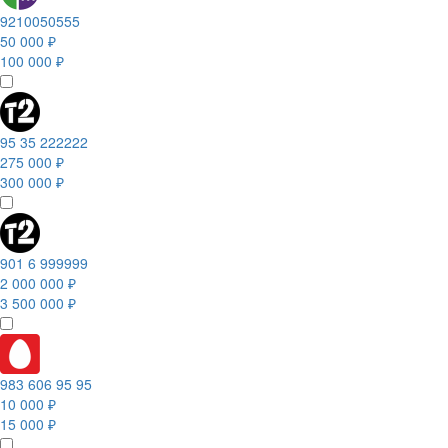
9210050555
50 000 ₽
100 000 ₽
95 35 222222
275 000 ₽
300 000 ₽
901 6 999999
2 000 000 ₽
3 500 000 ₽
983 606 95 95
10 000 ₽
15 000 ₽