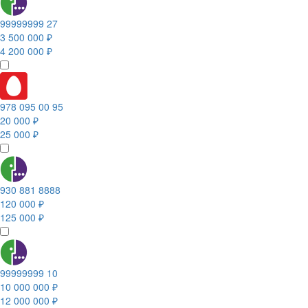
99999999 27
3 500 000 ₽
4 200 000 ₽
978 095 00 95
20 000 ₽
25 000 ₽
930 881 8888
120 000 ₽
125 000 ₽
99999999 10
10 000 000 ₽
12 000 000 ₽