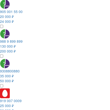
905 001 55 00
20 000 ₽
24 000 ₽
988 9 899 899
130 000 ₽
200 000 ₽
9308800880
35 000 ₽
50 000 ₽
919 007 0009
25 000 ₽