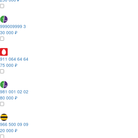
999009999 3
30 000 ₽
911 064 64 64
75 000 ₽
981 001 02 02
80 000 ₽
966 500 09 09
20 000 ₽