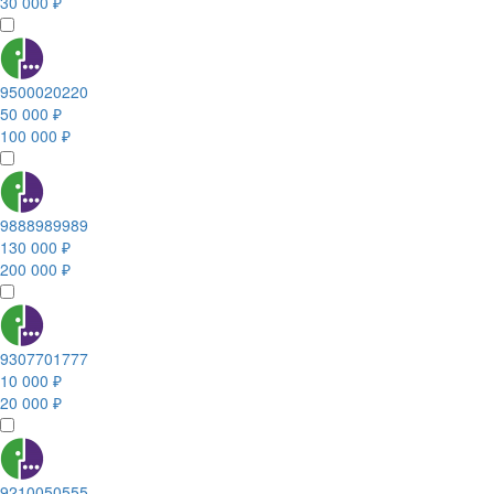
30 000 ₽
9500020220
50 000 ₽
100 000 ₽
9888989989
130 000 ₽
200 000 ₽
9307701777
10 000 ₽
20 000 ₽
9210050555