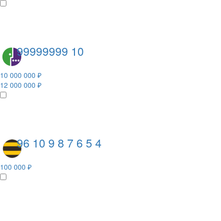
99999999 10
10 000 000 ₽
12 000 000 ₽
96 10 9 8 7 6 5 4
100 000 ₽