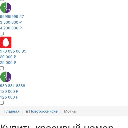
99999999 27
3 500 000 ₽
4 200 000 ₽
978 095 00 95
20 000 ₽
25 000 ₽
930 881 8888
120 000 ₽
125 000 ₽
Главная
в Новороссийске
Мотив
Купить красивый номер