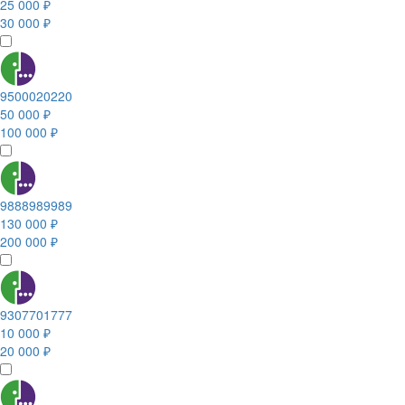
25 000 ₽
30 000 ₽
9500020220
50 000 ₽
100 000 ₽
9888989989
130 000 ₽
200 000 ₽
9307701777
10 000 ₽
20 000 ₽