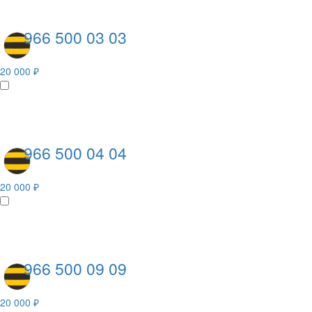
966 500 03 03
20 000 ₽
966 500 04 04
20 000 ₽
966 500 09 09
20 000 ₽