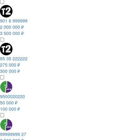
901 6 999999
2 000 000 ₽
3 500 000 ₽
95 35 222222
275 000 ₽
300 000 ₽
9500020220
50 000 ₽
100 000 ₽
99999999 27