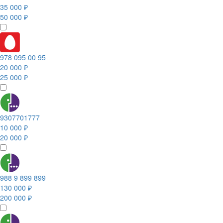
35 000 ₽
50 000 ₽
978 095 00 95
20 000 ₽
25 000 ₽
9307701777
10 000 ₽
20 000 ₽
988 9 899 899
130 000 ₽
200 000 ₽