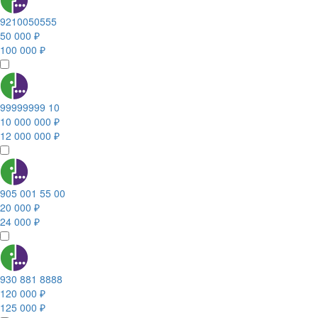
9210050555
50 000 ₽
100 000 ₽
99999999 10
10 000 000 ₽
12 000 000 ₽
905 001 55 00
20 000 ₽
24 000 ₽
930 881 8888
120 000 ₽
125 000 ₽