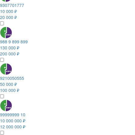
9307701777
10 000 ₽
20 000 ₽
988 9 899 899
130 000 ₽
200 000 ₽
9210050555
50 000 ₽
100 000 ₽
99999999 10
10 000 000 ₽
12 000 000 ₽