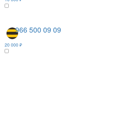
966 500 09 09
20 000 ₽