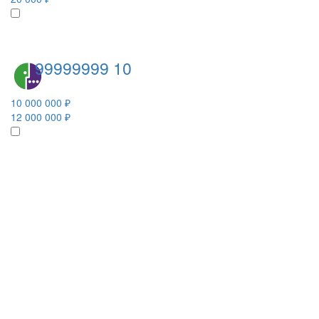
99999999 10
10 000 000 ₽
12 000 000 ₽