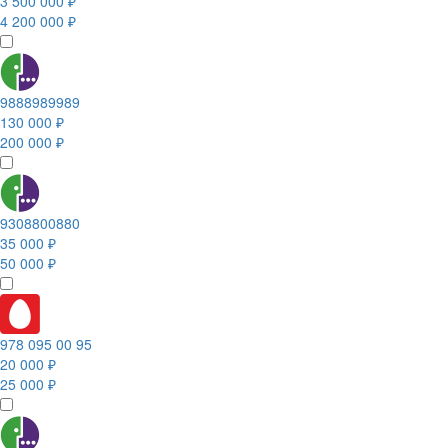
3 500 000 ₽
4 200 000 ₽
9888989989
130 000 ₽
200 000 ₽
9308800880
35 000 ₽
50 000 ₽
978 095 00 95
20 000 ₽
25 000 ₽