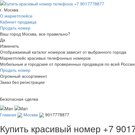
г. Москва
О маркетплейсе
Кабинет продавца
Продать номер
Ваш город Москва, все правильно?
Да
Изменить
Отображаемый каталог номеров зависит от выбранного города
Маркетплейс красивых телефонных номеров
Мобильные и городские от проверенных продавцов по всей России
Продать номер
Огромный ассортимент
Заказ без регистрации
Безопасная сделка
Главная
Москва
9017778877
Купить красивый номер
+7 901