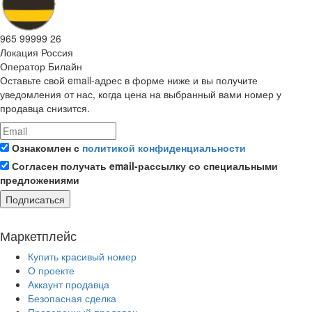
965 99999 26
Локация
Россия
Оператор
Билайн
Оставьте свой email-адрес в форме ниже и вы получите
уведомления от нас, когда цена на выбранный вами номер у
продавца снизится.
Ознакомлен с
политикой конфиденциальности
Согласен получать email-рассылку со специальными
предложениями
Подписаться
Маркетплейс
Купить красивый номер
О проекте
Аккаунт продавца
Безопасная сделка
Проверенный продавец