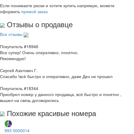
Если понимаете риски и хотите купить напрямую, можете
оформить
прямой заказ
Отзывы о продавце
Все отзывы
Покупатель #18946
Все супер! Очень оперативно, понятно.
Рекомендую!
Сергей Азатович Г.
Спасибо !всё быстро и оперативно, даже Ден не прошел
Покупатель #18344
Приобрел номер у данного продавца, всё быстро и понятно ,
вышел на связь договорились
Похожие красивые номера
993 0000014