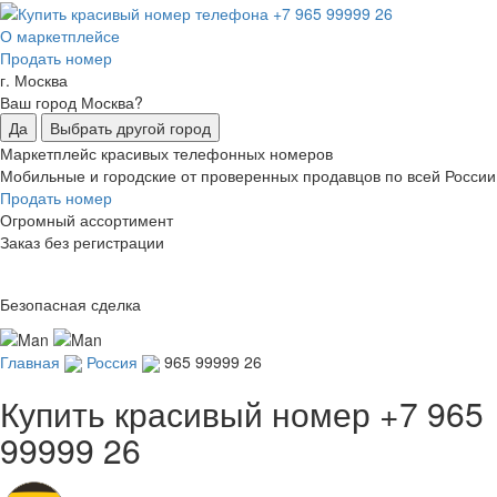
О маркетплейсе
Продать номер
г. Москва
Ваш город Москва?
Да
Выбрать другой город
Маркетплейс красивых телефонных номеров
Мобильные и городские от проверенных продавцов по всей России
Продать номер
Огромный ассортимент
Заказ без регистрации
Безопасная сделка
Главная
Россия
965 99999 26
Купить красивый номер
+7 965
99999 26