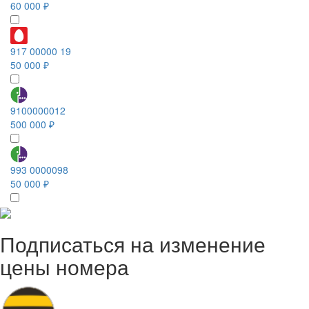
60 000 ₽
917 00000 19
50 000 ₽
9100000012
500 000 ₽
993 0000098
50 000 ₽
Подписаться на изменение
цены номера