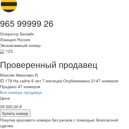
965 99999 26
Оператор
Билайн
Локация
Россия
Эксклюзивный номер
123
Проверенный продавец
Максим Иванович В.
ID 179
На сайте 6 лет 7 месяцев
Опубликовано 2147 номеров
Продано 47 номеров
Все номера продавца
Цена
35 000,00 ₽
Купить номер
Покупка красивого номера без рисков с помощью безопасной
сделки.