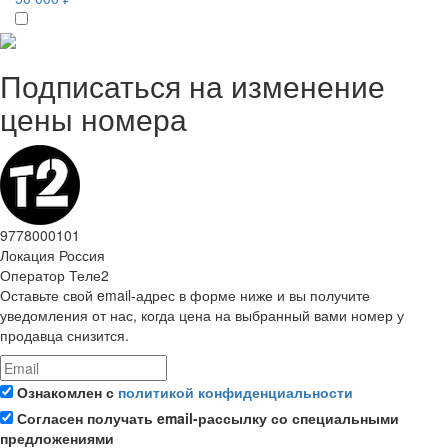
Подписаться на изменение
цены номера
9778000101
Локация
Россия
Оператор
Теле2
Оставьте свой email-адрес в форме ниже и вы получите
уведомления от нас, когда цена на выбранный вами номер у
продавца снизится.
Ознакомлен с
политикой конфиденциальности
Согласен получать email-рассылку со специальными
предложениями