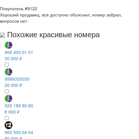
Покупатель #9122
Хороший продавец, всё доступно объяснил, номер забрал,
вопросов нет.
Похожие красивые номера
908 400 01 01
30 000 ₽
9999333030
20 000 ₽
929 188 80 80
8 000 ₽
900 500 04 04
50 000 ₽