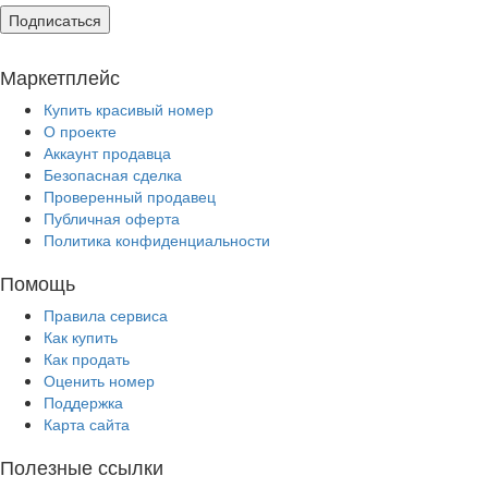
Подписаться
Маркетплейс
Купить красивый номер
О проекте
Аккаунт продавца
Безопасная сделка
Проверенный продавец
Публичная оферта
Политика конфиденциальности
Помощь
Правила сервиса
Как купить
Как продать
Оценить номер
Поддержка
Карта сайта
Полезные ссылки