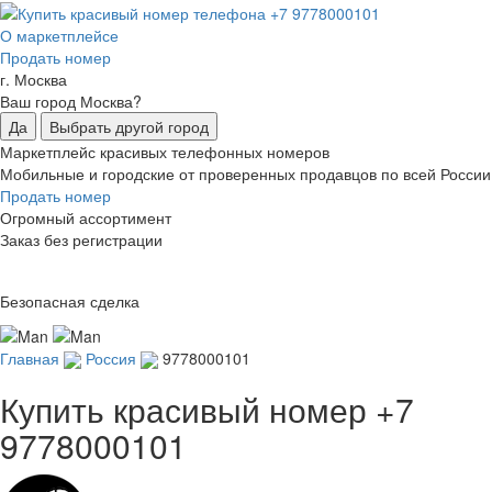
О маркетплейсе
Продать номер
г. Москва
Ваш город Москва?
Да
Выбрать другой город
Маркетплейс красивых телефонных номеров
Мобильные и городские от проверенных продавцов по всей России
Продать номер
Огромный ассортимент
Заказ без регистрации
Безопасная сделка
Главная
Россия
9778000101
Купить красивый номер
+7
9778000101