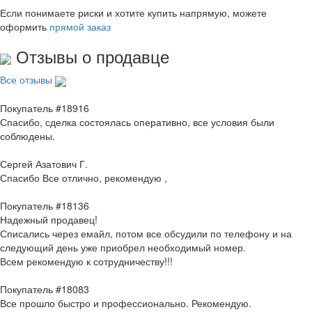
Если понимаете риски и хотите купить напрямую, можете
оформить
прямой заказ
Отзывы о продавце
Все отзывы
Покупатель #18916
Спасибо, сделка состоялась оперативно, все условия были
соблюдены.
Сергей Азатович Г.
Спасибо Все отлично, рекомендую ,
Покупатель #18136
Надежный продавец!
Списались через емайл, потом все обсудили по телефону и на
следующий день уже приобрел необходимый номер.
Всем рекомендую к сотрудничеству!!!
Покупатель #18083
Все прошло быстро и профессионально. Рекомендую.