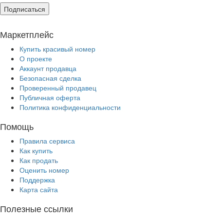
Подписаться
Маркетплейс
Купить красивый номер
О проекте
Аккаунт продавца
Безопасная сделка
Проверенный продавец
Публичная оферта
Политика конфиденциальности
Помощь
Правила сервиса
Как купить
Как продать
Оценить номер
Поддержка
Карта сайта
Полезные ссылки