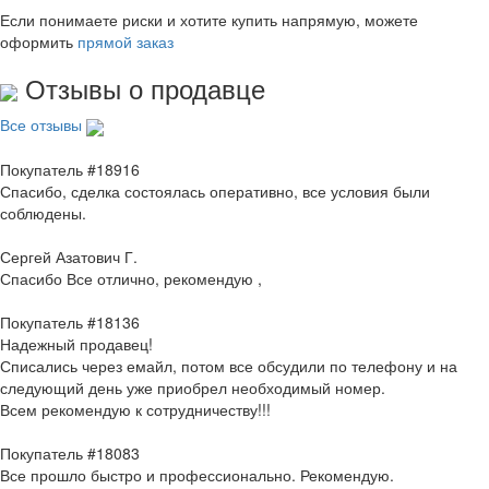
Если понимаете риски и хотите купить напрямую, можете
оформить
прямой заказ
Отзывы о продавце
Все отзывы
Покупатель #18916
Спасибо, сделка состоялась оперативно, все условия были
соблюдены.
Сергей Азатович Г.
Спасибо Все отлично, рекомендую ,
Покупатель #18136
Надежный продавец!
Списались через емайл, потом все обсудили по телефону и на
следующий день уже приобрел необходимый номер.
Всем рекомендую к сотрудничеству!!!
Покупатель #18083
Все прошло быстро и профессионально. Рекомендую.