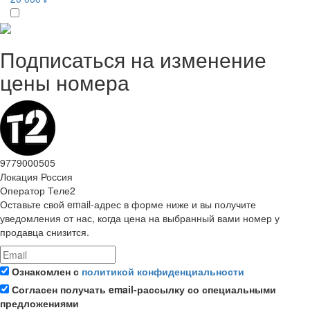
Подписаться на изменение
цены номера
9779000505
Локация
Россия
Оператор
Теле2
Оставьте свой email-адрес в форме ниже и вы получите
уведомления от нас, когда цена на выбранный вами номер у
продавца снизится.
Ознакомлен с
политикой конфиденциальности
Согласен получать email-рассылку со специальными
предложениями