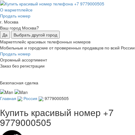
О маркетплейсе
Продать номер
г. Москва
Ваш город Москва?
Да
Выбрать другой город
Маркетплейс красивых телефонных номеров
Мобильные и городские от проверенных продавцов по всей России
Продать номер
Огромный ассортимент
Заказ без регистрации
Безопасная сделка
Главная
Россия
9779000505
Купить красивый номер
+7
9779000505