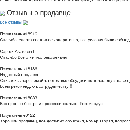
Отзывы о продавце
Все отзывы
Покупатель #18916
Спасибо, сделка состоялась оперативно, все условия были соблю
Сергей Азатович Г.
Спасибо Все отлично, рекомендую ,
Покупатель #18136
Надежный продавец!
Списались через емайл, потом все обсудили по телефону и на с
Всем рекомендую к сотрудничеству!!!
Покупатель #18083
Все прошло быстро и профессионально. Рекомендую.
Покупатель #9122
Хороший продавец, всё доступно объяснил, номер забрал, вопросо