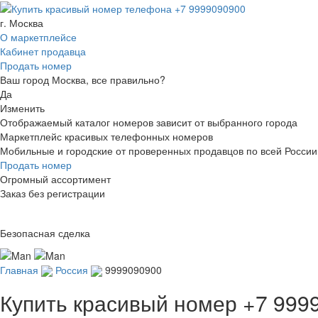
г. Москва
О маркетплейсе
Кабинет продавца
Продать номер
Ваш город Москва, все правильно?
Да
Изменить
Отображаемый каталог номеров зависит от выбранного города
Маркетплейс красивых телефонных номеров
Мобильные и городские от проверенных продавцов по всей России
Продать номер
Огромный ассортимент
Заказ без регистрации
Безопасная сделка
Главная
Россия
9999090900
Купить красивый номер
+7 999