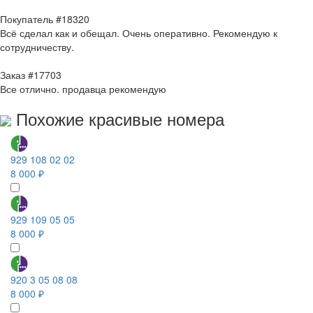
Покупатель #18320
Всё сделал как и обещал. Очень оперативно. Рекомендую к
сотрудничеству.
Заказ #17703
Все отлично. продавца рекомендую
Похожие красивые номера
929 108 02 02
8 000 ₽
929 109 05 05
8 000 ₽
920 3 05 08 08
8 000 ₽