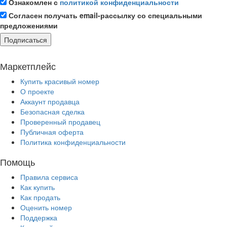
Ознакомлен с
политикой конфиденциальности
Согласен получать email-рассылку со специальными
предложениями
Подписаться
Маркетплейс
Купить красивый номер
О проекте
Аккаунт продавца
Безопасная сделка
Проверенный продавец
Публичная оферта
Политика конфиденциальности
Помощь
Правила сервиса
Как купить
Как продать
Оценить номер
Поддержка