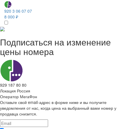
920 3 06 07 07
8 000 ₽
Подписаться на изменение
цены номера
929 187 80 80
Локация
Россия
Оператор
МегаФон
Оставьте свой email-адрес в форме ниже и вы получите
уведомления от нас, когда цена на выбранный вами номер у
продавца снизится.