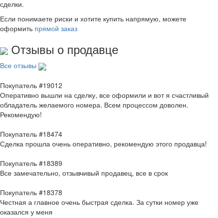
сделки.
Если понимаете риски и хотите купить напрямую, можете
оформить
прямой заказ
Отзывы о продавце
Все отзывы
Покупатель #19012
Оперативно вышли на сделку, все оформили и вот я счастливый
обладатель желаемого номера. Всем процессом доволен.
Рекомендую!
Покупатель #18474
Сделка прошла очень оперативно, рекомендую этого продавца!
Покупатель #18389
Все замечательно, отзывчивый продавец, все в срок
Покупатель #18378
Честная а главное очень быстрая сделка. За сутки номер уже
оказался у меня