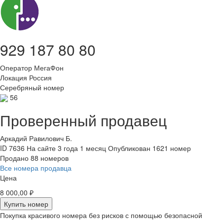
929 187 80 80
Оператор
МегаФон
Локация
Россия
Серебряный номер
56
Проверенный продавец
Аркадий Равилович Б.
ID 7636
На сайте 3 года 1 месяц
Опубликован 1621 номер
Продано 88 номеров
Все номера продавца
Цена
8 000,00 ₽
Купить номер
Покупка красивого номера без рисков с помощью безопасной