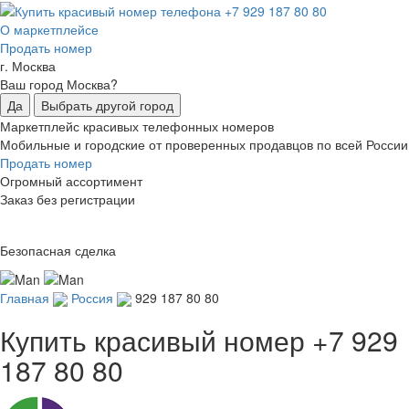
О маркетплейсе
Продать номер
г. Москва
Ваш город Москва?
Да
Выбрать другой город
Маркетплейс красивых телефонных номеров
Мобильные и городские от проверенных продавцов по всей России
Продать номер
Огромный ассортимент
Заказ без регистрации
Безопасная сделка
Главная
Россия
929 187 80 80
Купить красивый номер
+7 929
187 80 80