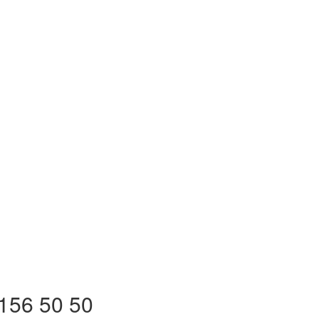
156 50 50