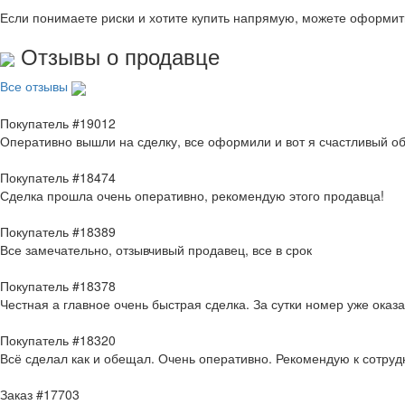
Если понимаете риски и хотите купить напрямую, можете оформи
Отзывы о продавце
Все отзывы
Покупатель #19012
Оперативно вышли на сделку, все оформили и вот я счастливый о
Покупатель #18474
Сделка прошла очень оперативно, рекомендую этого продавца!
Покупатель #18389
Все замечательно, отзывчивый продавец, все в срок
Покупатель #18378
Честная а главное очень быстрая сделка. За сутки номер уже оказ
Покупатель #18320
Всё сделал как и обещал. Очень оперативно. Рекомендую к сотруд
Заказ #17703