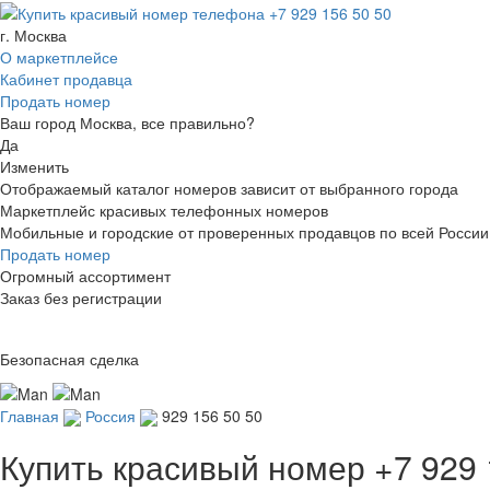
г. Москва
О маркетплейсе
Кабинет продавца
Продать номер
Ваш город Москва, все правильно?
Да
Изменить
Отображаемый каталог номеров зависит от выбранного города
Маркетплейс красивых телефонных номеров
Мобильные и городские от проверенных продавцов по всей России
Продать номер
Огромный ассортимент
Заказ без регистрации
Безопасная сделка
Главная
Россия
929 156 50 50
Купить красивый номер
+7 929 