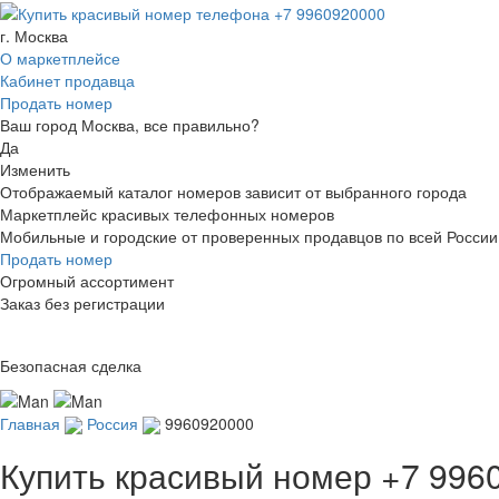
г. Москва
О маркетплейсе
Кабинет продавца
Продать номер
Ваш город Москва, все правильно?
Да
Изменить
Отображаемый каталог номеров зависит от выбранного города
Маркетплейс красивых телефонных номеров
Мобильные и городские от проверенных продавцов по всей России
Продать номер
Огромный ассортимент
Заказ без регистрации
Безопасная сделка
Главная
Россия
9960920000
Купить красивый номер
+7 996