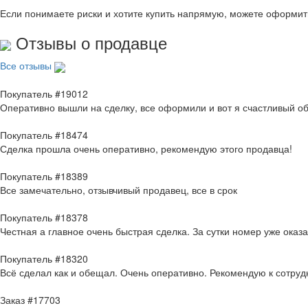
Если понимаете риски и хотите купить напрямую, можете оформи
Отзывы о продавце
Все отзывы
Покупатель #19012
Оперативно вышли на сделку, все оформили и вот я счастливый о
Покупатель #18474
Сделка прошла очень оперативно, рекомендую этого продавца!
Покупатель #18389
Все замечательно, отзывчивый продавец, все в срок
Покупатель #18378
Честная а главное очень быстрая сделка. За сутки номер уже оказ
Покупатель #18320
Всё сделал как и обещал. Очень оперативно. Рекомендую к сотруд
Заказ #17703