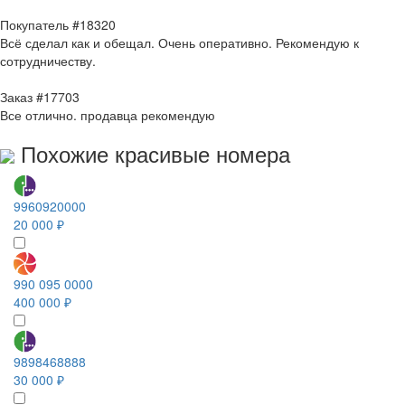
Покупатель #18320
Всё сделал как и обещал. Очень оперативно. Рекомендую к
сотрудничеству.
Заказ #17703
Все отлично. продавца рекомендую
Похожие красивые номера
9960920000
20 000 ₽
990 095 0000
400 000 ₽
9898468888
30 000 ₽