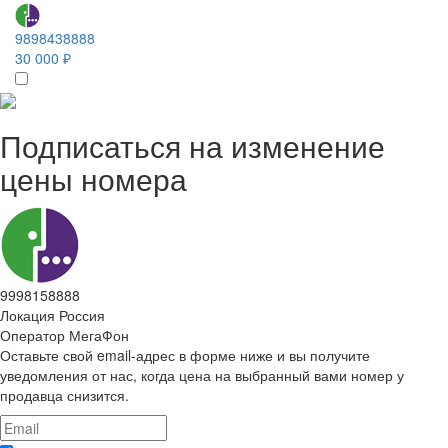
9898438888
30 000 ₽
Подписаться на изменение
цены номера
9998158888
Локация
Россия
Оператор
МегаФон
Оставьте свой email-адрес в форме ниже и вы получите
уведомления от нас, когда цена на выбранный вами номер у
продавца снизится.