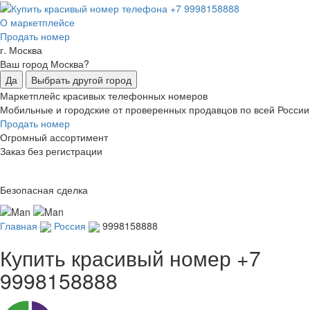
О маркетплейсе
Продать номер
г. Москва
Ваш город Москва?
Да
Выбрать другой город
Маркетплейс красивых телефонных номеров
Мобильные и городские от проверенных продавцов по всей России
Продать номер
Огромный ассортимент
Заказ без регистрации
Безопасная сделка
Главная
Россия
9998158888
Купить красивый номер
+7
9998158888