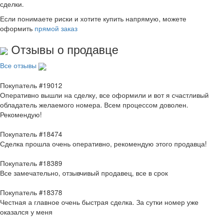
сделки.
Если понимаете риски и хотите купить напрямую, можете
оформить
прямой заказ
Отзывы о продавце
Все отзывы
Покупатель #19012
Оперативно вышли на сделку, все оформили и вот я счастливый
обладатель желаемого номера. Всем процессом доволен.
Рекомендую!
Покупатель #18474
Сделка прошла очень оперативно, рекомендую этого продавца!
Покупатель #18389
Все замечательно, отзывчивый продавец, все в срок
Покупатель #18378
Честная а главное очень быстрая сделка. За сутки номер уже
оказался у меня