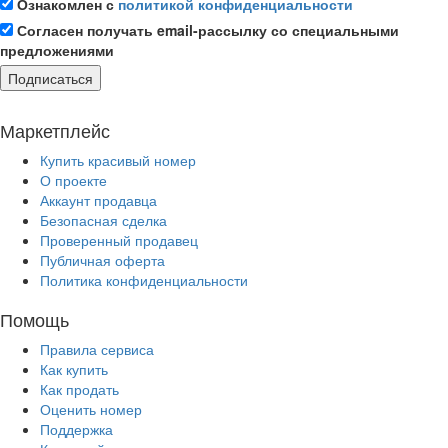
Ознакомлен с
политикой конфиденциальности
Согласен получать email-рассылку со специальными
предложениями
Подписаться
Маркетплейс
Купить красивый номер
О проекте
Аккаунт продавца
Безопасная сделка
Проверенный продавец
Публичная оферта
Политика конфиденциальности
Помощь
Правила сервиса
Как купить
Как продать
Оценить номер
Поддержка