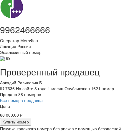
9962466666
Оператор
МегаФон
Локация
Россия
Эксклюзивный номер
69
Проверенный продавец
Аркадий Равилович Б.
ID 7636
На сайте 3 года 1 месяц
Опубликован 1621 номер
Продано 88 номеров
Все номера продавца
Цена
60 000,00 ₽
Купить номер
Покупка красивого номера без рисков с помощью безопасной