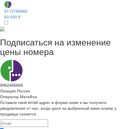
9112766666
60 000 ₽
Подписаться на изменение
цены номера
9962466666
Локация
Россия
Оператор
МегаФон
Оставьте свой email-адрес в форме ниже и вы получите
уведомления от нас, когда цена на выбранный вами номер у
продавца снизится.