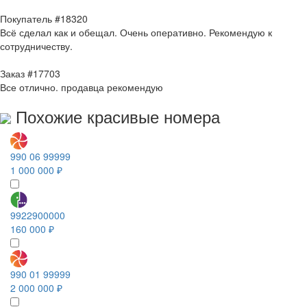
Покупатель #18320
Всё сделал как и обещал. Очень оперативно. Рекомендую к
сотрудничеству.
Заказ #17703
Все отлично. продавца рекомендую
Похожие красивые номера
990 06 99999
1 000 000 ₽
9922900000
160 000 ₽
990 01 99999
2 000 000 ₽