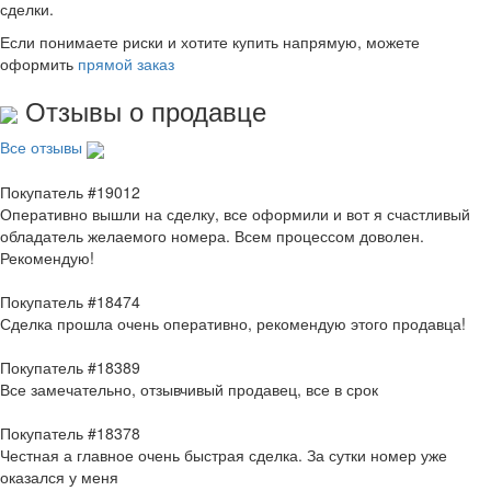
сделки.
Если понимаете риски и хотите купить напрямую, можете
оформить
прямой заказ
Отзывы о продавце
Все отзывы
Покупатель #19012
Оперативно вышли на сделку, все оформили и вот я счастливый
обладатель желаемого номера. Всем процессом доволен.
Рекомендую!
Покупатель #18474
Сделка прошла очень оперативно, рекомендую этого продавца!
Покупатель #18389
Все замечательно, отзывчивый продавец, все в срок
Покупатель #18378
Честная а главное очень быстрая сделка. За сутки номер уже
оказался у меня