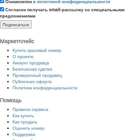
Ознакомлен с
политикой конфиденциальности
Согласен получать email-рассылку со специальными
предложениями
Подписаться
Маркетплейс
Купить красивый номер
О проекте
Аккаунт продавца
Безопасная сделка
Проверенный продавец
Публичная оферта
Политика конфиденциальности
Помощь
Правила сервиса
Как купить
Как продать
Оценить номер
Поддержка