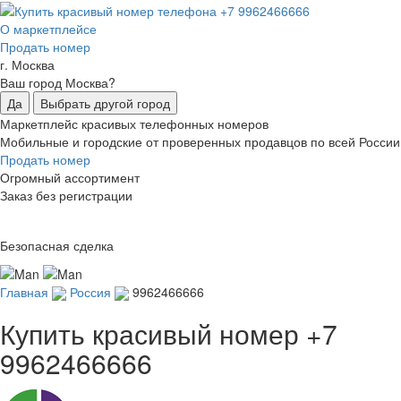
О маркетплейсе
Продать номер
г. Москва
Ваш город Москва?
Да
Выбрать другой город
Маркетплейс красивых телефонных номеров
Мобильные и городские от проверенных продавцов по всей России
Продать номер
Огромный ассортимент
Заказ без регистрации
Безопасная сделка
Главная
Россия
9962466666
Купить красивый номер
+7
9962466666