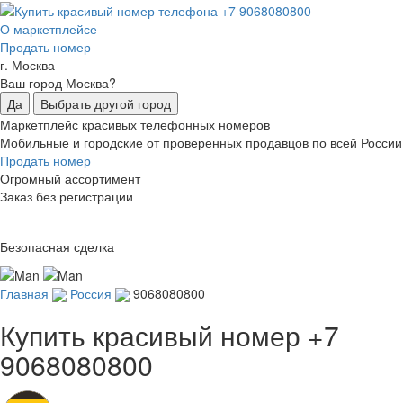
О маркетплейсе
Продать номер
г. Москва
Ваш город Москва?
Да
Выбрать другой город
Маркетплейс красивых телефонных номеров
Мобильные и городские от проверенных продавцов по всей России
Продать номер
Огромный ассортимент
Заказ без регистрации
Безопасная сделка
Главная
Россия
9068080800
Купить красивый номер
+7
9068080800