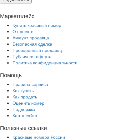
Маркетплейс
Купить красивый номер
О проекте
Аккаунт продавца
Безопасная сделка
Проверенный продавец
Публичная оферта
Политика конфиденциальности
Помощь
Правила сервиса
Как купить
Как продать
Оценить номер
Поддержка
Карта сайта
Полезные ссылки
Красивые номера России