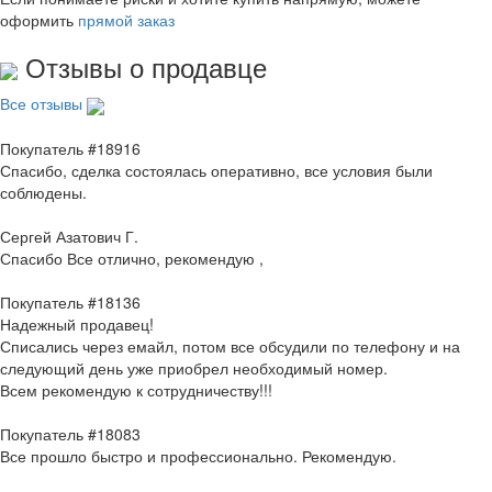
оформить
прямой заказ
Отзывы о продавце
Все отзывы
Покупатель #18916
Спасибо, сделка состоялась оперативно, все условия были
соблюдены.
Сергей Азатович Г.
Спасибо Все отлично, рекомендую ,
Покупатель #18136
Надежный продавец!
Списались через емайл, потом все обсудили по телефону и на
следующий день уже приобрел необходимый номер.
Всем рекомендую к сотрудничеству!!!
Покупатель #18083
Все прошло быстро и профессионально. Рекомендую.