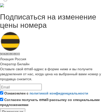
Подписаться на изменение
цены номера
9068080800
Локация
Россия
Оператор
Билайн
Оставьте свой email-адрес в форме ниже и вы получите
уведомления от нас, когда цена на выбранный вами номер у
продавца снизится.
Ознакомлен с
политикой конфиденциальности
Согласен получать email-рассылку со специальными
предложениями
Подписаться