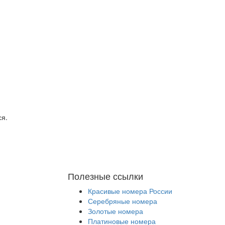
ся.
Полезные ссылки
Красивые номера России
Серебряные номера
Золотые номера
Платиновые номера