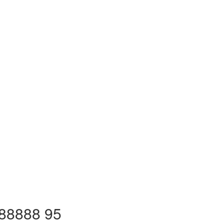
 88888 95