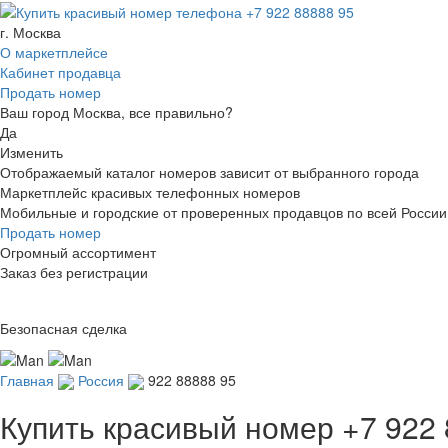
г. Москва
О маркетплейсе
Кабинет продавца
Продать номер
Ваш город Москва, все правильно?
Да
Изменить
Отображаемый каталог номеров зависит от выбранного города
Маркетплейс красивых телефонных номеров
Мобильные и городские от проверенных продавцов по всей России
Продать номер
Огромный ассортимент
Заказ без регистрации
Безопасная сделка
Главная
Россия
922 88888 95
Купить красивый номер
+7 922