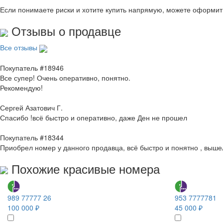
Если понимаете риски и хотите купить напрямую, можете оформи
Отзывы о продавце
Все отзывы
Покупатель #18946
Все супер! Очень оперативно, понятно.
Рекомендую!
Сергей Азатович Г.
Спасибо !всё быстро и оперативно, даже Ден не прошел
Покупатель #18344
Приобрел номер у данного продавца, всё быстро и понятно , выше
Похожие красивые номера
989 77777 26
953 7777781
100 000 ₽
45 000 ₽